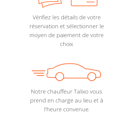
Vérifiez les détails de votre
réservation et sélectionner le
moyen de paiement de votre
choix
Notre chauffeur Talixo vous
prend en charge au lieu et à
l'heure convenue.