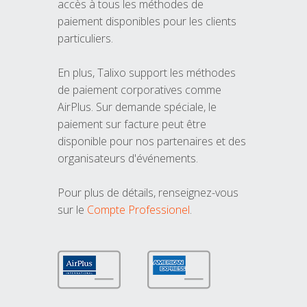
accès à tous les méthodes de
paiement disponibles pour les clients
particuliers.
En plus, Talixo support les méthodes
de paiement corporatives comme
AirPlus. Sur demande spéciale, le
paiement sur facture peut être
disponible pour nos partenaires et des
organisateurs d'événements.
Pour plus de détails, renseignez-vous
sur le
Compte Professionel
.