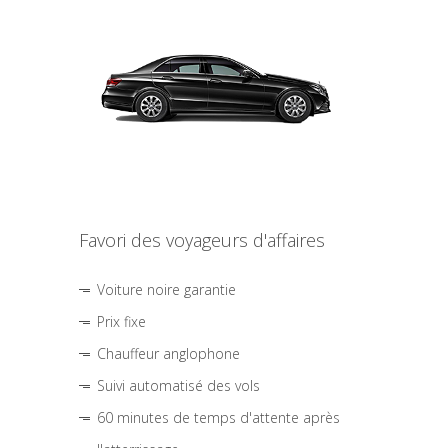
Favori des voyageurs d'affaires
Voiture noire garantie
Prix fixe
Chauffeur anglophone
Suivi automatisé des vols
60 minutes de temps d'attente après