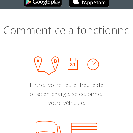
Comment cela fonctionne
Entrez votre lieu et heure de
prise en charge, sélectionnez
votre véhicule.