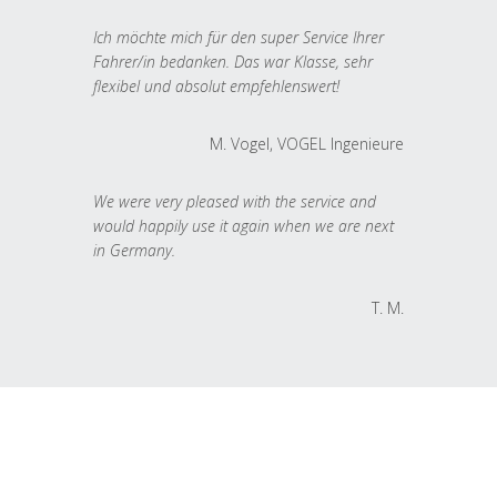
Ich möchte mich für den super Service Ihrer
Fahrer/in bedanken. Das war Klasse, sehr
flexibel und absolut empfehlenswert!
M. Vogel, VOGEL Ingenieure
We were very pleased with the service and
would happily use it again when we are next
in Germany.
T. M.