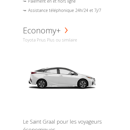
Paiement en et hors ligne
Assistance téléphonique 24h/24 et 7j/7
Economy+
Toyota Prius Plus ou similaire
Le Saint Graal pour les voyageurs
économiques