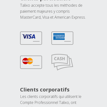
Talixo accepte tous les méthodes de
paiement majeures y compris
MasterCard, Visa et American Express.
Clients corporatifs
Les clients corporatifs qui utilisent le
Compte Professionnel Talixo, ont