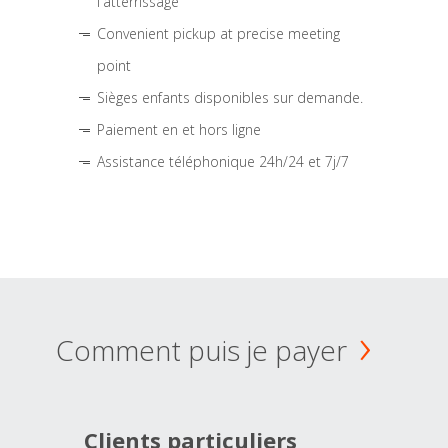
l'atterrissage
Convenient pickup at precise meeting
point
Sièges enfants disponibles sur demande.
Paiement en et hors ligne
Assistance téléphonique 24h/24 et 7j/7
Comment puis je payer
Clients particuliers