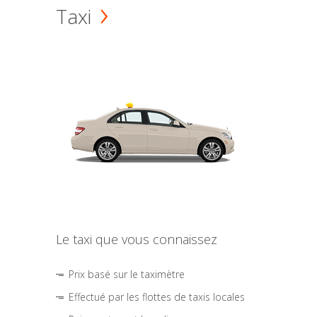
Taxi
Le taxi que vous connaissez
Prix basé sur le taximètre
Effectué par les flottes de taxis locales