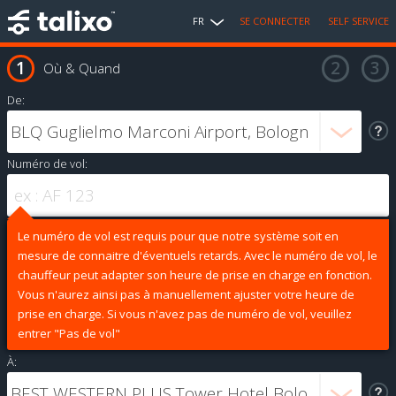
FR
SE CONNECTER
SELF SERVICE
Où & Quand
De:
Numéro de vol:
Le numéro de vol est requis pour que notre système soit en
mesure de connaitre d'éventuels retards. Avec le numéro de vol, le
chauffeur peut adapter son heure de prise en charge en fonction.
Vous n'aurez ainsi pas à manuellement ajuster votre heure de
prise en charge. Si vous n'avez pas de numéro de vol, veuillez
entrer "Pas de vol"
À: