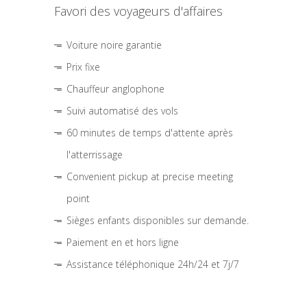
Favori des voyageurs d'affaires
Voiture noire garantie
Prix fixe
Chauffeur anglophone
Suivi automatisé des vols
60 minutes de temps d'attente après
l'atterrissage
Convenient pickup at precise meeting
point
Sièges enfants disponibles sur demande.
Paiement en et hors ligne
Assistance téléphonique 24h/24 et 7j/7