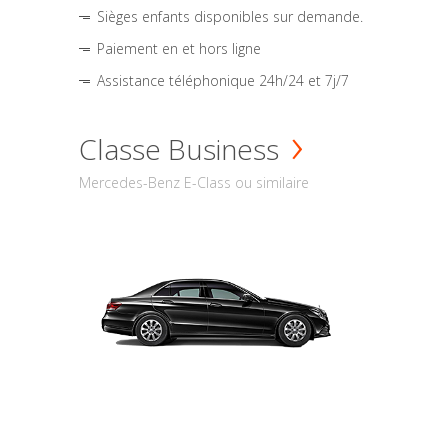
Sièges enfants disponibles sur demande.
Paiement en et hors ligne
Assistance téléphonique 24h/24 et 7j/7
Classe Business
Mercedes-Benz E-Class ou similaire