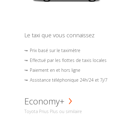
Le taxi que vous connaissez
Prix basé sur le taximètre
Effectué par les flottes de taxis locales
Paiement en et hors ligne
Assistance téléphonique 24h/24 et 7j/7
Economy+
Toyota Prius Plus ou similaire