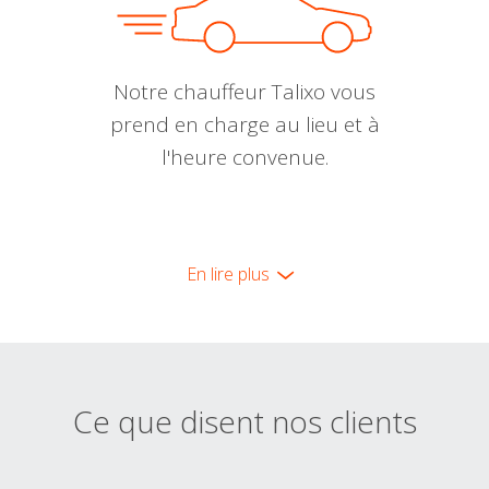
Notre chauffeur Talixo vous
prend en charge au lieu et à
l'heure convenue.
En lire plus
Ce que disent nos clients