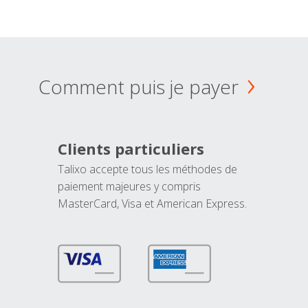
Comment puis je payer
Clients particuliers
Talixo accepte tous les méthodes de
paiement majeures y compris
MasterCard, Visa et American Express.