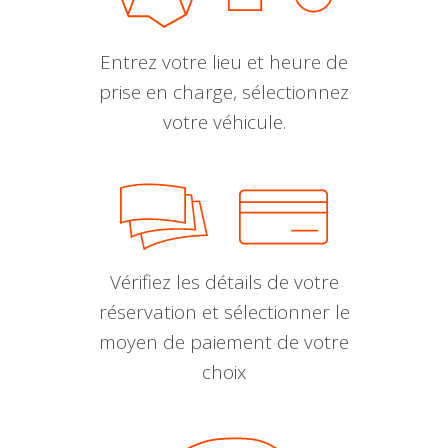
Entrez votre lieu et heure de
prise en charge, sélectionnez
votre véhicule.
Vérifiez les détails de votre
réservation et sélectionner le
moyen de paiement de votre
choix