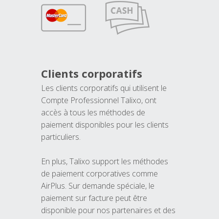
Clients corporatifs
Les clients corporatifs qui utilisent le
Compte Professionnel Talixo, ont
accès à tous les méthodes de
paiement disponibles pour les clients
particuliers.
En plus, Talixo support les méthodes
de paiement corporatives comme
AirPlus. Sur demande spéciale, le
paiement sur facture peut être
disponible pour nos partenaires et des