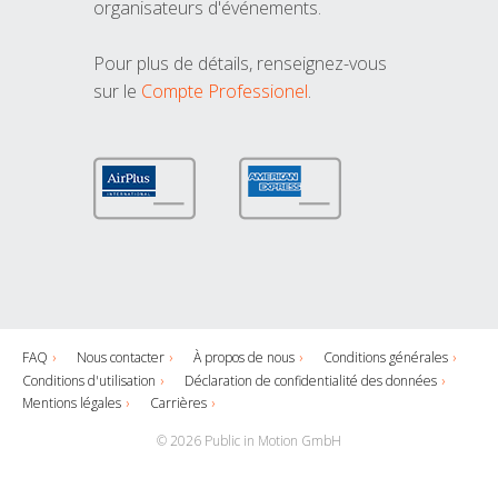
organisateurs d'événements.
Pour plus de détails, renseignez-vous
sur le
Compte Professionel
.
FAQ
Nous contacter
À propos de nous
Conditions générales
Conditions d'utilisation
Déclaration de confidentialité des données
Mentions légales
Carrières
© 2026 Public in Motion GmbH