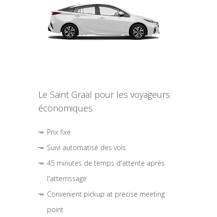
Le Saint Graal pour les voyageurs
économiques
Prix fixe
Suivi automatisé des vols
45 minutes de temps d'attente après
l'atterrissage
Convenient pickup at precise meeting
point