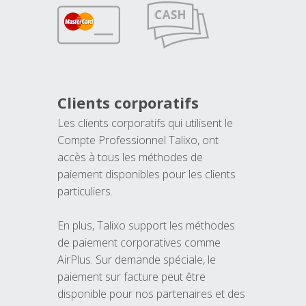
Clients corporatifs
Les clients corporatifs qui utilisent le
Compte Professionnel Talixo, ont
accès à tous les méthodes de
paiement disponibles pour les clients
particuliers.
En plus, Talixo support les méthodes
de paiement corporatives comme
AirPlus. Sur demande spéciale, le
paiement sur facture peut être
disponible pour nos partenaires et des