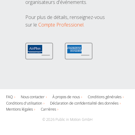
organisateurs d'événements.
Pour plus de détails, renseignez-vous
sur le
Compte Professionel
.
FAQ
Nous contacter
À propos de nous
Conditions générales
Conditions d'utilisation
Déclaration de confidentialité des données
Mentions légales
Carrières
© 2026 Public in Motion GmbH