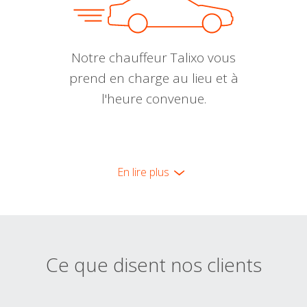
Notre chauffeur Talixo vous
prend en charge au lieu et à
l'heure convenue.
En lire plus
Ce que disent nos clients