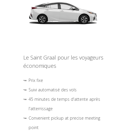
Le Saint Graal pour les voyageurs
économiques
Prix fixe
Suivi automatisé des vols
45 minutes de temps d'attente après
l'atterrissage
Convenient pickup at precise meeting
point