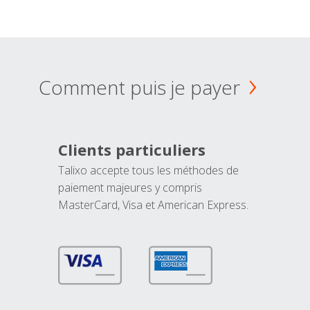
Comment puis je payer
Clients particuliers
Talixo accepte tous les méthodes de
paiement majeures y compris
MasterCard, Visa et American Express.