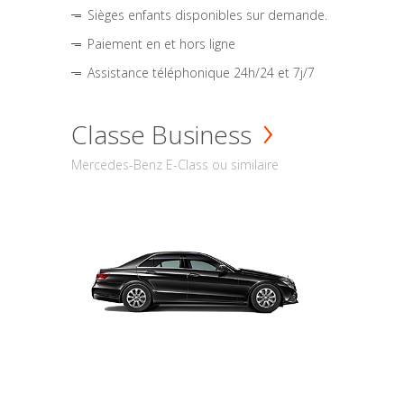
Sièges enfants disponibles sur demande.
Paiement en et hors ligne
Assistance téléphonique 24h/24 et 7j/7
Classe Business
Mercedes-Benz E-Class ou similaire