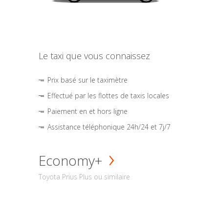
Le taxi que vous connaissez
Prix basé sur le taximètre
Effectué par les flottes de taxis locales
Paiement en et hors ligne
Assistance téléphonique 24h/24 et 7j/7
Economy+
Toyota Prius Plus ou similaire