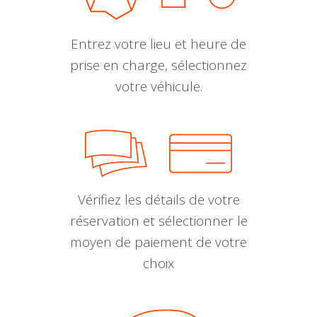
Entrez votre lieu et heure de
prise en charge, sélectionnez
votre véhicule.
Vérifiez les détails de votre
réservation et sélectionner le
moyen de paiement de votre
choix