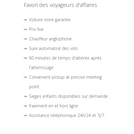
Favori des voyageurs d'affaires
Voiture noire garantie
Prix fixe
Chauffeur anglophone
Suivi automatisé des vols
60 minutes de temps d'attente après
l'atterrissage
Convenient pickup at precise meeting
point
Sièges enfants disponibles sur demande.
Paiement en et hors ligne
Assistance téléphonique 24h/24 et 7j/7