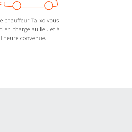
e chauffeur Talixo vous
d en charge au lieu et à
l'heure convenue.