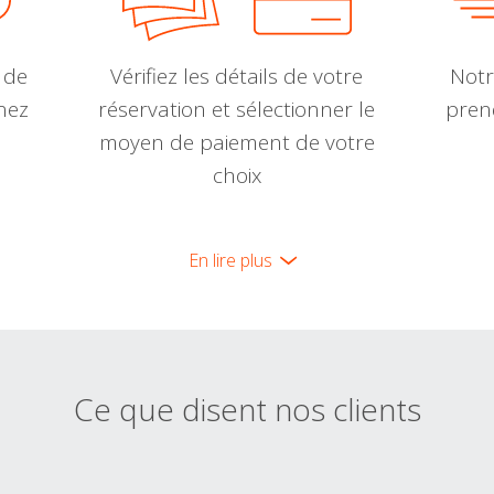
 de
Vérifiez les détails de votre
Notr
nnez
réservation et sélectionner le
pren
moyen de paiement de votre
choix
En lire plus
Ce que disent nos clients