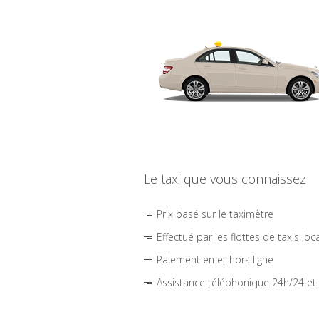
Le taxi que vous connaissez
Prix basé sur le taximètre
Effectué par les flottes de taxis loc
Paiement en et hors ligne
Assistance téléphonique 24h/24 et 