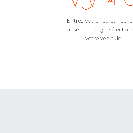
Entrez votre lieu et heure
prise en charge, sélectio
votre véhicule.