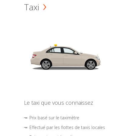
Taxi
Le taxi que vous connaissez
Prix basé sur le taximètre
Effectué par les flottes de taxis locales