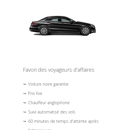
Favori des voyageurs d'affaires
Voiture noire garantie
Prix fixe
Chauffeur anglophone
Suivi automatisé des vols
60 minutes de temps d'attente après