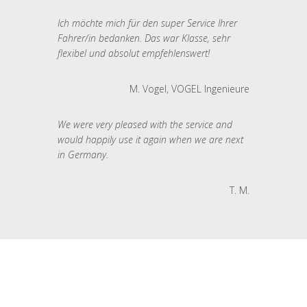
Ich möchte mich für den super Service Ihrer
Fahrer/in bedanken. Das war Klasse, sehr
flexibel und absolut empfehlenswert!
M. Vogel, VOGEL Ingenieure
We were very pleased with the service and
would happily use it again when we are next
in Germany.
T. M.