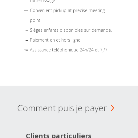
l'atterrissage
Convenient pickup at precise meeting
point
Sièges enfants disponibles sur demande.
Paiement en et hors ligne
Assistance téléphonique 24h/24 et 7j/7
Comment puis je payer
Clients particuliers