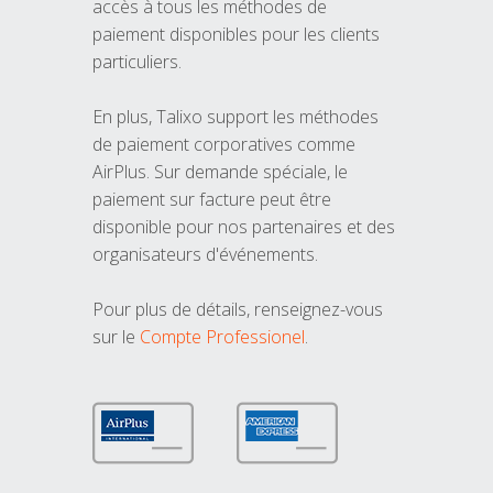
accès à tous les méthodes de
paiement disponibles pour les clients
particuliers.
En plus, Talixo support les méthodes
de paiement corporatives comme
AirPlus. Sur demande spéciale, le
paiement sur facture peut être
disponible pour nos partenaires et des
organisateurs d'événements.
Pour plus de détails, renseignez-vous
sur le
Compte Professionel
.