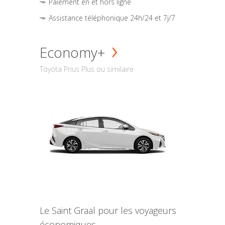
Paiement en et hors ligne
Assistance téléphonique 24h/24 et 7j/7
Economy+
Toyota Prius Plus ou similaire
Le Saint Graal pour les voyageurs
économiques