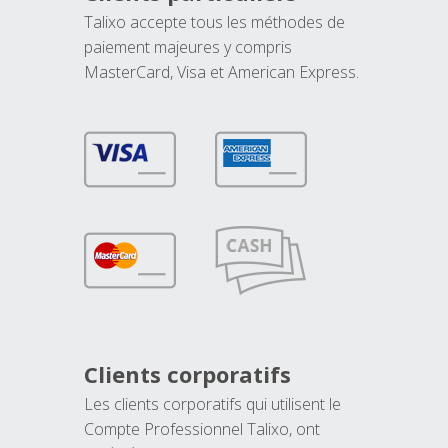
Talixo accepte tous les méthodes de
paiement majeures y compris
MasterCard, Visa et American Express.
Clients corporatifs
Les clients corporatifs qui utilisent le
Compte Professionnel Talixo, ont