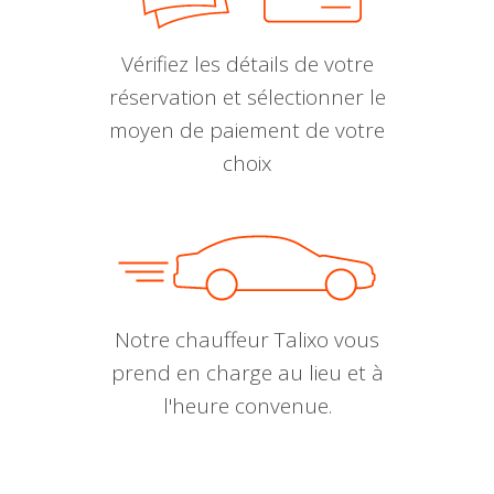
Vérifiez les détails de votre
réservation et sélectionner le
moyen de paiement de votre
choix
Notre chauffeur Talixo vous
prend en charge au lieu et à
l'heure convenue.