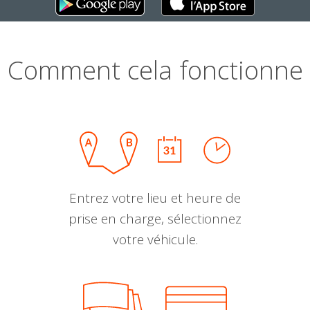
Comment cela fonctionne
Entrez votre lieu et heure de
prise en charge, sélectionnez
votre véhicule.