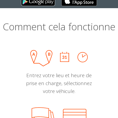
Comment cela fonctionne
Entrez votre lieu et heure de
prise en charge, sélectionnez
votre véhicule.