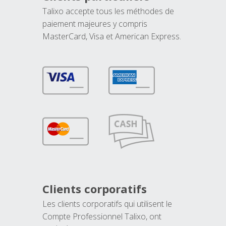
Talixo accepte tous les méthodes de
paiement majeures y compris
MasterCard, Visa et American Express.
Clients corporatifs
Les clients corporatifs qui utilisent le
Compte Professionnel Talixo, ont