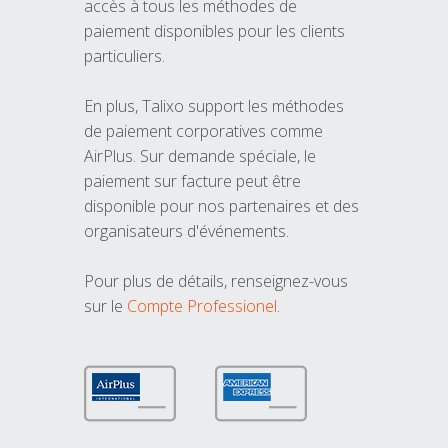
accès à tous les méthodes de
paiement disponibles pour les clients
particuliers.
En plus, Talixo support les méthodes
de paiement corporatives comme
AirPlus. Sur demande spéciale, le
paiement sur facture peut être
disponible pour nos partenaires et des
organisateurs d'événements.
Pour plus de détails, renseignez-vous
sur le
Compte Professionel
.