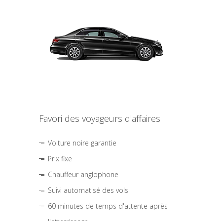
Favori des voyageurs d'affaires
Voiture noire garantie
Prix fixe
Chauffeur anglophone
Suivi automatisé des vols
60 minutes de temps d'attente après