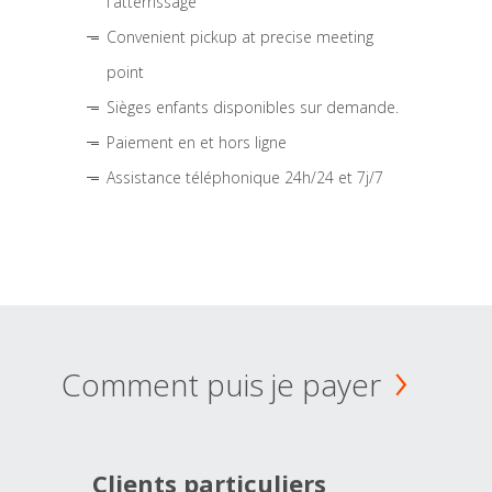
l'atterrissage
Convenient pickup at precise meeting
point
Sièges enfants disponibles sur demande.
Paiement en et hors ligne
Assistance téléphonique 24h/24 et 7j/7
Comment puis je payer
Clients particuliers