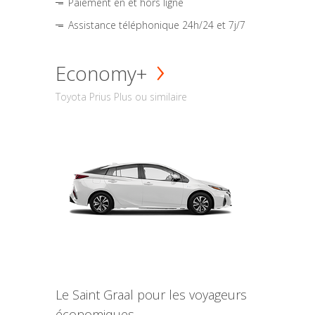
Paiement en et hors ligne
Assistance téléphonique 24h/24 et 7j/7
Economy+
Toyota Prius Plus ou similaire
Le Saint Graal pour les voyageurs
économiques