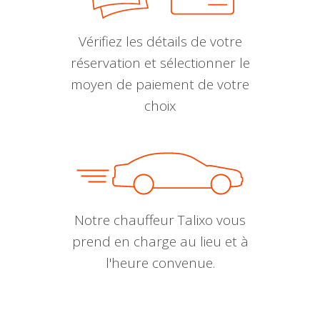
Vérifiez les détails de votre
réservation et sélectionner le
moyen de paiement de votre
choix
Notre chauffeur Talixo vous
prend en charge au lieu et à
l'heure convenue.