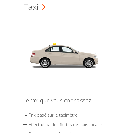
Taxi
Le taxi que vous connaissez
Prix basé sur le taximètre
Effectué par les flottes de taxis locales