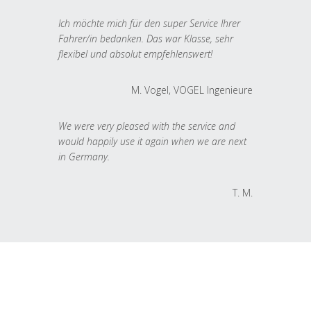
Ich möchte mich für den super Service Ihrer
Fahrer/in bedanken. Das war Klasse, sehr
flexibel und absolut empfehlenswert!
M. Vogel, VOGEL Ingenieure
We were very pleased with the service and
would happily use it again when we are next
in Germany.
T. M.