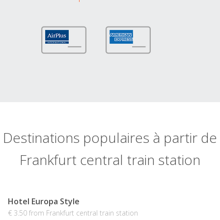
Destinations populaires à partir de
Frankfurt central train station
Hotel Europa Style
€ 3.50 from Frankfurt central train station