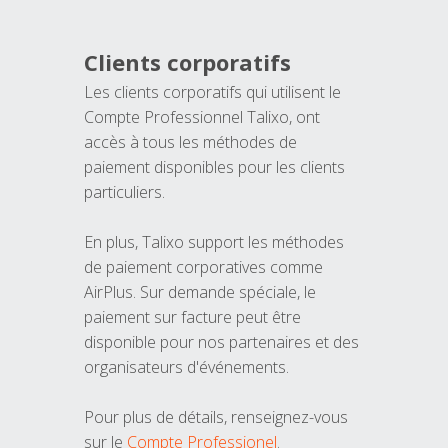
Clients corporatifs
Les clients corporatifs qui utilisent le
Compte Professionnel Talixo, ont
accès à tous les méthodes de
paiement disponibles pour les clients
particuliers.
En plus, Talixo support les méthodes
de paiement corporatives comme
AirPlus. Sur demande spéciale, le
paiement sur facture peut être
disponible pour nos partenaires et des
organisateurs d'événements.
Pour plus de détails, renseignez-vous
sur le
Compte Professionel
.