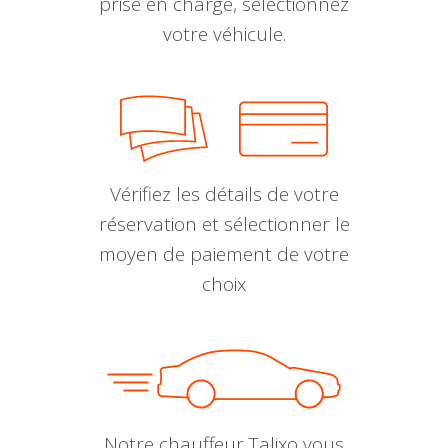
prise en charge, sélectionnez
votre véhicule.
Vérifiez les détails de votre
réservation et sélectionner le
moyen de paiement de votre
choix
Notre chauffeur Talixo vous