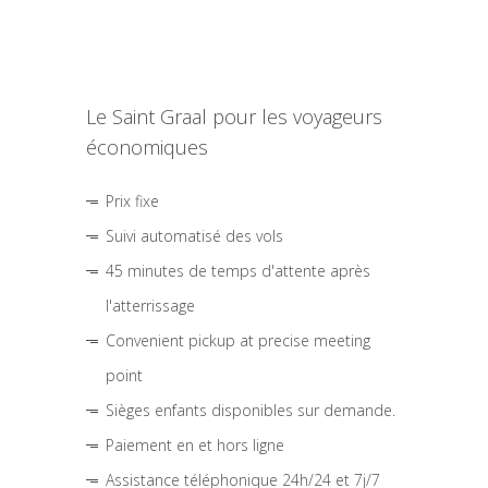
Le Saint Graal pour les voyageurs
économiques
Prix fixe
Suivi automatisé des vols
45 minutes de temps d'attente après
l'atterrissage
Convenient pickup at precise meeting
point
Sièges enfants disponibles sur demande.
Paiement en et hors ligne
Assistance téléphonique 24h/24 et 7j/7