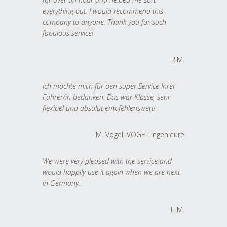
everything out. I would recommend this
company to anyone. Thank you for such
fabulous service!
R.M.
Ich möchte mich für den super Service Ihrer
Fahrer/in bedanken. Das war Klasse, sehr
flexibel und absolut empfehlenswert!
M. Vogel, VOGEL Ingenieure
We were very pleased with the service and
would happily use it again when we are next
in Germany.
T. M.