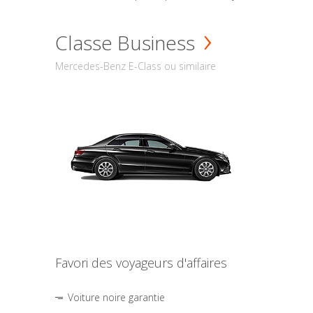
Classe Business
Mercedes-Benz E-Class ou similaire
Favori des voyageurs d'affaires
Voiture noire garantie