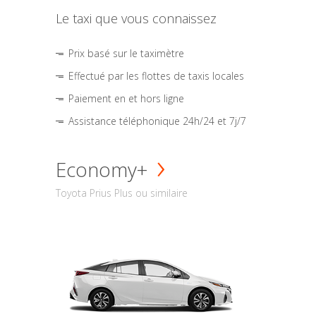
Le taxi que vous connaissez
Prix basé sur le taximètre
Effectué par les flottes de taxis locales
Paiement en et hors ligne
Assistance téléphonique 24h/24 et 7j/7
Economy+
Toyota Prius Plus ou similaire