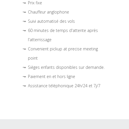
Prix fixe
Chauffeur anglophone
Suivi automatisé des vols
60 minutes de temps d'attente après
l'atterrissage
Convenient pickup at precise meeting
point
Sièges enfants disponibles sur demande.
Paiement en et hors ligne
Assistance téléphonique 24h/24 et 7j/7