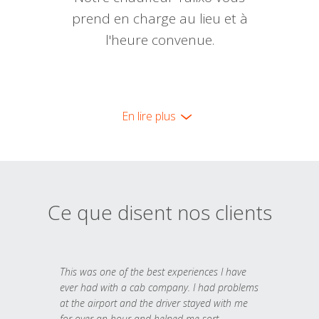
prend en charge au lieu et à
l'heure convenue.
En lire plus
Ce que disent nos clients
This was one of the best experiences I have
ever had with a cab company. I had problems
at the airport and the driver stayed with me
for over an hour and helped me sort