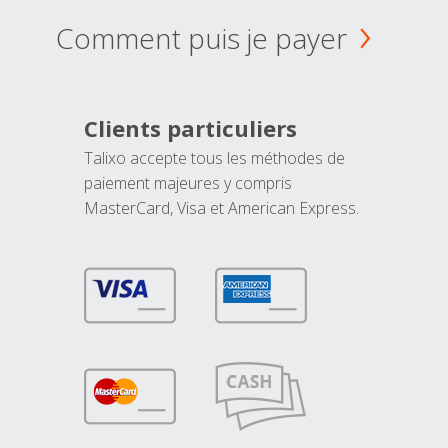
Comment puis je payer
Clients particuliers
Talixo accepte tous les méthodes de
paiement majeures y compris
MasterCard, Visa et American Express.