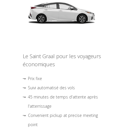
Le Saint Graal pour les voyageurs
économiques
Prix fixe
Suivi automatisé des vols
45 minutes de temps d'attente après
l'atterrissage
Convenient pickup at precise meeting
point