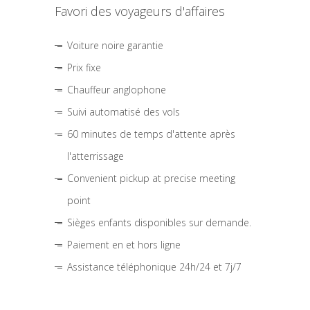
Favori des voyageurs d'affaires
Voiture noire garantie
Prix fixe
Chauffeur anglophone
Suivi automatisé des vols
60 minutes de temps d'attente après
l'atterrissage
Convenient pickup at precise meeting
point
Sièges enfants disponibles sur demande.
Paiement en et hors ligne
Assistance téléphonique 24h/24 et 7j/7