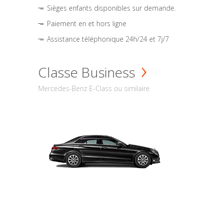
Sièges enfants disponibles sur demande.
Paiement en et hors ligne
Assistance téléphonique 24h/24 et 7j/7
Classe Business
Mercedes-Benz E-Class ou similaire