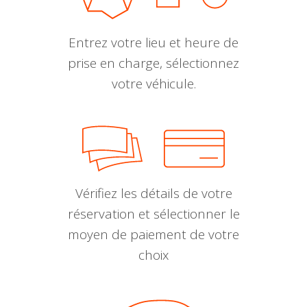
Entrez votre lieu et heure de
prise en charge, sélectionnez
votre véhicule.
Vérifiez les détails de votre
réservation et sélectionner le
moyen de paiement de votre
choix