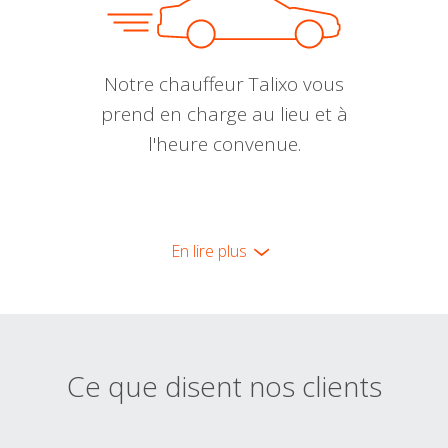
Notre chauffeur Talixo vous
prend en charge au lieu et à
l'heure convenue.
En lire plus
Ce que disent nos clients