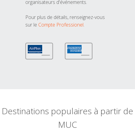
organisateurs d'événements.
Pour plus de détails, renseignez-vous
sur le
Compte Professionel
.
Destinations populaires à partir de
MUC