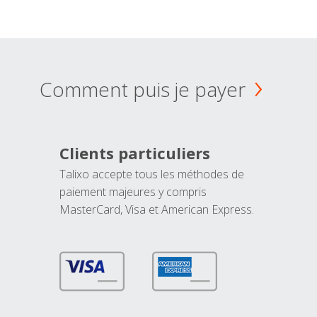
Comment puis je payer
Clients particuliers
Talixo accepte tous les méthodes de
paiement majeures y compris
MasterCard, Visa et American Express.