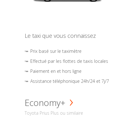
Le taxi que vous connaissez
Prix basé sur le taximètre
Effectué par les flottes de taxis locales
Paiement en et hors ligne
Assistance téléphonique 24h/24 et 7j/7
Economy+
Toyota Prius Plus ou similaire