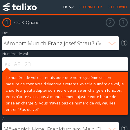
FR
SE CONNECTER
SELF SERVICE
Où & Quand
De:
Numéro de vol:
Le numéro de vol est requis pour que notre système soit en
mesure de connaitre d'éventuels retards. Avec le numéro de vol, le
chauffeur peut adapter son heure de prise en charge en fonction.
Vous n'aurez ainsi pas à manuellement ajuster votre heure de
prise en charge. Si vous n'avez pas de numéro de vol, veuillez
entrer "Pas de vol"
À: