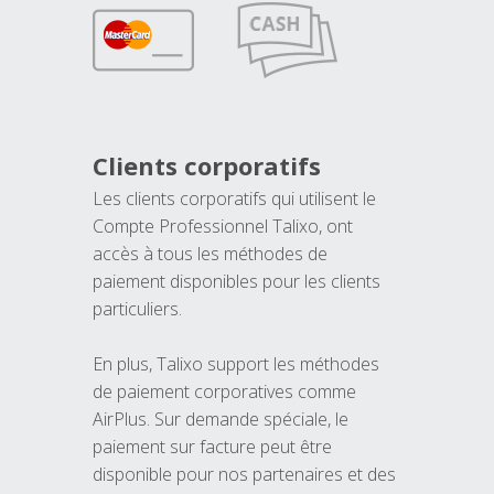
Clients corporatifs
Les clients corporatifs qui utilisent le
Compte Professionnel Talixo, ont
accès à tous les méthodes de
paiement disponibles pour les clients
particuliers.
En plus, Talixo support les méthodes
de paiement corporatives comme
AirPlus. Sur demande spéciale, le
paiement sur facture peut être
disponible pour nos partenaires et des