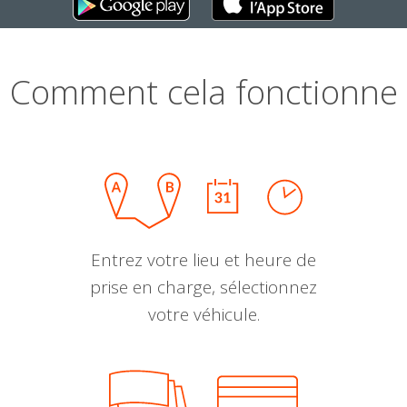
Comment cela fonctionne
Entrez votre lieu et heure de
prise en charge, sélectionnez
votre véhicule.