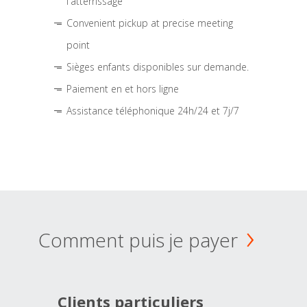
l'atterrissage
Convenient pickup at precise meeting
point
Sièges enfants disponibles sur demande.
Paiement en et hors ligne
Assistance téléphonique 24h/24 et 7j/7
Comment puis je payer
Clients particuliers