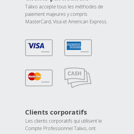
Talixo accepte tous les méthodes de
paiement majeures y compris
MasterCard, Visa et American Express.
Clients corporatifs
Les clients corporatifs qui utilisent le
Compte Professionnel Talixo, ont