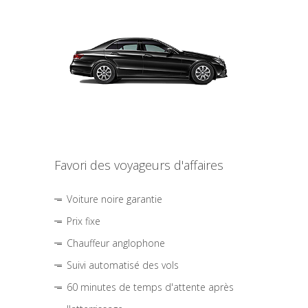
Favori des voyageurs d'affaires
Voiture noire garantie
Prix fixe
Chauffeur anglophone
Suivi automatisé des vols
60 minutes de temps d'attente après