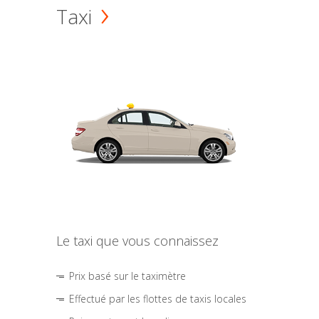
Taxi
Le taxi que vous connaissez
Prix basé sur le taximètre
Effectué par les flottes de taxis locales