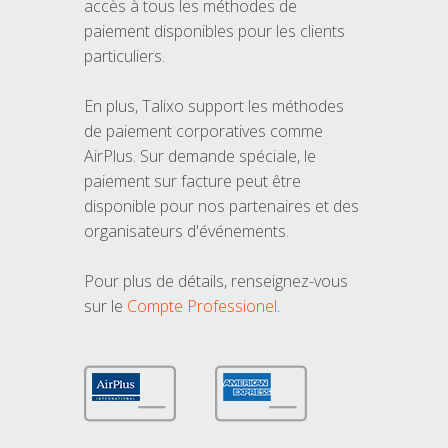
accès à tous les méthodes de
paiement disponibles pour les clients
particuliers.
En plus, Talixo support les méthodes
de paiement corporatives comme
AirPlus. Sur demande spéciale, le
paiement sur facture peut être
disponible pour nos partenaires et des
organisateurs d'événements.
Pour plus de détails, renseignez-vous
sur le
Compte Professionel
.