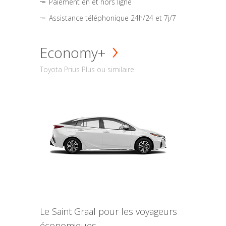
Paiement en et hors ligne
Assistance téléphonique 24h/24 et 7j/7
Economy+
Toyota Prius Plus ou similaire
Le Saint Graal pour les voyageurs
économiques