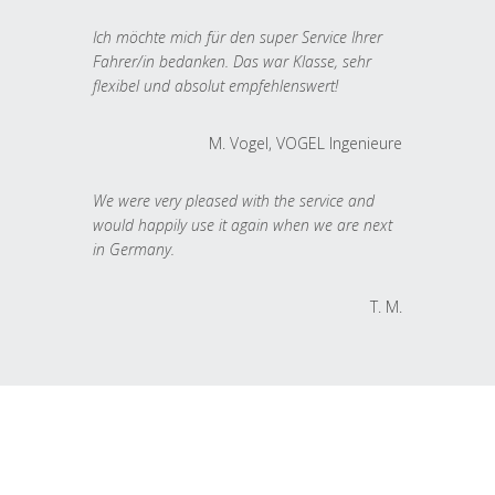
Ich möchte mich für den super Service Ihrer
Fahrer/in bedanken. Das war Klasse, sehr
flexibel und absolut empfehlenswert!
M. Vogel, VOGEL Ingenieure
We were very pleased with the service and
would happily use it again when we are next
in Germany.
T. M.