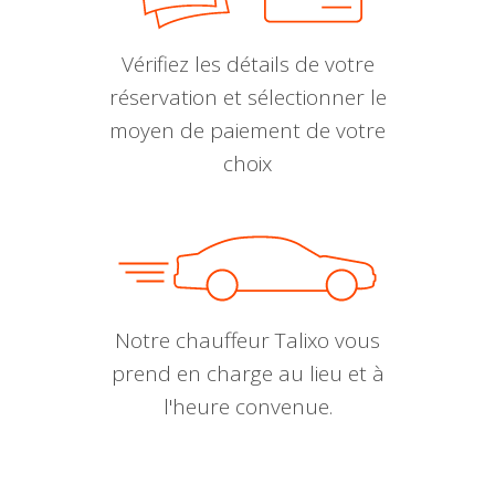
Vérifiez les détails de votre
réservation et sélectionner le
moyen de paiement de votre
choix
Notre chauffeur Talixo vous
prend en charge au lieu et à
l'heure convenue.