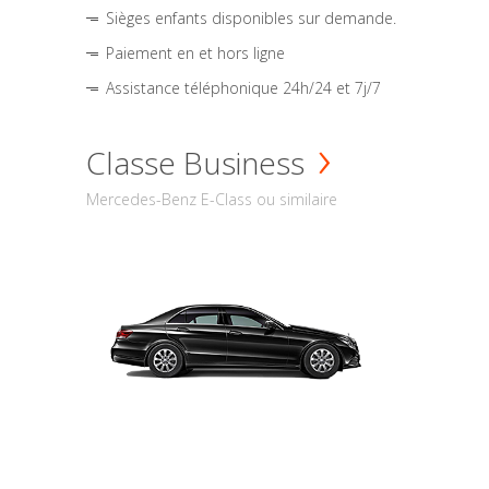
Sièges enfants disponibles sur demande.
Paiement en et hors ligne
Assistance téléphonique 24h/24 et 7j/7
Classe Business
Mercedes-Benz E-Class ou similaire