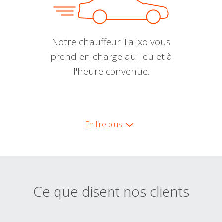
Notre chauffeur Talixo vous
prend en charge au lieu et à
l'heure convenue.
En lire plus
Ce que disent nos clients