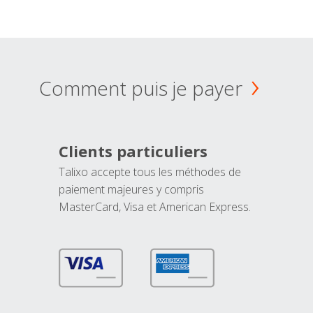
Comment puis je payer
Clients particuliers
Talixo accepte tous les méthodes de
paiement majeures y compris
MasterCard, Visa et American Express.