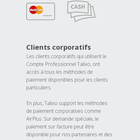
Clients corporatifs
Les clients corporatifs qui utilisent le
Compte Professionnel Talixo, ont
accès à tous les méthodes de
paiement disponibles pour les clients
particuliers.
En plus, Talixo support les méthodes
de paiement corporatives comme
AirPlus. Sur demande spéciale, le
paiement sur facture peut être
disponible pour nos partenaires et des