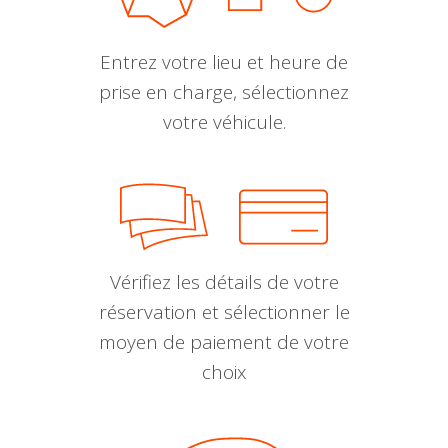
Entrez votre lieu et heure de
prise en charge, sélectionnez
votre véhicule.
Vérifiez les détails de votre
réservation et sélectionner le
moyen de paiement de votre
choix