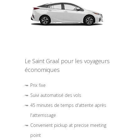
Le Saint Graal pour les voyageurs
économiques
Prix fixe
Suivi automatisé des vols
45 minutes de temps d'attente après
l'atterrissage
Convenient pickup at precise meeting
point