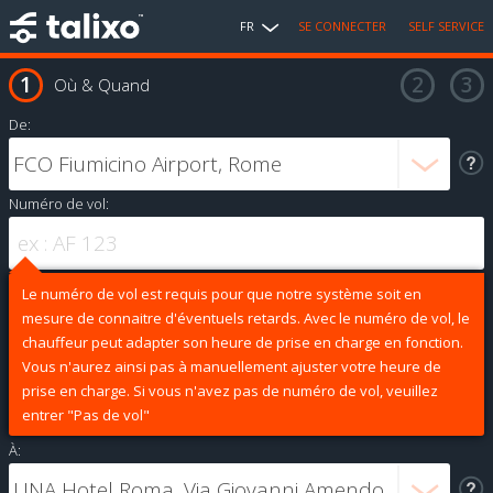
FR
SE CONNECTER
SELF SERVICE
Où & Quand
De:
Numéro de vol:
Le numéro de vol est requis pour que notre système soit en
mesure de connaitre d'éventuels retards. Avec le numéro de vol, le
chauffeur peut adapter son heure de prise en charge en fonction.
Vous n'aurez ainsi pas à manuellement ajuster votre heure de
prise en charge. Si vous n'avez pas de numéro de vol, veuillez
entrer "Pas de vol"
À: