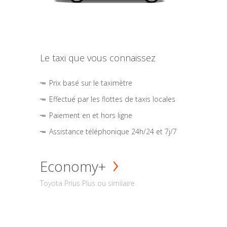
Le taxi que vous connaissez
Prix basé sur le taximètre
Effectué par les flottes de taxis locales
Paiement en et hors ligne
Assistance téléphonique 24h/24 et 7j/7
Economy+
Toyota Prius Plus ou similaire