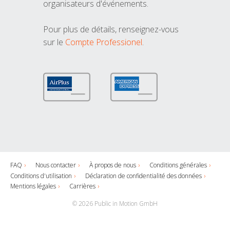
organisateurs d'événements.
Pour plus de détails, renseignez-vous
sur le
Compte Professionel
.
FAQ
Nous contacter
À propos de nous
Conditions générales
Conditions d'utilisation
Déclaration de confidentialité des données
Mentions légales
Carrières
© 2026 Public in Motion GmbH