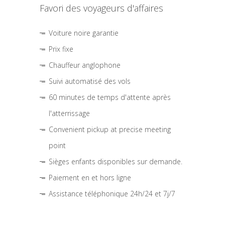
Favori des voyageurs d'affaires
Voiture noire garantie
Prix fixe
Chauffeur anglophone
Suivi automatisé des vols
60 minutes de temps d'attente après
l'atterrissage
Convenient pickup at precise meeting
point
Sièges enfants disponibles sur demande.
Paiement en et hors ligne
Assistance téléphonique 24h/24 et 7j/7