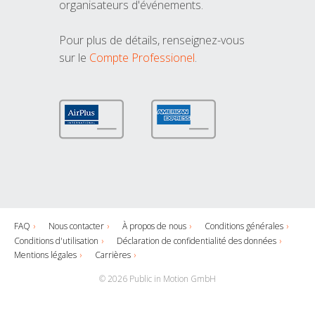
organisateurs d'événements.
Pour plus de détails, renseignez-vous
sur le
Compte Professionel
.
FAQ
Nous contacter
À propos de nous
Conditions générales
Conditions d'utilisation
Déclaration de confidentialité des données
Mentions légales
Carrières
© 2026 Public in Motion GmbH