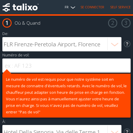
FR
SE CONNECTER
SELF SERVICE
Où & Quand
De:
Numéro de vol:
Le numéro de vol est requis pour que notre système soit en
mesure de connaitre d'éventuels retards. Avec le numéro de vol, le
chauffeur peut adapter son heure de prise en charge en fonction.
Vous n'aurez ainsi pas à manuellement ajuster votre heure de
prise en charge. Si vous n'avez pas de numéro de vol, veuillez
entrer "Pas de vol"
À: