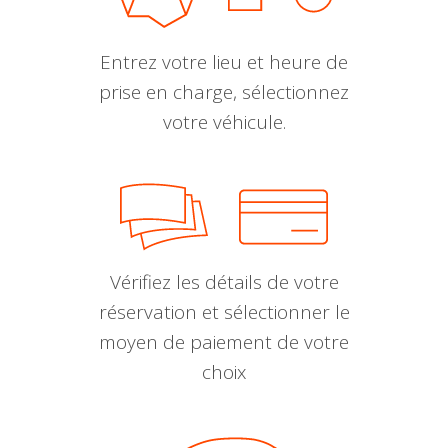
Entrez votre lieu et heure de
prise en charge, sélectionnez
votre véhicule.
Vérifiez les détails de votre
réservation et sélectionner le
moyen de paiement de votre
choix