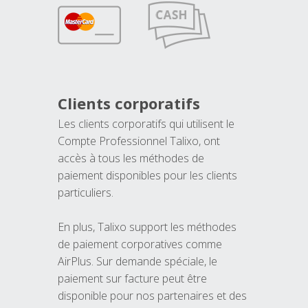
Clients corporatifs
Les clients corporatifs qui utilisent le
Compte Professionnel Talixo, ont
accès à tous les méthodes de
paiement disponibles pour les clients
particuliers.
En plus, Talixo support les méthodes
de paiement corporatives comme
AirPlus. Sur demande spéciale, le
paiement sur facture peut être
disponible pour nos partenaires et des