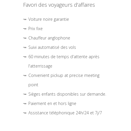
Favori des voyageurs d'affaires
Voiture noire garantie
Prix fixe
Chauffeur anglophone
Suivi automatisé des vols
60 minutes de temps d'attente après
l'atterrissage
Convenient pickup at precise meeting
point
Sièges enfants disponibles sur demande.
Paiement en et hors ligne
Assistance téléphonique 24h/24 et 7j/7