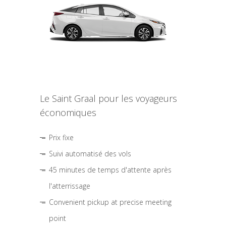
Le Saint Graal pour les voyageurs
économiques
Prix fixe
Suivi automatisé des vols
45 minutes de temps d'attente après
l'atterrissage
Convenient pickup at precise meeting
point