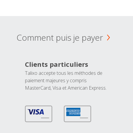
Comment puis je payer
Clients particuliers
Talixo accepte tous les méthodes de
paiement majeures y compris
MasterCard, Visa et American Express.