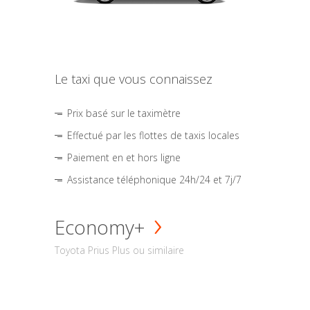
Le taxi que vous connaissez
Prix basé sur le taximètre
Effectué par les flottes de taxis locales
Paiement en et hors ligne
Assistance téléphonique 24h/24 et 7j/7
Economy+
Toyota Prius Plus ou similaire