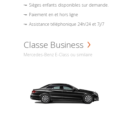
Sièges enfants disponibles sur demande.
Paiement en et hors ligne
Assistance téléphonique 24h/24 et 7j/7
Classe Business
Mercedes-Benz E-Class ou similaire