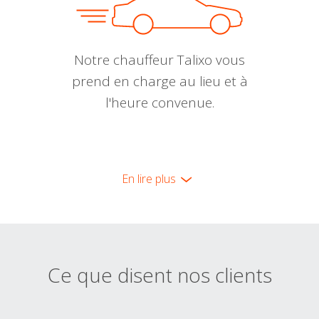
Notre chauffeur Talixo vous
prend en charge au lieu et à
l'heure convenue.
En lire plus
Ce que disent nos clients