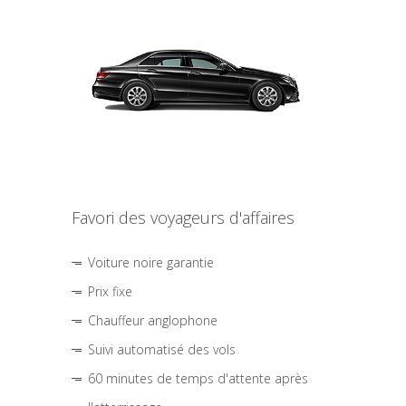
Favori des voyageurs d'affaires
Voiture noire garantie
Prix fixe
Chauffeur anglophone
Suivi automatisé des vols
60 minutes de temps d'attente après