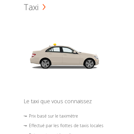
Taxi
Le taxi que vous connaissez
Prix basé sur le taximètre
Effectué par les flottes de taxis locales