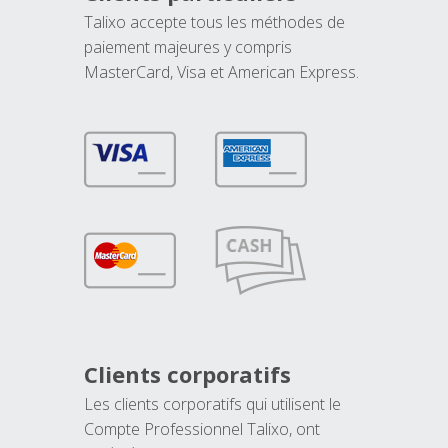
Talixo accepte tous les méthodes de
paiement majeures y compris
MasterCard, Visa et American Express.
Clients corporatifs
Les clients corporatifs qui utilisent le
Compte Professionnel Talixo, ont