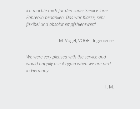
Ich möchte mich für den super Service Ihrer
Fahrer/in bedanken. Das war Klasse, sehr
flexibel und absolut empfehlenswert!
M. Vogel, VOGEL Ingenieure
We were very pleased with the service and
would happily use it again when we are next
in Germany.
T. M.