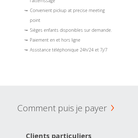
l'atterrissage
Convenient pickup at precise meeting
point
Sièges enfants disponibles sur demande.
Paiement en et hors ligne
Assistance téléphonique 24h/24 et 7j/7
Comment puis je payer
Clients particuliers