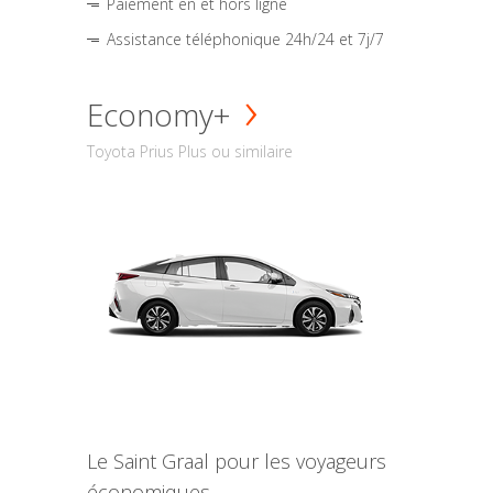
Paiement en et hors ligne
Assistance téléphonique 24h/24 et 7j/7
Economy+
Toyota Prius Plus ou similaire
Le Saint Graal pour les voyageurs
économiques