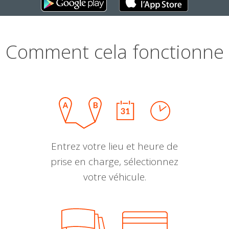
Comment cela fonctionne
Entrez votre lieu et heure de
prise en charge, sélectionnez
votre véhicule.