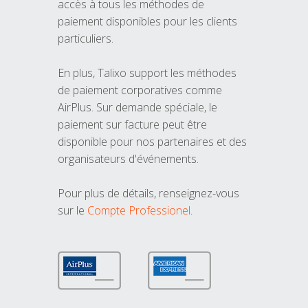
accès à tous les méthodes de
paiement disponibles pour les clients
particuliers.
En plus, Talixo support les méthodes
de paiement corporatives comme
AirPlus. Sur demande spéciale, le
paiement sur facture peut être
disponible pour nos partenaires et des
organisateurs d'événements.
Pour plus de détails, renseignez-vous
sur le
Compte Professionel
.