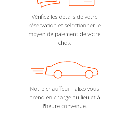
Vérifiez les détails de votre
réservation et sélectionner le
moyen de paiement de votre
choix
Notre chauffeur Talixo vous
prend en charge au lieu et à
l'heure convenue.