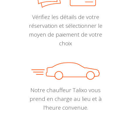
Vérifiez les détails de votre
réservation et sélectionner le
moyen de paiement de votre
choix
Notre chauffeur Talixo vous
prend en charge au lieu et à
l'heure convenue.