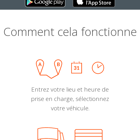
Comment cela fonctionne
Entrez votre lieu et heure de
prise en charge, sélectionnez
votre véhicule.