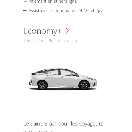
Paiement en et hors ligne
Assistance téléphonique 24h/24 et 7j/7
Economy+
Toyota Prius Plus ou similaire
Le Saint Graal pour les voyageurs
économiques