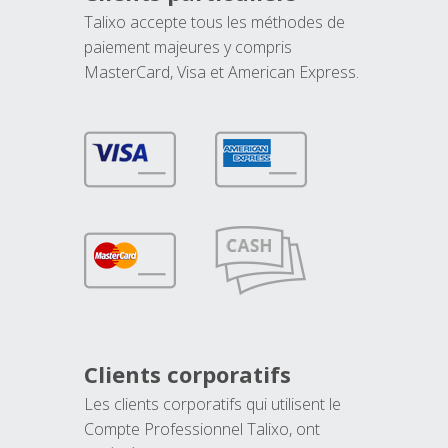
Talixo accepte tous les méthodes de
paiement majeures y compris
MasterCard, Visa et American Express.
Clients corporatifs
Les clients corporatifs qui utilisent le
Compte Professionnel Talixo, ont