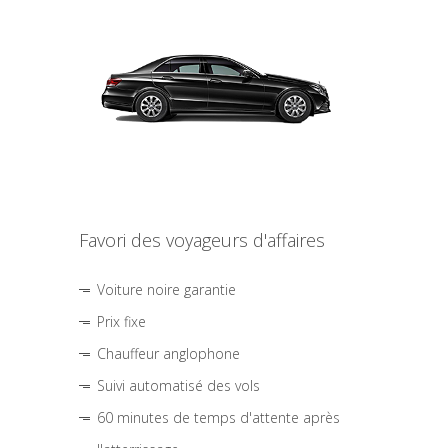
Favori des voyageurs d'affaires
Voiture noire garantie
Prix fixe
Chauffeur anglophone
Suivi automatisé des vols
60 minutes de temps d'attente après