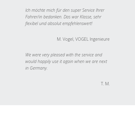
Ich möchte mich für den super Service Ihrer
Fahrer/in bedanken. Das war Klasse, sehr
flexibel und absolut empfehlenswert!
M. Vogel, VOGEL Ingenieure
We were very pleased with the service and
would happily use it again when we are next
in Germany.
T. M.