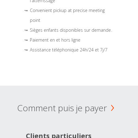
l'atterrissage
Convenient pickup at precise meeting
point
Sièges enfants disponibles sur demande.
Paiement en et hors ligne
Assistance téléphonique 24h/24 et 7j/7
Comment puis je payer
Clients particuliers