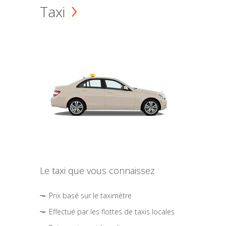
Taxi
Le taxi que vous connaissez
Prix basé sur le taximètre
Effectué par les flottes de taxis locales