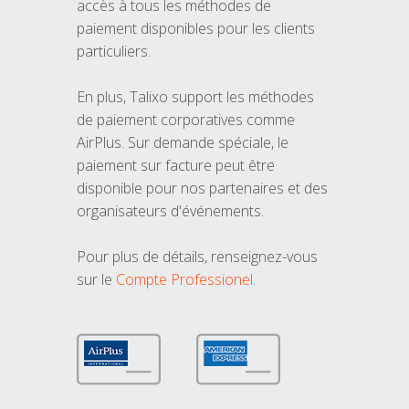
accès à tous les méthodes de
paiement disponibles pour les clients
particuliers.
En plus, Talixo support les méthodes
de paiement corporatives comme
AirPlus. Sur demande spéciale, le
paiement sur facture peut être
disponible pour nos partenaires et des
organisateurs d'événements.
Pour plus de détails, renseignez-vous
sur le
Compte Professionel
.