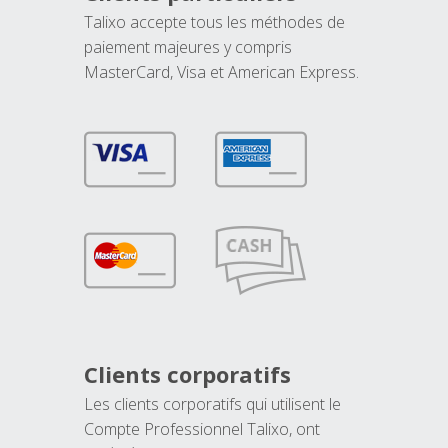
Talixo accepte tous les méthodes de
paiement majeures y compris
MasterCard, Visa et American Express.
Clients corporatifs
Les clients corporatifs qui utilisent le
Compte Professionnel Talixo, ont