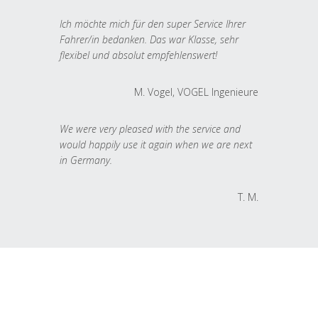
Ich möchte mich für den super Service Ihrer
Fahrer/in bedanken. Das war Klasse, sehr
flexibel und absolut empfehlenswert!
M. Vogel, VOGEL Ingenieure
We were very pleased with the service and
would happily use it again when we are next
in Germany.
T. M.