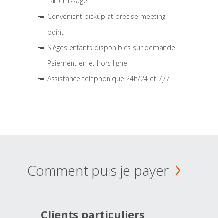
l'atterrissage
Convenient pickup at precise meeting
point
Sièges enfants disponibles sur demande.
Paiement en et hors ligne
Assistance téléphonique 24h/24 et 7j/7
Comment puis je payer
Clients particuliers