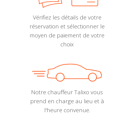
Vérifiez les détails de votre
réservation et sélectionner le
moyen de paiement de votre
choix
Notre chauffeur Talixo vous
prend en charge au lieu et à
l'heure convenue.