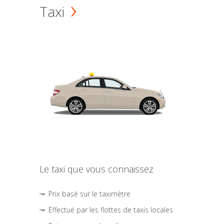
Taxi
Le taxi que vous connaissez
Prix basé sur le taximètre
Effectué par les flottes de taxis locales