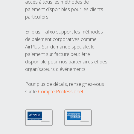
accès à tous les méthodes de
paiement disponibles pour les clients
particuliers.
En plus, Talixo support les méthodes
de paiement corporatives comme
AirPlus. Sur demande spéciale, le
paiement sur facture peut être
disponible pour nos partenaires et des
organisateurs d'événements.
Pour plus de détails, renseignez-vous
sur le
Compte Professionel
.