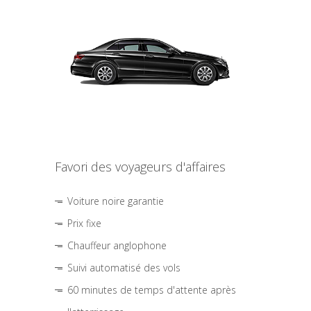
Favori des voyageurs d'affaires
Voiture noire garantie
Prix fixe
Chauffeur anglophone
Suivi automatisé des vols
60 minutes de temps d'attente après