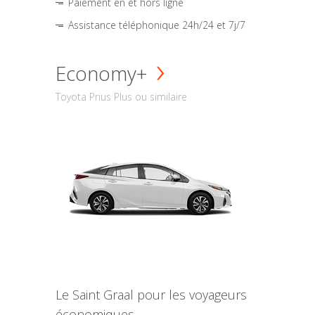
Paiement en et hors ligne
Assistance téléphonique 24h/24 et 7j/7
Economy+
Toyota Prius Plus ou similaire
Le Saint Graal pour les voyageurs
économiques