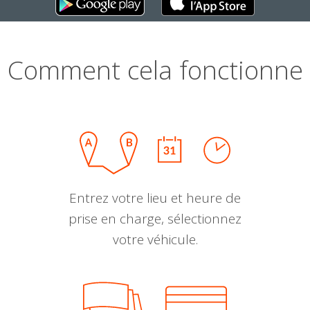
Comment cela fonctionne
Entrez votre lieu et heure de
prise en charge, sélectionnez
votre véhicule.