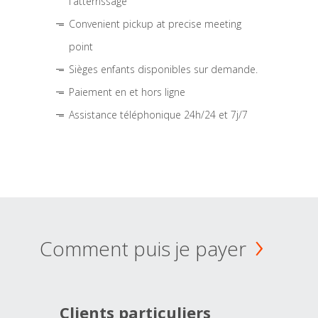
l'atterrissage
Convenient pickup at precise meeting
point
Sièges enfants disponibles sur demande.
Paiement en et hors ligne
Assistance téléphonique 24h/24 et 7j/7
Comment puis je payer
Clients particuliers