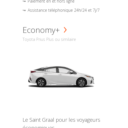
Paiement en et hors ligne
Assistance téléphonique 24h/24 et 7j/7
Economy+
Toyota Prius Plus ou similaire
Le Saint Graal pour les voyageurs
économiques