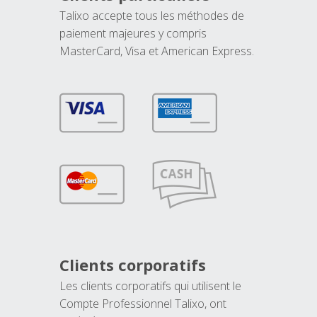
Talixo accepte tous les méthodes de
paiement majeures y compris
MasterCard, Visa et American Express.
Clients corporatifs
Les clients corporatifs qui utilisent le
Compte Professionnel Talixo, ont