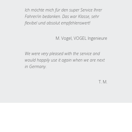
Ich möchte mich für den super Service Ihrer
Fahrer/in bedanken. Das war Klasse, sehr
flexibel und absolut empfehlenswert!
M. Vogel, VOGEL Ingenieure
We were very pleased with the service and
would happily use it again when we are next
in Germany.
T. M.