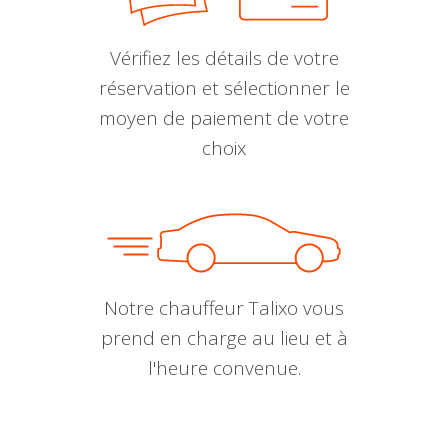
Vérifiez les détails de votre
réservation et sélectionner le
moyen de paiement de votre
choix
Notre chauffeur Talixo vous
prend en charge au lieu et à
l'heure convenue.