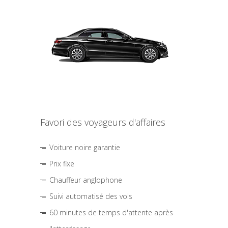
Favori des voyageurs d'affaires
Voiture noire garantie
Prix fixe
Chauffeur anglophone
Suivi automatisé des vols
60 minutes de temps d'attente après