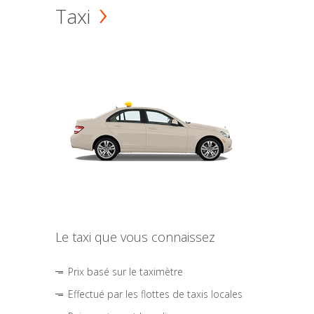
Taxi
Le taxi que vous connaissez
Prix basé sur le taximètre
Effectué par les flottes de taxis locales