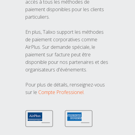
accès à tous les méthodes de
paiement disponibles pour les clients
particuliers.
En plus, Talixo support les méthodes
de paiement corporatives comme
AirPlus. Sur demande spéciale, le
paiement sur facture peut être
disponible pour nos partenaires et des
organisateurs d'événements.
Pour plus de détails, renseignez-vous
sur le
Compte Professionel
.