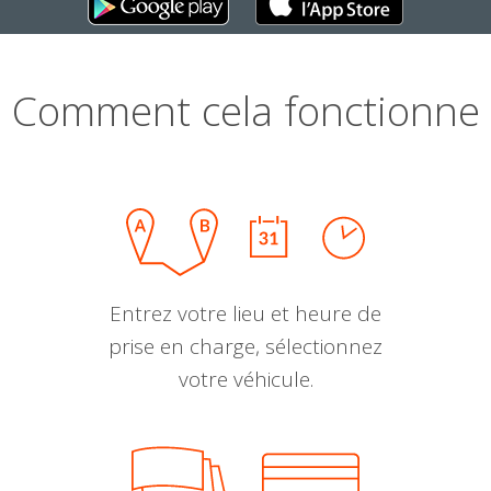
Comment cela fonctionne
Entrez votre lieu et heure de
prise en charge, sélectionnez
votre véhicule.