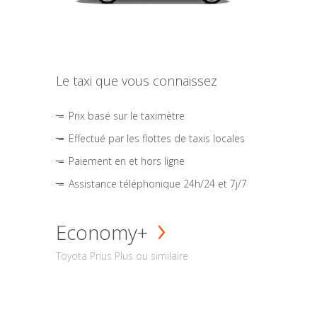
Le taxi que vous connaissez
Prix basé sur le taximètre
Effectué par les flottes de taxis locales
Paiement en et hors ligne
Assistance téléphonique 24h/24 et 7j/7
Economy+
Toyota Prius Plus ou similaire