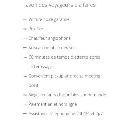
Favori des voyageurs d'affaires
Voiture noire garantie
Prix fixe
Chauffeur anglophone
Suivi automatisé des vols
60 minutes de temps d'attente après
l'atterrissage
Convenient pickup at precise meeting
point
Sièges enfants disponibles sur demande.
Paiement en et hors ligne
Assistance téléphonique 24h/24 et 7j/7