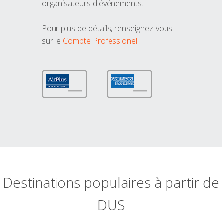
organisateurs d'événements.
Pour plus de détails, renseignez-vous
sur le
Compte Professionel
.
Destinations populaires à partir de
DUS