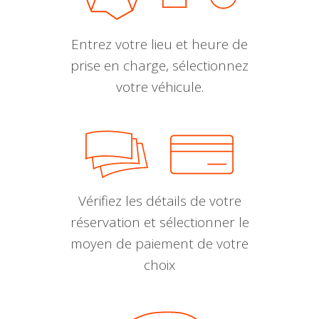
Entrez votre lieu et heure de
prise en charge, sélectionnez
votre véhicule.
Vérifiez les détails de votre
réservation et sélectionner le
moyen de paiement de votre
choix