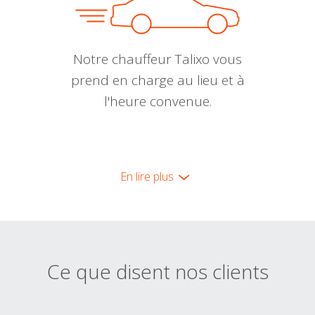
Notre chauffeur Talixo vous
prend en charge au lieu et à
l'heure convenue.
En lire plus
Ce que disent nos clients