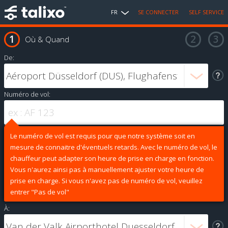
FR
SE CONNECTER
SELF SERVICE
Où & Quand
De:
Numéro de vol:
Le numéro de vol est requis pour que notre système soit en
mesure de connaitre d'éventuels retards. Avec le numéro de vol, le
chauffeur peut adapter son heure de prise en charge en fonction.
Vous n'aurez ainsi pas à manuellement ajuster votre heure de
prise en charge. Si vous n'avez pas de numéro de vol, veuillez
entrer "Pas de vol"
À: