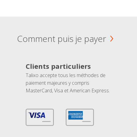
Comment puis je payer
Clients particuliers
Talixo accepte tous les méthodes de
paiement majeures y compris
MasterCard, Visa et American Express.