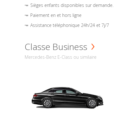
Sièges enfants disponibles sur demande.
Paiement en et hors ligne
Assistance téléphonique 24h/24 et 7j/7
Classe Business
Mercedes-Benz E-Class ou similaire