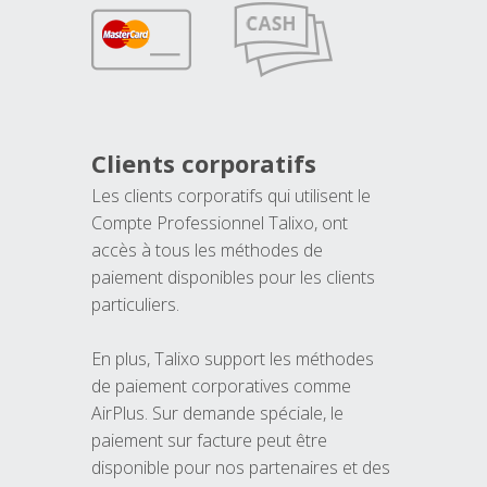
Clients corporatifs
Les clients corporatifs qui utilisent le
Compte Professionnel Talixo, ont
accès à tous les méthodes de
paiement disponibles pour les clients
particuliers.
En plus, Talixo support les méthodes
de paiement corporatives comme
AirPlus. Sur demande spéciale, le
paiement sur facture peut être
disponible pour nos partenaires et des