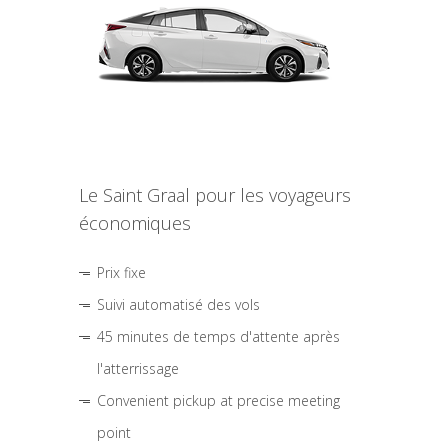
Le Saint Graal pour les voyageurs
économiques
Prix fixe
Suivi automatisé des vols
45 minutes de temps d'attente après
l'atterrissage
Convenient pickup at precise meeting
point