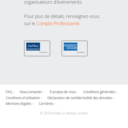
organisateurs d'événements.
Pour plus de détails, renseignez-vous
sur le
Compte Professionel
.
FAQ
Nous contacter
À propos de nous
Conditions générales
Conditions d'utilisation
Déclaration de confidentialité des données
Mentions légales
Carrières
© 2026 Public in Motion GmbH