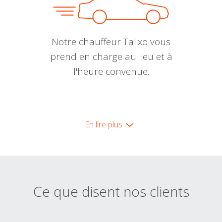
Notre chauffeur Talixo vous
prend en charge au lieu et à
l'heure convenue.
En lire plus
Ce que disent nos clients