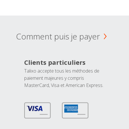
Comment puis je payer
Clients particuliers
Talixo accepte tous les méthodes de
paiement majeures y compris
MasterCard, Visa et American Express.