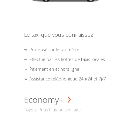
Le taxi que vous connaissez
Prix basé sur le taximètre
Effectué par les flottes de taxis locales
Paiement en et hors ligne
Assistance téléphonique 24h/24 et 7j/7
Economy+
Toyota Prius Plus ou similaire