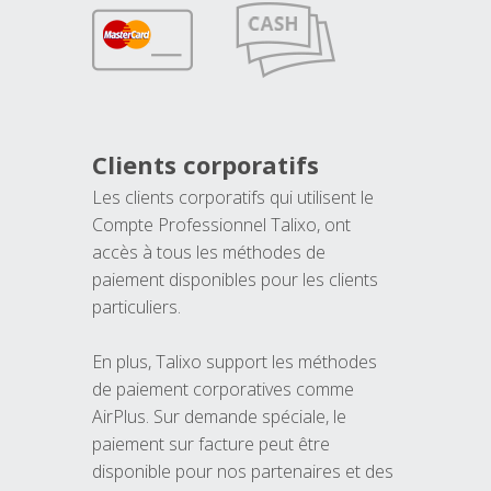
Clients corporatifs
Les clients corporatifs qui utilisent le
Compte Professionnel Talixo, ont
accès à tous les méthodes de
paiement disponibles pour les clients
particuliers.
En plus, Talixo support les méthodes
de paiement corporatives comme
AirPlus. Sur demande spéciale, le
paiement sur facture peut être
disponible pour nos partenaires et des