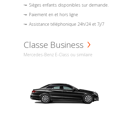
Sièges enfants disponibles sur demande.
Paiement en et hors ligne
Assistance téléphonique 24h/24 et 7j/7
Classe Business
Mercedes-Benz E-Class ou similaire