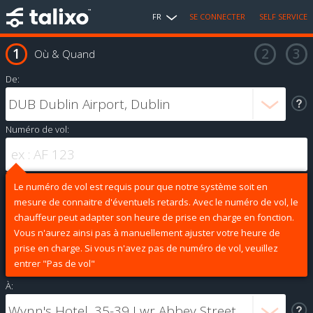
FR
SE CONNECTER
SELF SERVICE
Où & Quand
De:
Numéro de vol:
Le numéro de vol est requis pour que notre système soit en
mesure de connaitre d'éventuels retards. Avec le numéro de vol, le
chauffeur peut adapter son heure de prise en charge en fonction.
Vous n'aurez ainsi pas à manuellement ajuster votre heure de
prise en charge. Si vous n'avez pas de numéro de vol, veuillez
entrer "Pas de vol"
À: