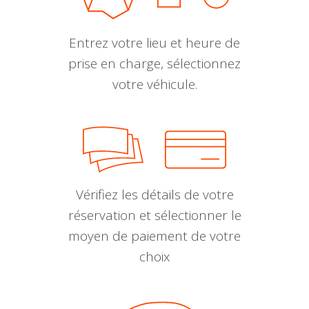
Entrez votre lieu et heure de
prise en charge, sélectionnez
votre véhicule.
Vérifiez les détails de votre
réservation et sélectionner le
moyen de paiement de votre
choix