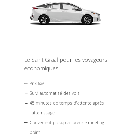
Le Saint Graal pour les voyageurs
économiques
Prix fixe
Suivi automatisé des vols
45 minutes de temps d'attente après
l'atterrissage
Convenient pickup at precise meeting
point