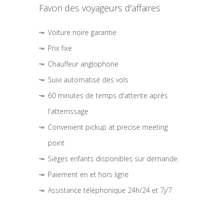
Favori des voyageurs d'affaires
Voiture noire garantie
Prix fixe
Chauffeur anglophone
Suivi automatisé des vols
60 minutes de temps d'attente après
l'atterrissage
Convenient pickup at precise meeting
point
Sièges enfants disponibles sur demande.
Paiement en et hors ligne
Assistance téléphonique 24h/24 et 7j/7