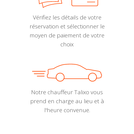
Vérifiez les détails de votre
réservation et sélectionner le
moyen de paiement de votre
choix
Notre chauffeur Talixo vous
prend en charge au lieu et à
l'heure convenue.