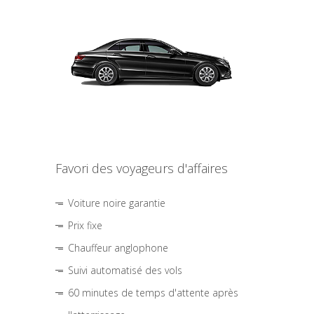
Favori des voyageurs d'affaires
Voiture noire garantie
Prix fixe
Chauffeur anglophone
Suivi automatisé des vols
60 minutes de temps d'attente après