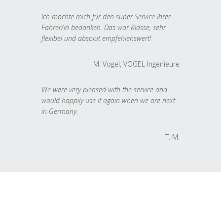
Ich möchte mich für den super Service Ihrer
Fahrer/in bedanken. Das war Klasse, sehr
flexibel und absolut empfehlenswert!
M. Vogel, VOGEL Ingenieure
We were very pleased with the service and
would happily use it again when we are next
in Germany.
T. M.