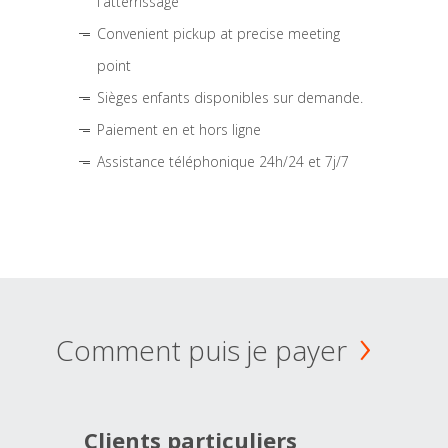
l'atterrissage
Convenient pickup at precise meeting
point
Sièges enfants disponibles sur demande.
Paiement en et hors ligne
Assistance téléphonique 24h/24 et 7j/7
Comment puis je payer
Clients particuliers