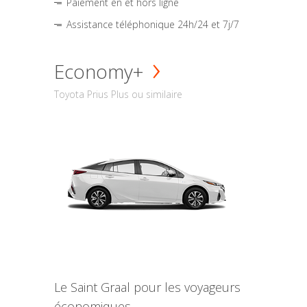
Paiement en et hors ligne
Assistance téléphonique 24h/24 et 7j/7
Economy+
Toyota Prius Plus ou similaire
Le Saint Graal pour les voyageurs
économiques