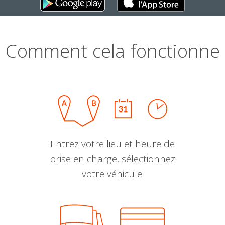
Comment cela fonctionne
Entrez votre lieu et heure de
prise en charge, sélectionnez
votre véhicule.