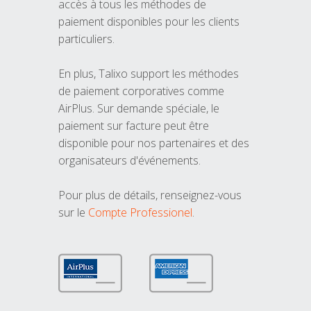
accès à tous les méthodes de
paiement disponibles pour les clients
particuliers.
En plus, Talixo support les méthodes
de paiement corporatives comme
AirPlus. Sur demande spéciale, le
paiement sur facture peut être
disponible pour nos partenaires et des
organisateurs d'événements.
Pour plus de détails, renseignez-vous
sur le
Compte Professionel
.