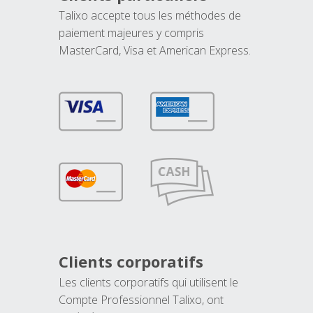
Talixo accepte tous les méthodes de
paiement majeures y compris
MasterCard, Visa et American Express.
Clients corporatifs
Les clients corporatifs qui utilisent le
Compte Professionnel Talixo, ont