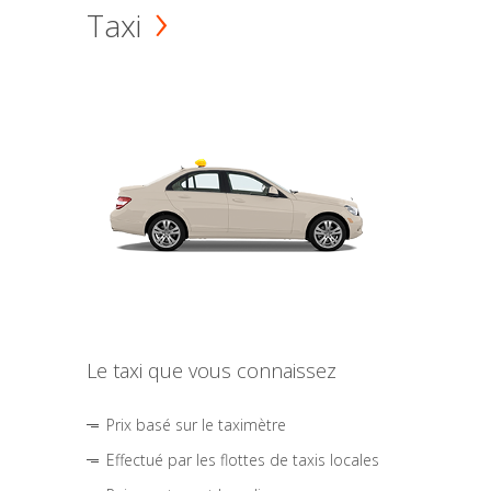
Taxi
Le taxi que vous connaissez
Prix basé sur le taximètre
Effectué par les flottes de taxis locales