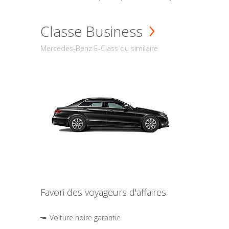
Classe Business
Mercedes-Benz E-Class ou similaire
Favori des voyageurs d'affaires
Voiture noire garantie