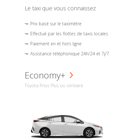
Le taxi que vous connaissez
Prix basé sur le taximètre
Effectué par les flottes de taxis locales
Paiement en et hors ligne
Assistance téléphonique 24h/24 et 7j/7
Economy+
Toyota Prius Plus ou similaire