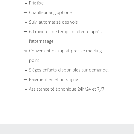
Prix fixe
Chauffeur anglophone
Suivi automatisé des vols
60 minutes de temps d'attente après
l'atterrissage
Convenient pickup at precise meeting
point
Sièges enfants disponibles sur demande.
Paiement en et hors ligne
Assistance téléphonique 24h/24 et 7j/7