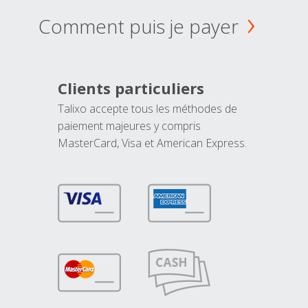
Comment puis je payer
Clients particuliers
Talixo accepte tous les méthodes de
paiement majeures y compris
MasterCard, Visa et American Express.