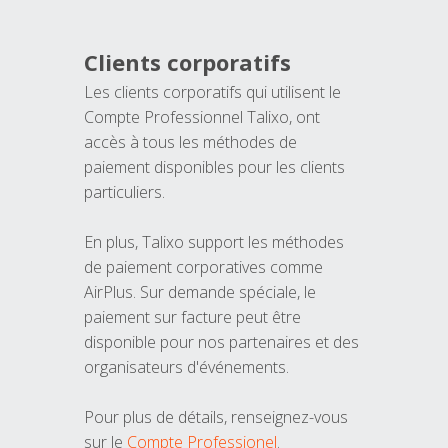
Clients corporatifs
Les clients corporatifs qui utilisent le
Compte Professionnel Talixo, ont
accès à tous les méthodes de
paiement disponibles pour les clients
particuliers.
En plus, Talixo support les méthodes
de paiement corporatives comme
AirPlus. Sur demande spéciale, le
paiement sur facture peut être
disponible pour nos partenaires et des
organisateurs d'événements.
Pour plus de détails, renseignez-vous
sur le
Compte Professionel
.