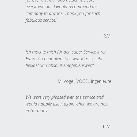
everything out. I would recommend this
company to anyone. Thank you for such
fabulous service!
R.M.
Ich möchte mich für den super Service Ihrer
Fahrer/in bedanken. Das war Klasse, sehr
flexibel und absolut empfehlenswert!
M. Vogel, VOGEL Ingenieure
We were very pleased with the service and
would happily use it again when we are next
in Germany.
T. M.