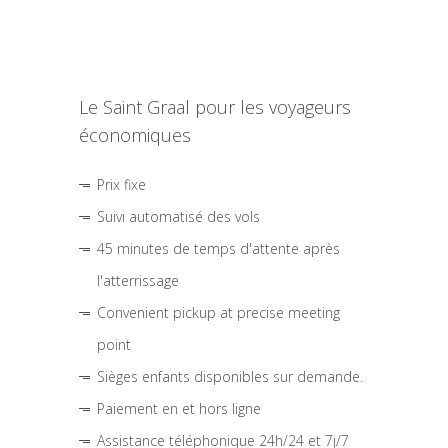
Le Saint Graal pour les voyageurs
économiques
Prix fixe
Suivi automatisé des vols
45 minutes de temps d'attente après
l'atterrissage
Convenient pickup at precise meeting
point
Sièges enfants disponibles sur demande.
Paiement en et hors ligne
Assistance téléphonique 24h/24 et 7j/7