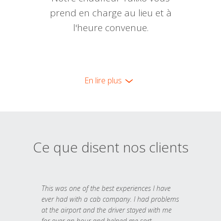
prend en charge au lieu et à
l'heure convenue.
En lire plus
Ce que disent nos clients
This was one of the best experiences I have
ever had with a cab company. I had problems
at the airport and the driver stayed with me
for over an hour and helped me sort