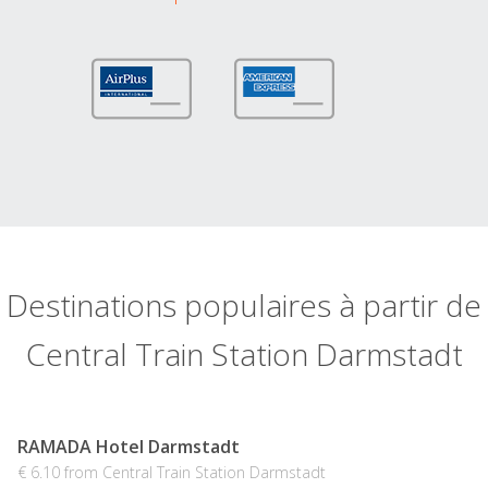
Destinations populaires à partir de
Central Train Station Darmstadt
RAMADA Hotel Darmstadt
€ 6.10 from Central Train Station Darmstadt