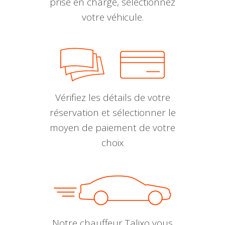
prise en charge, sélectionnez
votre véhicule.
Vérifiez les détails de votre
réservation et sélectionner le
moyen de paiement de votre
choix
Notre chauffeur Talixo vous