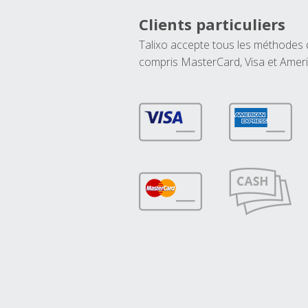
Clients particuliers
Talixo accepte tous les méthodes
compris MasterCard, Visa et Amer