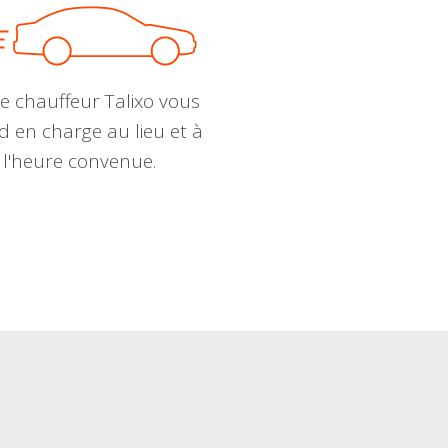
e chauffeur Talixo vous
d en charge au lieu et à
l'heure convenue.