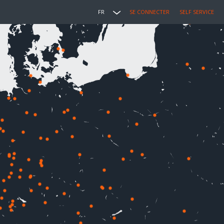
FR
SE CONNECTER
SELF SERVICE