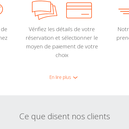
 de
Vérifiez les détails de votre
Notr
nnez
réservation et sélectionner le
pren
moyen de paiement de votre
choix
En lire plus
Ce que disent nos clients