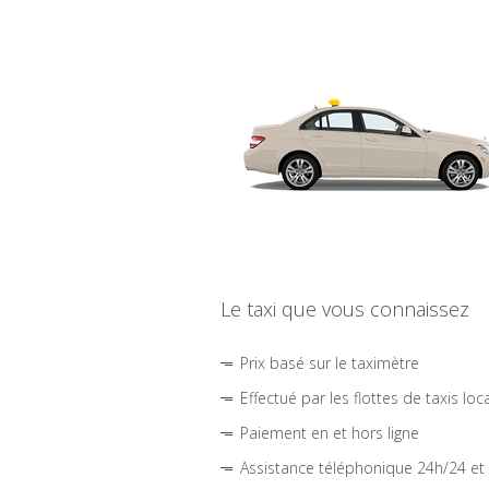
Le taxi que vous connaissez
Prix basé sur le taximètre
Effectué par les flottes de taxis loc
Paiement en et hors ligne
Assistance téléphonique 24h/24 et 