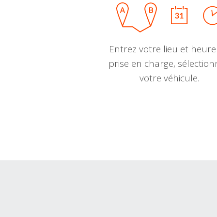
Entrez votre lieu et heure
prise en charge, sélectio
votre véhicule.