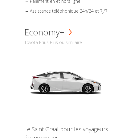
Paiement en et hors ligne
Assistance téléphonique 24h/24 et 7j/7
Economy+
Toyota Prius Plus ou similaire
Le Saint Graal pour les voyageurs
économiques