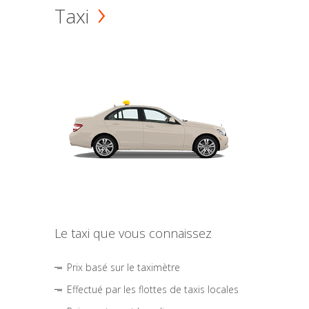
Taxi
Le taxi que vous connaissez
Prix basé sur le taximètre
Effectué par les flottes de taxis locales