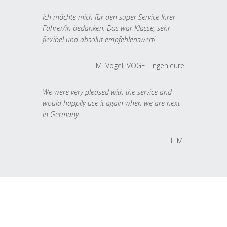
Ich möchte mich für den super Service Ihrer
Fahrer/in bedanken. Das war Klasse, sehr
flexibel und absolut empfehlenswert!
M. Vogel, VOGEL Ingenieure
We were very pleased with the service and
would happily use it again when we are next
in Germany.
T. M.