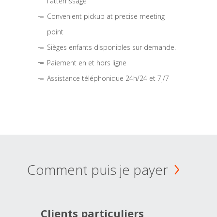
l'atterrissage
Convenient pickup at precise meeting
point
Sièges enfants disponibles sur demande.
Paiement en et hors ligne
Assistance téléphonique 24h/24 et 7j/7
Comment puis je payer
Clients particuliers