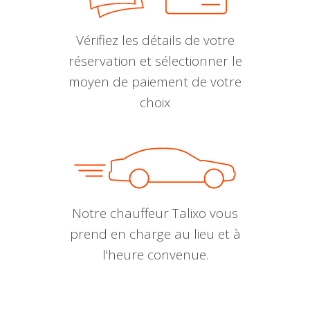
Vérifiez les détails de votre
réservation et sélectionner le
moyen de paiement de votre
choix
Notre chauffeur Talixo vous
prend en charge au lieu et à
l'heure convenue.