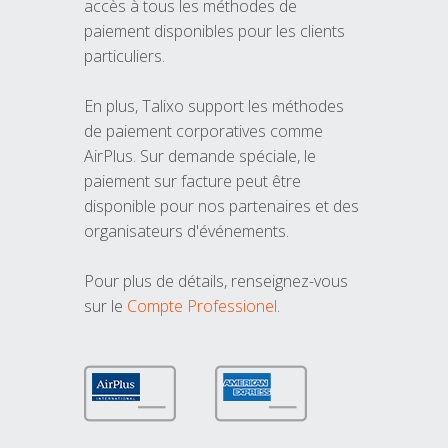
accès à tous les méthodes de
paiement disponibles pour les clients
particuliers.
En plus, Talixo support les méthodes
de paiement corporatives comme
AirPlus. Sur demande spéciale, le
paiement sur facture peut être
disponible pour nos partenaires et des
organisateurs d'événements.
Pour plus de détails, renseignez-vous
sur le
Compte Professionel
.