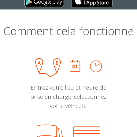
Comment cela fonctionne
Entrez votre lieu et heure de
prise en charge, sélectionnez
votre véhicule.