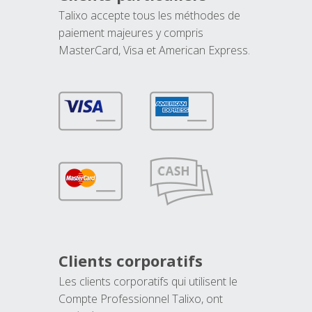
Talixo accepte tous les méthodes de
paiement majeures y compris
MasterCard, Visa et American Express.
Clients corporatifs
Les clients corporatifs qui utilisent le
Compte Professionnel Talixo, ont