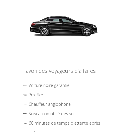
Favori des voyageurs d'affaires
Voiture noire garantie
Prix fixe
Chauffeur anglophone
Suivi automatisé des vols
60 minutes de temps d'attente après