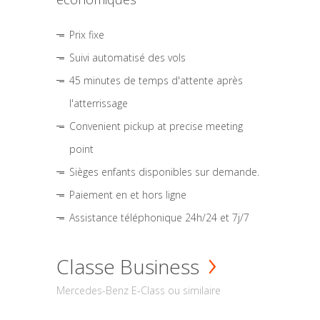
Prix fixe
Suivi automatisé des vols
45 minutes de temps d'attente après
l'atterrissage
Convenient pickup at precise meeting
point
Sièges enfants disponibles sur demande.
Paiement en et hors ligne
Assistance téléphonique 24h/24 et 7j/7
Classe Business
Mercedes-Benz E-Class ou similaire