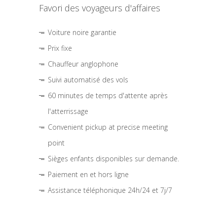
Favori des voyageurs d'affaires
Voiture noire garantie
Prix fixe
Chauffeur anglophone
Suivi automatisé des vols
60 minutes de temps d'attente après
l'atterrissage
Convenient pickup at precise meeting
point
Sièges enfants disponibles sur demande.
Paiement en et hors ligne
Assistance téléphonique 24h/24 et 7j/7