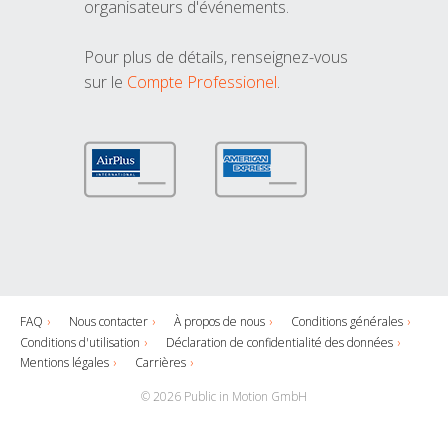
organisateurs d'événements.
Pour plus de détails, renseignez-vous
sur le
Compte Professionel
.
FAQ
Nous contacter
À propos de nous
Conditions générales
Conditions d'utilisation
Déclaration de confidentialité des données
Mentions légales
Carrières
© 2026 Public in Motion GmbH