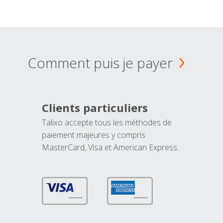
Comment puis je payer
Clients particuliers
Talixo accepte tous les méthodes de
paiement majeures y compris
MasterCard, Visa et American Express.