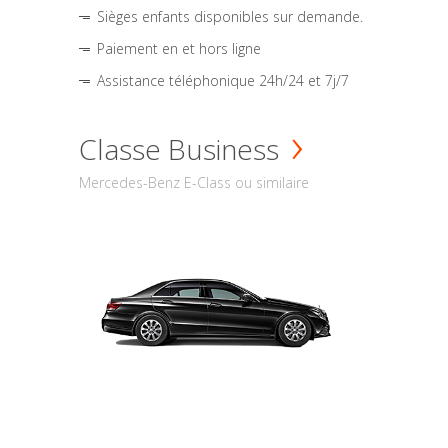
Sièges enfants disponibles sur demande.
Paiement en et hors ligne
Assistance téléphonique 24h/24 et 7j/7
Classe Business
Mercedes-Benz E-Class ou similaire