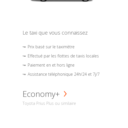
Le taxi que vous connaissez
Prix basé sur le taximètre
Effectué par les flottes de taxis locales
Paiement en et hors ligne
Assistance téléphonique 24h/24 et 7j/7
Economy+
Toyota Prius Plus ou similaire