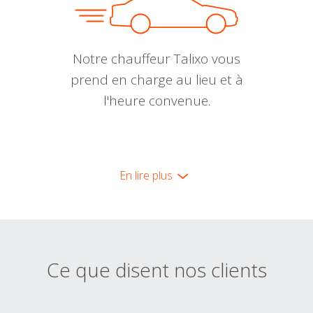
Notre chauffeur Talixo vous
prend en charge au lieu et à
l'heure convenue.
En lire plus
Ce que disent nos clients