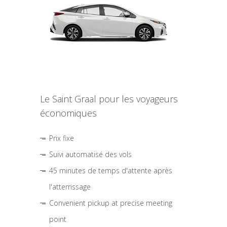
Le Saint Graal pour les voyageurs
économiques
Prix fixe
Suivi automatisé des vols
45 minutes de temps d'attente après
l'atterrissage
Convenient pickup at precise meeting
point