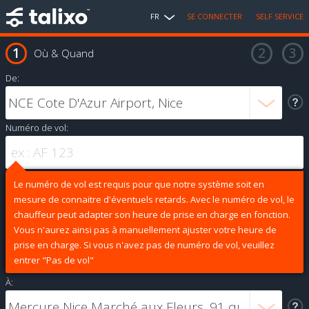
FR
SE CONNECTER
SELF SERVICE
Où & Quand
De:
Numéro de vol:
Le numéro de vol est requis pour que notre système soit en
mesure de connaitre d'éventuels retards. Avec le numéro de vol, le
chauffeur peut adapter son heure de prise en charge en fonction.
Vous n'aurez ainsi pas à manuellement ajuster votre heure de
prise en charge. Si vous n'avez pas de numéro de vol, veuillez
entrer "Pas de vol"
À: