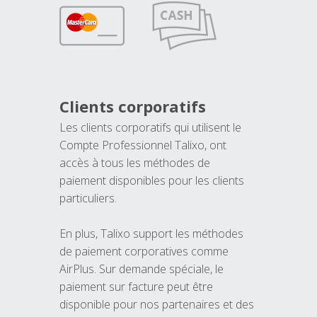
Clients corporatifs
Les clients corporatifs qui utilisent le
Compte Professionnel Talixo, ont
accès à tous les méthodes de
paiement disponibles pour les clients
particuliers.
En plus, Talixo support les méthodes
de paiement corporatives comme
AirPlus. Sur demande spéciale, le
paiement sur facture peut être
disponible pour nos partenaires et des