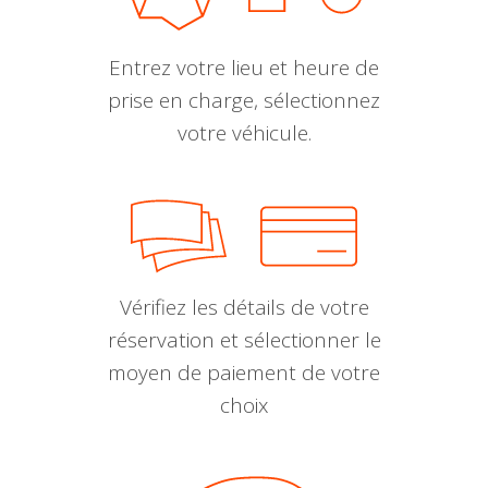
Entrez votre lieu et heure de
prise en charge, sélectionnez
votre véhicule.
Vérifiez les détails de votre
réservation et sélectionner le
moyen de paiement de votre
choix