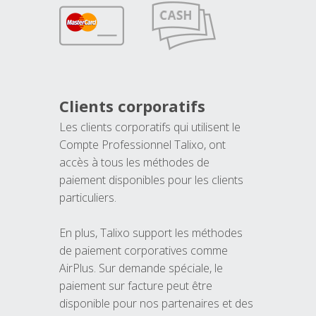
Clients corporatifs
Les clients corporatifs qui utilisent le
Compte Professionnel Talixo, ont
accès à tous les méthodes de
paiement disponibles pour les clients
particuliers.
En plus, Talixo support les méthodes
de paiement corporatives comme
AirPlus. Sur demande spéciale, le
paiement sur facture peut être
disponible pour nos partenaires et des