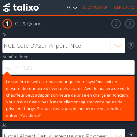
FR
SE CONNECTER
SELF SERVICE
Où & Quand
De:
Numéro de vol:
Le numéro de vol est requis pour que notre système soit en
mesure de connaitre d'éventuels retards. Avec le numéro de vol, le
chauffeur peut adapter son heure de prise en charge en fonction.
Vous n'aurez ainsi pas à manuellement ajuster votre heure de
prise en charge. Si vous n'avez pas de numéro de vol, veuillez
entrer "Pas de vol"
À: