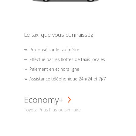
Le taxi que vous connaissez
Prix basé sur le taximètre
Effectué par les flottes de taxis locales
Paiement en et hors ligne
Assistance téléphonique 24h/24 et 7j/7
Economy+
Toyota Prius Plus ou similaire