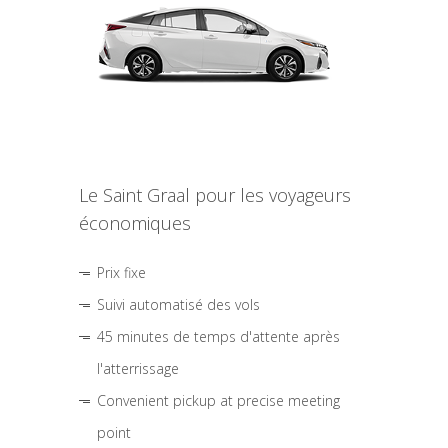
Le Saint Graal pour les voyageurs
économiques
Prix fixe
Suivi automatisé des vols
45 minutes de temps d'attente après
l'atterrissage
Convenient pickup at precise meeting
point