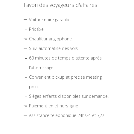
Favori des voyageurs d'affaires
Voiture noire garantie
Prix fixe
Chauffeur anglophone
Suivi automatisé des vols
60 minutes de temps d'attente après
l'atterrissage
Convenient pickup at precise meeting
point
Sièges enfants disponibles sur demande.
Paiement en et hors ligne
Assistance téléphonique 24h/24 et 7j/7