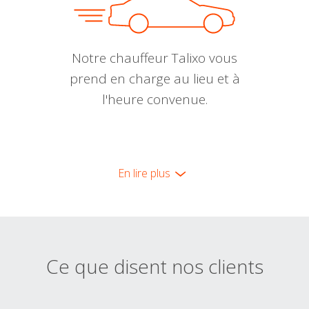
Notre chauffeur Talixo vous
prend en charge au lieu et à
l'heure convenue.
En lire plus
Ce que disent nos clients