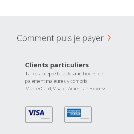
Comment puis je payer
Clients particuliers
Talixo accepte tous les méthodes de
paiement majeures y compris
MasterCard, Visa et American Express.