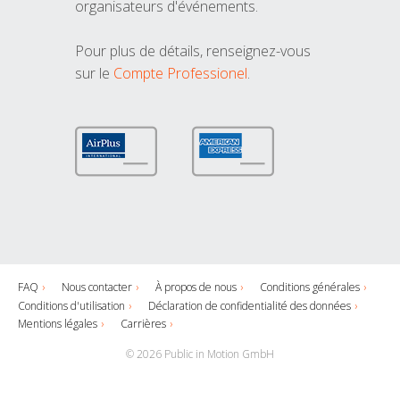
organisateurs d'événements.
Pour plus de détails, renseignez-vous
sur le
Compte Professionel
.
FAQ
Nous contacter
À propos de nous
Conditions générales
Conditions d'utilisation
Déclaration de confidentialité des données
Mentions légales
Carrières
© 2026 Public in Motion GmbH