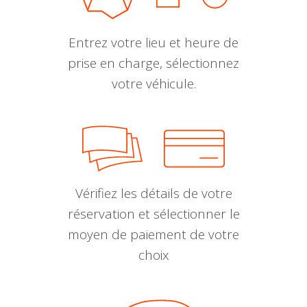
Entrez votre lieu et heure de
prise en charge, sélectionnez
votre véhicule.
Vérifiez les détails de votre
réservation et sélectionner le
moyen de paiement de votre
choix