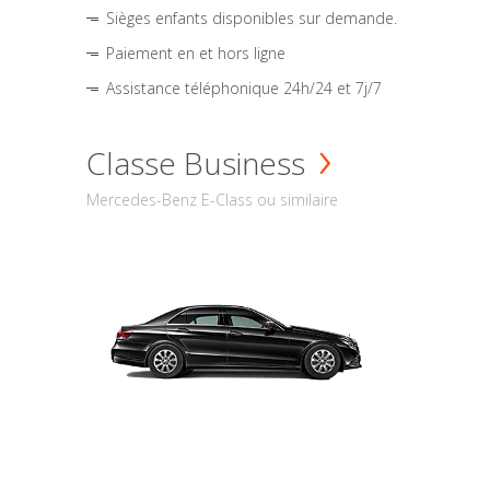
Sièges enfants disponibles sur demande.
Paiement en et hors ligne
Assistance téléphonique 24h/24 et 7j/7
Classe Business
Mercedes-Benz E-Class ou similaire