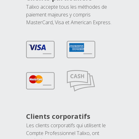
Talixo accepte tous les méthodes de
paiement majeures y compris
MasterCard, Visa et American Express.
Clients corporatifs
Les clients corporatifs qui utilisent le
Compte Professionnel Talixo, ont