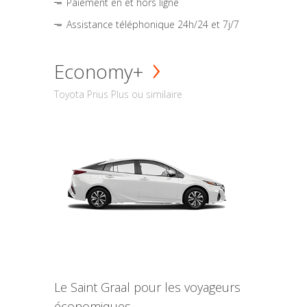
Paiement en et hors ligne
Assistance téléphonique 24h/24 et 7j/7
Economy+
Toyota Prius Plus ou similaire
Le Saint Graal pour les voyageurs
économiques