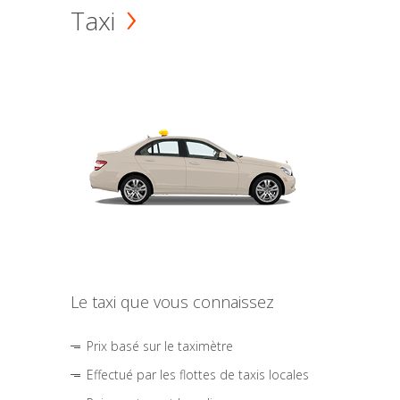
Taxi
Le taxi que vous connaissez
Prix basé sur le taximètre
Effectué par les flottes de taxis locales