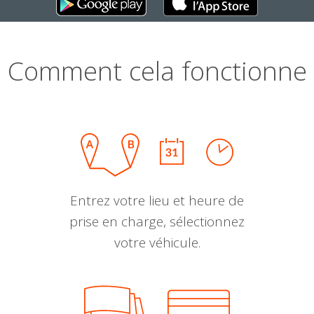
Comment cela fonctionne
Entrez votre lieu et heure de
prise en charge, sélectionnez
votre véhicule.