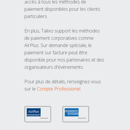
accès à tous les méthodes de
paiement disponibles pour les clients
particuliers.
En plus, Talixo support les méthodes
de paiement corporatives comme
AirPlus. Sur demande spéciale, le
paiement sur facture peut être
disponible pour nos partenaires et des
organisateurs d'événements.
Pour plus de détails, renseignez-vous
sur le
Compte Professionel
.