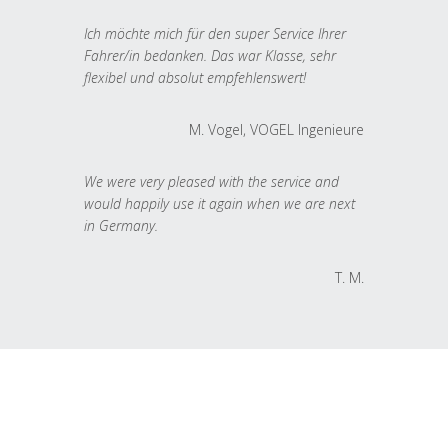
Ich möchte mich für den super Service Ihrer
Fahrer/in bedanken. Das war Klasse, sehr
flexibel und absolut empfehlenswert!
M. Vogel, VOGEL Ingenieure
We were very pleased with the service and
would happily use it again when we are next
in Germany.
T. M.