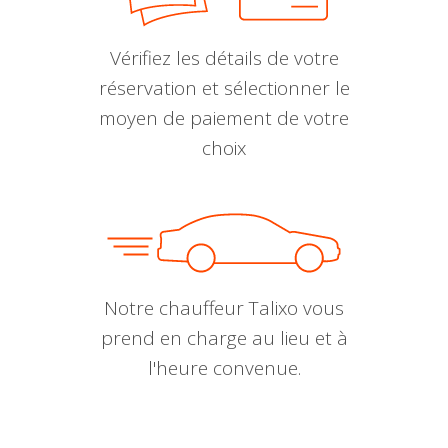
Vérifiez les détails de votre
réservation et sélectionner le
moyen de paiement de votre
choix
Notre chauffeur Talixo vous
prend en charge au lieu et à
l'heure convenue.