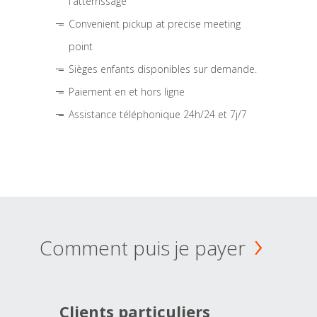
l'atterrissage
Convenient pickup at precise meeting
point
Sièges enfants disponibles sur demande.
Paiement en et hors ligne
Assistance téléphonique 24h/24 et 7j/7
Comment puis je payer
Clients particuliers