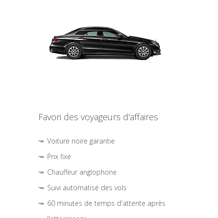
Favori des voyageurs d'affaires
Voiture noire garantie
Prix fixe
Chauffeur anglophone
Suivi automatisé des vols
60 minutes de temps d'attente après