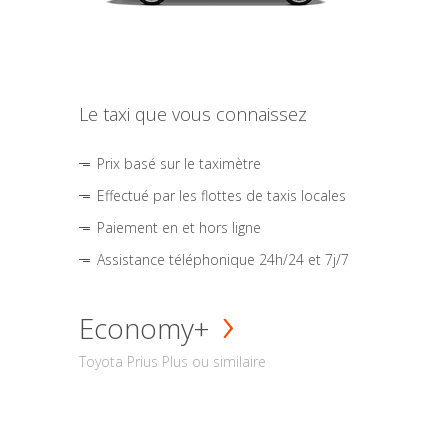
Le taxi que vous connaissez
Prix basé sur le taximètre
Effectué par les flottes de taxis locales
Paiement en et hors ligne
Assistance téléphonique 24h/24 et 7j/7
Economy+
Toyota Prius Plus ou similaire