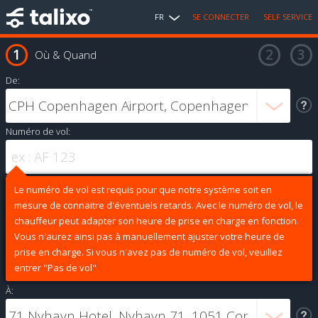
FR
SE CONNECTER
SELF SERVICE
Où & Quand
De:
Numéro de vol:
Le numéro de vol est requis pour que notre système soit en
mesure de connaitre d'éventuels retards. Avec le numéro de vol, le
chauffeur peut adapter son heure de prise en charge en fonction.
Vous n'aurez ainsi pas à manuellement ajuster votre heure de
prise en charge. Si vous n'avez pas de numéro de vol, veuillez
entrer "Pas de vol"
À: