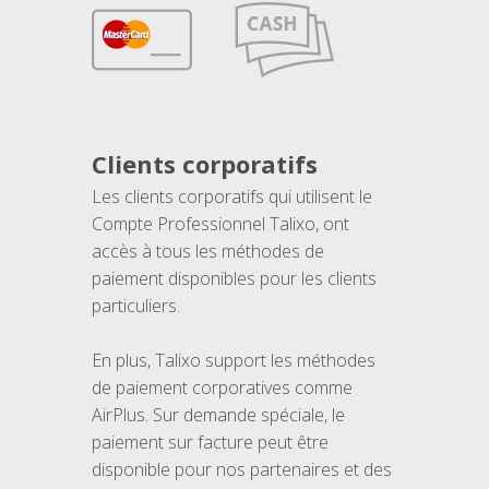
Clients corporatifs
Les clients corporatifs qui utilisent le
Compte Professionnel Talixo, ont
accès à tous les méthodes de
paiement disponibles pour les clients
particuliers.
En plus, Talixo support les méthodes
de paiement corporatives comme
AirPlus. Sur demande spéciale, le
paiement sur facture peut être
disponible pour nos partenaires et des