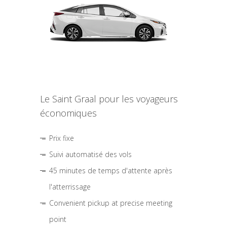
Le Saint Graal pour les voyageurs
économiques
Prix fixe
Suivi automatisé des vols
45 minutes de temps d'attente après
l'atterrissage
Convenient pickup at precise meeting
point