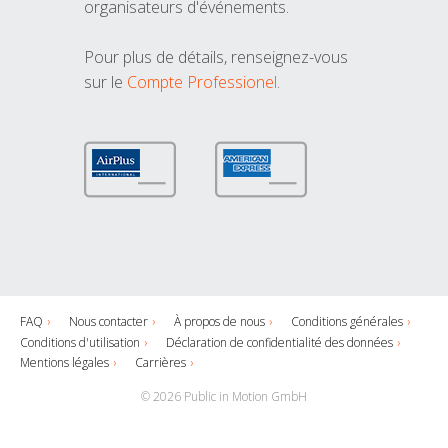
organisateurs d'événements.
Pour plus de détails, renseignez-vous
sur le
Compte Professionel
.
FAQ
Nous contacter
À propos de nous
Conditions générales
Conditions d'utilisation
Déclaration de confidentialité des données
Mentions légales
Carrières
© 2026 Public in Motion GmbH