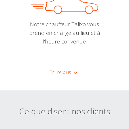
Notre chauffeur Talixo vous
prend en charge au lieu et à
l'heure convenue.
En lire plus
Ce que disent nos clients