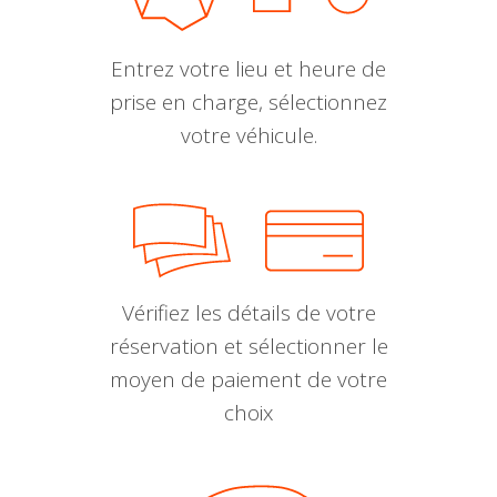
Entrez votre lieu et heure de
prise en charge, sélectionnez
votre véhicule.
Vérifiez les détails de votre
réservation et sélectionner le
moyen de paiement de votre
choix