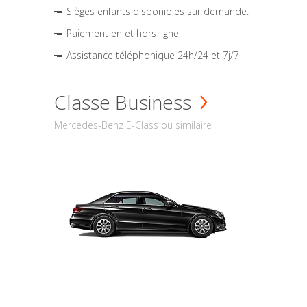
Sièges enfants disponibles sur demande.
Paiement en et hors ligne
Assistance téléphonique 24h/24 et 7j/7
Classe Business
Mercedes-Benz E-Class ou similaire