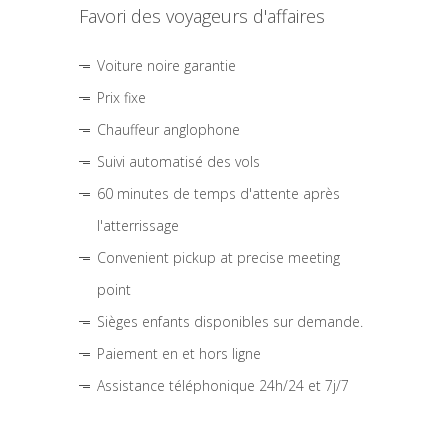
Favori des voyageurs d'affaires
Voiture noire garantie
Prix fixe
Chauffeur anglophone
Suivi automatisé des vols
60 minutes de temps d'attente après
l'atterrissage
Convenient pickup at precise meeting
point
Sièges enfants disponibles sur demande.
Paiement en et hors ligne
Assistance téléphonique 24h/24 et 7j/7