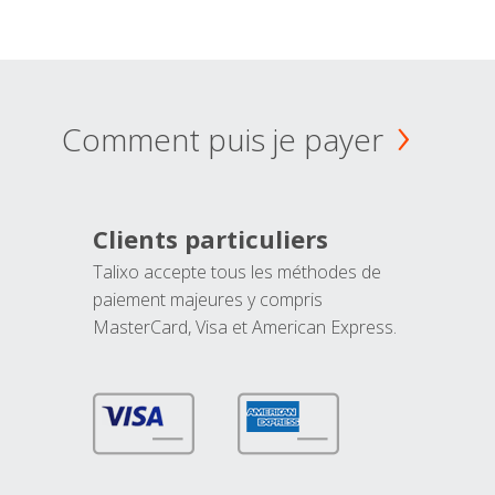
Comment puis je payer
Clients particuliers
Talixo accepte tous les méthodes de
paiement majeures y compris
MasterCard, Visa et American Express.