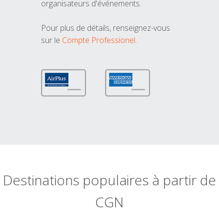
organisateurs d'événements.
Pour plus de détails, renseignez-vous
sur le
Compte Professionel
.
Destinations populaires à partir de
CGN