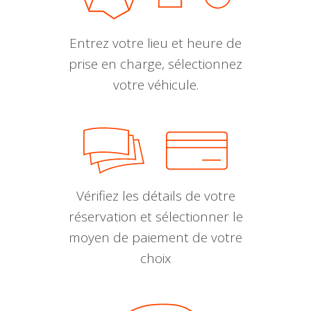
Entrez votre lieu et heure de
prise en charge, sélectionnez
votre véhicule.
Vérifiez les détails de votre
réservation et sélectionner le
moyen de paiement de votre
choix