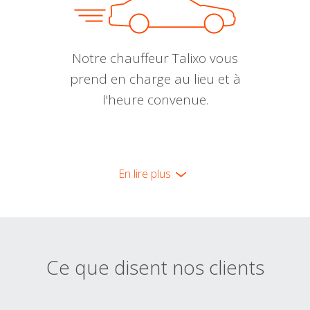
Notre chauffeur Talixo vous
prend en charge au lieu et à
l'heure convenue.
En lire plus
Ce que disent nos clients