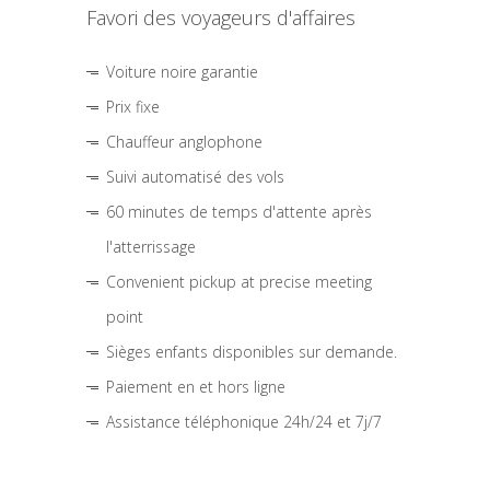
Favori des voyageurs d'affaires
Voiture noire garantie
Prix fixe
Chauffeur anglophone
Suivi automatisé des vols
60 minutes de temps d'attente après
l'atterrissage
Convenient pickup at precise meeting
point
Sièges enfants disponibles sur demande.
Paiement en et hors ligne
Assistance téléphonique 24h/24 et 7j/7