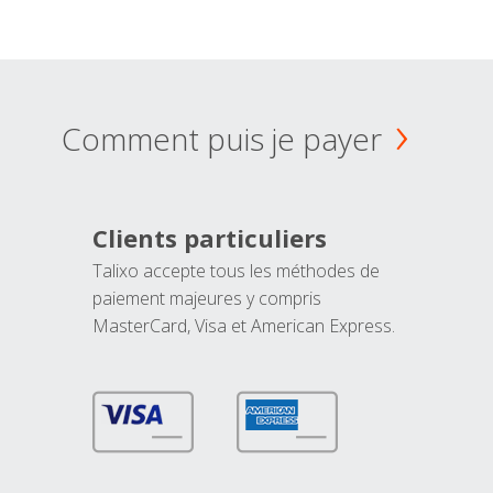
Comment puis je payer
Clients particuliers
Talixo accepte tous les méthodes de
paiement majeures y compris
MasterCard, Visa et American Express.