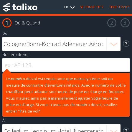
FR
SE CONNECTER
SELF SERVICE
Où & Quand
De:
Numéro de vol:
Le numéro de vol est requis pour que notre système soit en
mesure de connaitre d'éventuels retards. Avec le numéro de vol, le
chauffeur peut adapter son heure de prise en charge en fonction.
Vous n'aurez ainsi pas à manuellement ajuster votre heure de
prise en charge. Si vous n'avez pas de numéro de vol, veuillez
entrer "Pas de vol"
À: