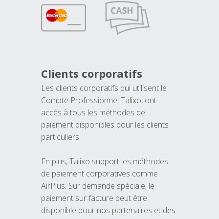
Clients corporatifs
Les clients corporatifs qui utilisent le
Compte Professionnel Talixo, ont
accès à tous les méthodes de
paiement disponibles pour les clients
particuliers.
En plus, Talixo support les méthodes
de paiement corporatives comme
AirPlus. Sur demande spéciale, le
paiement sur facture peut être
disponible pour nos partenaires et des