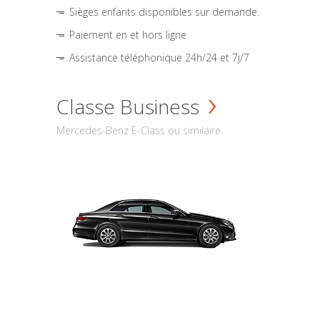
Sièges enfants disponibles sur demande.
Paiement en et hors ligne
Assistance téléphonique 24h/24 et 7j/7
Classe Business
Mercedes-Benz E-Class ou similaire