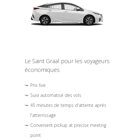
Le Saint Graal pour les voyageurs
économiques
Prix fixe
Suivi automatisé des vols
45 minutes de temps d'attente après
l'atterrissage
Convenient pickup at precise meeting
point