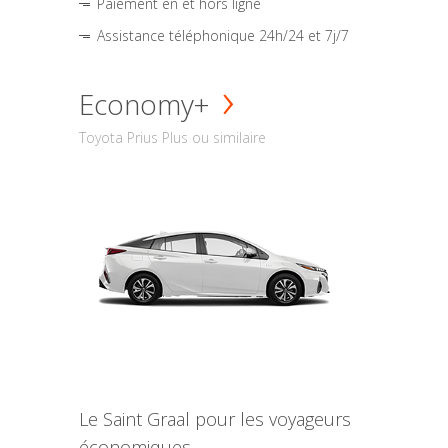
Paiement en et hors ligne
Assistance téléphonique 24h/24 et 7j/7
Economy+
Toyota Prius Plus ou similaire
Le Saint Graal pour les voyageurs
économiques