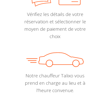
Vérifiez les détails de votre
réservation et sélectionner le
moyen de paiement de votre
choix
Notre chauffeur Talixo vous
prend en charge au lieu et à
l'heure convenue.