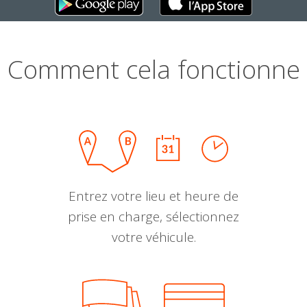
Comment cela fonctionne
Entrez votre lieu et heure de
prise en charge, sélectionnez
votre véhicule.