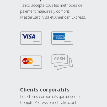
Talixo accepte tous les méthodes de
paiement majeures y compris
MasterCard, Visa et American Express.
Clients corporatifs
Les clients corporatifs qui utilisent le
Compte Professionnel Talixo, ont