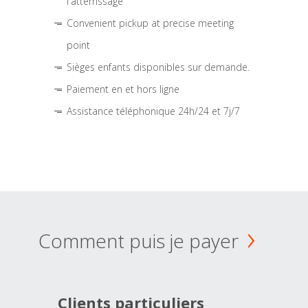
l'atterrissage
Convenient pickup at precise meeting
point
Sièges enfants disponibles sur demande.
Paiement en et hors ligne
Assistance téléphonique 24h/24 et 7j/7
Comment puis je payer
Clients particuliers