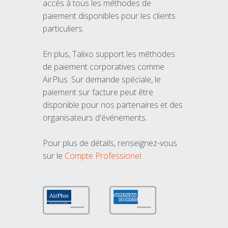
accès à tous les méthodes de
paiement disponibles pour les clients
particuliers.
En plus, Talixo support les méthodes
de paiement corporatives comme
AirPlus. Sur demande spéciale, le
paiement sur facture peut être
disponible pour nos partenaires et des
organisateurs d'événements.
Pour plus de détails, renseignez-vous
sur le
Compte Professionel
.