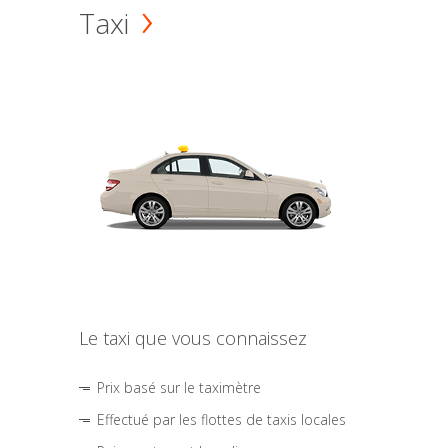
Taxi
Le taxi que vous connaissez
Prix basé sur le taximètre
Effectué par les flottes de taxis locales