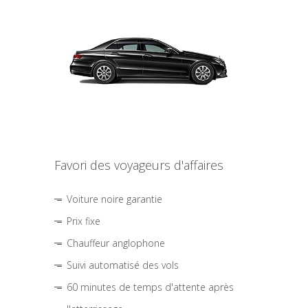
Favori des voyageurs d'affaires
Voiture noire garantie
Prix fixe
Chauffeur anglophone
Suivi automatisé des vols
60 minutes de temps d'attente après