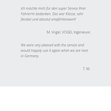
Ich möchte mich für den super Service Ihrer
Fahrer/in bedanken. Das war Klasse, sehr
flexibel und absolut empfehlenswert!
M. Vogel, VOGEL Ingenieure
We were very pleased with the service and
would happily use it again when we are next
in Germany.
T. M.