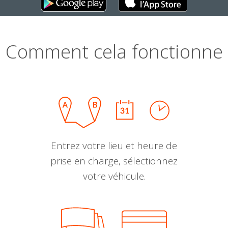
Comment cela fonctionne
Entrez votre lieu et heure de
prise en charge, sélectionnez
votre véhicule.