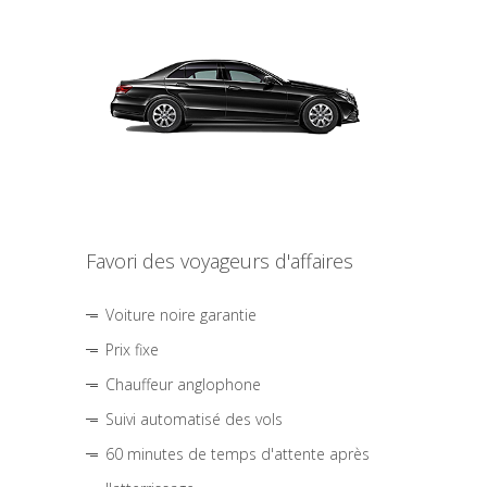
Favori des voyageurs d'affaires
Voiture noire garantie
Prix fixe
Chauffeur anglophone
Suivi automatisé des vols
60 minutes de temps d'attente après