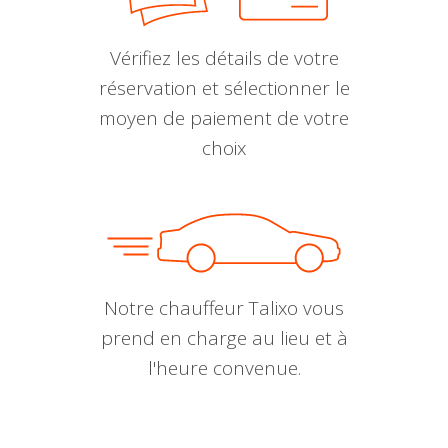
Vérifiez les détails de votre
réservation et sélectionner le
moyen de paiement de votre
choix
Notre chauffeur Talixo vous
prend en charge au lieu et à
l'heure convenue.