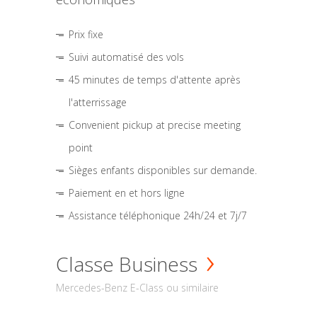
Prix fixe
Suivi automatisé des vols
45 minutes de temps d'attente après
l'atterrissage
Convenient pickup at precise meeting
point
Sièges enfants disponibles sur demande.
Paiement en et hors ligne
Assistance téléphonique 24h/24 et 7j/7
Classe Business
Mercedes-Benz E-Class ou similaire