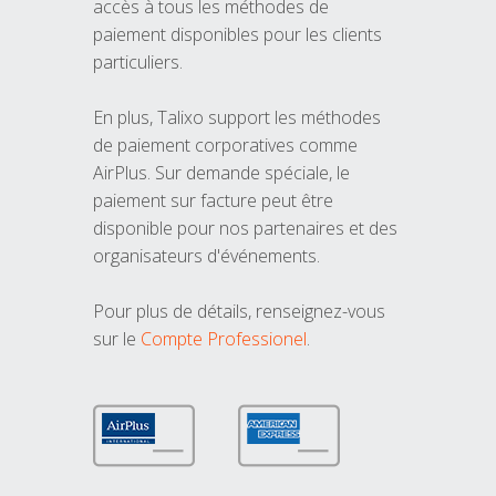
accès à tous les méthodes de
paiement disponibles pour les clients
particuliers.
En plus, Talixo support les méthodes
de paiement corporatives comme
AirPlus. Sur demande spéciale, le
paiement sur facture peut être
disponible pour nos partenaires et des
organisateurs d'événements.
Pour plus de détails, renseignez-vous
sur le
Compte Professionel
.