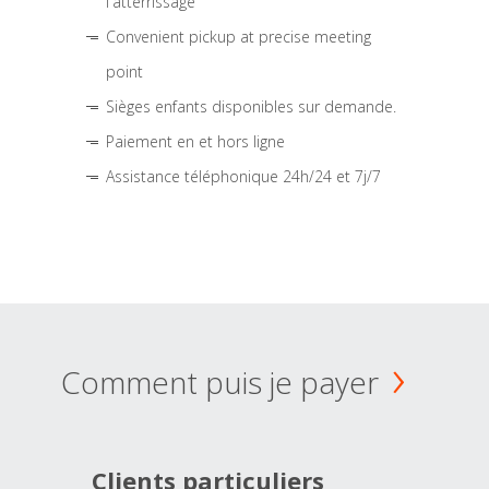
l'atterrissage
Convenient pickup at precise meeting
point
Sièges enfants disponibles sur demande.
Paiement en et hors ligne
Assistance téléphonique 24h/24 et 7j/7
Comment puis je payer
Clients particuliers