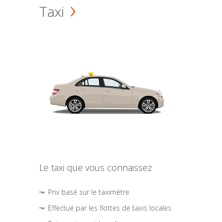
Taxi
Le taxi que vous connaissez
Prix basé sur le taximètre
Effectué par les flottes de taxis locales