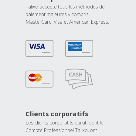
Talixo accepte tous les méthodes de
paiement majeures y compris
MasterCard, Visa et American Express.
Clients corporatifs
Les clients corporatifs qui utilisent le
Compte Professionnel Talixo, ont