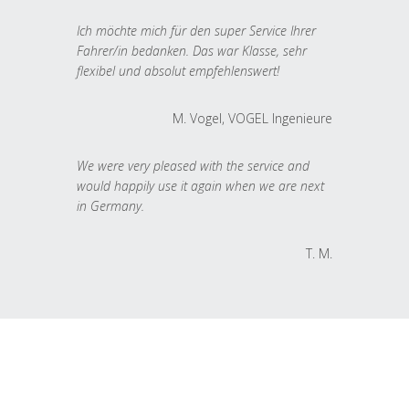
Ich möchte mich für den super Service Ihrer
Fahrer/in bedanken. Das war Klasse, sehr
flexibel und absolut empfehlenswert!
M. Vogel, VOGEL Ingenieure
We were very pleased with the service and
would happily use it again when we are next
in Germany.
T. M.