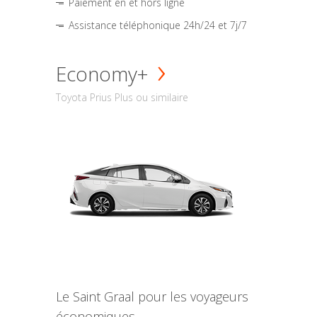
Paiement en et hors ligne
Assistance téléphonique 24h/24 et 7j/7
Economy+
Toyota Prius Plus ou similaire
Le Saint Graal pour les voyageurs
économiques