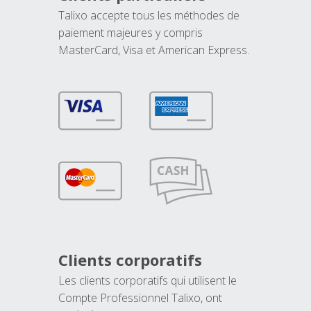
Talixo accepte tous les méthodes de
paiement majeures y compris
MasterCard, Visa et American Express.
Clients corporatifs
Les clients corporatifs qui utilisent le
Compte Professionnel Talixo, ont