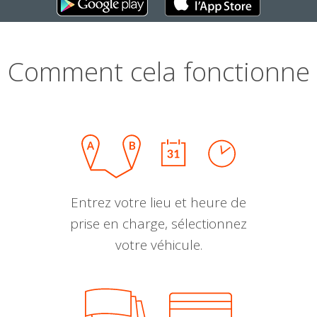
Comment cela fonctionne
Entrez votre lieu et heure de
prise en charge, sélectionnez
votre véhicule.