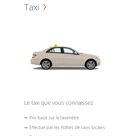
Taxi
Le taxi que vous connaissez
Prix basé sur le taximètre
Effectué par les flottes de taxis locales