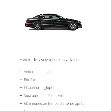
Favori des voyageurs d'affaires
Voiture noire garantie
Prix fixe
Chauffeur anglophone
Suivi automatisé des vols
60 minutes de temps d'attente après