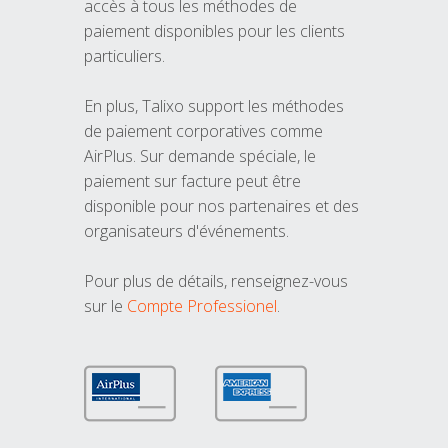
accès à tous les méthodes de
paiement disponibles pour les clients
particuliers.
En plus, Talixo support les méthodes
de paiement corporatives comme
AirPlus. Sur demande spéciale, le
paiement sur facture peut être
disponible pour nos partenaires et des
organisateurs d'événements.
Pour plus de détails, renseignez-vous
sur le
Compte Professionel
.