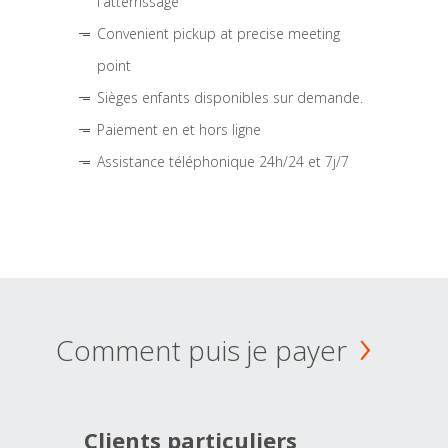
l'atterrissage
Convenient pickup at precise meeting
point
Sièges enfants disponibles sur demande.
Paiement en et hors ligne
Assistance téléphonique 24h/24 et 7j/7
Comment puis je payer
Clients particuliers