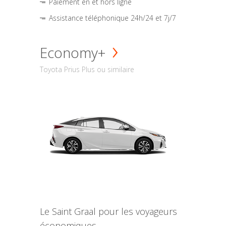
Paiement en et hors ligne
Assistance téléphonique 24h/24 et 7j/7
Economy+
Toyota Prius Plus ou similaire
Le Saint Graal pour les voyageurs
économiques