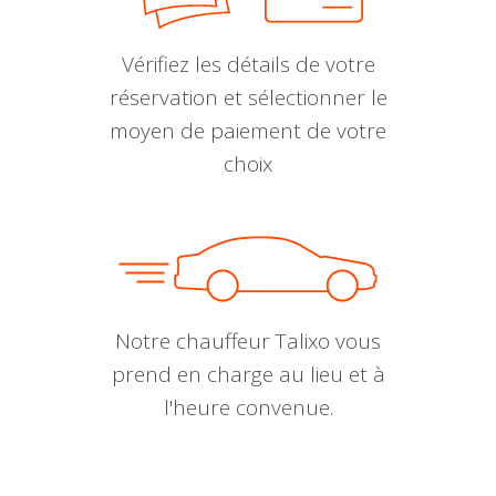
Vérifiez les détails de votre
réservation et sélectionner le
moyen de paiement de votre
choix
Notre chauffeur Talixo vous
prend en charge au lieu et à
l'heure convenue.