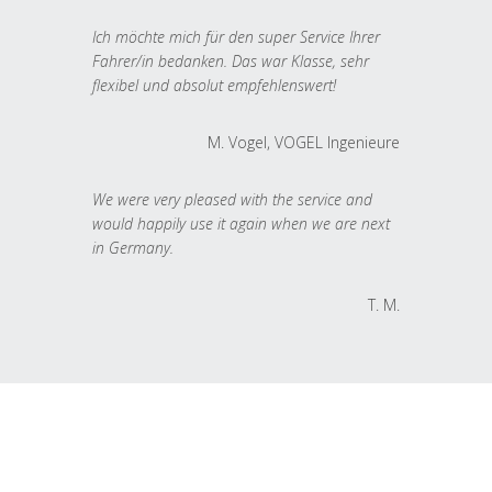
Ich möchte mich für den super Service Ihrer
Fahrer/in bedanken. Das war Klasse, sehr
flexibel und absolut empfehlenswert!
M. Vogel, VOGEL Ingenieure
We were very pleased with the service and
would happily use it again when we are next
in Germany.
T. M.