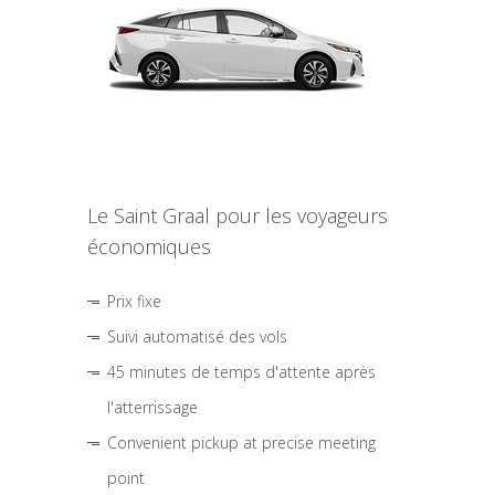
Le Saint Graal pour les voyageurs
économiques
Prix fixe
Suivi automatisé des vols
45 minutes de temps d'attente après
l'atterrissage
Convenient pickup at precise meeting
point