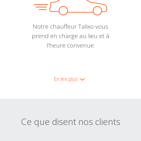
Notre chauffeur Talixo vous
prend en charge au lieu et à
l'heure convenue.
En lire plus
Ce que disent nos clients