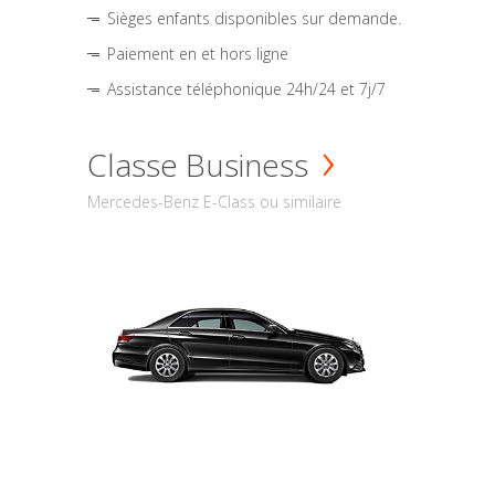
Sièges enfants disponibles sur demande.
Paiement en et hors ligne
Assistance téléphonique 24h/24 et 7j/7
Classe Business
Mercedes-Benz E-Class ou similaire