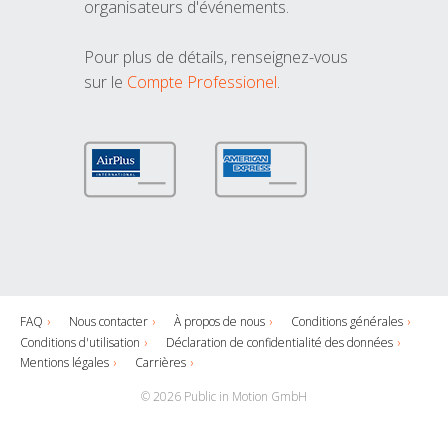
organisateurs d'événements.
Pour plus de détails, renseignez-vous
sur le
Compte Professionel
.
FAQ
Nous contacter
À propos de nous
Conditions générales
Conditions d'utilisation
Déclaration de confidentialité des données
Mentions légales
Carrières
© 2026 Public in Motion GmbH