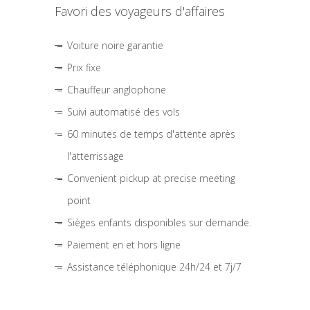
Favori des voyageurs d'affaires
Voiture noire garantie
Prix fixe
Chauffeur anglophone
Suivi automatisé des vols
60 minutes de temps d'attente après
l'atterrissage
Convenient pickup at precise meeting
point
Sièges enfants disponibles sur demande.
Paiement en et hors ligne
Assistance téléphonique 24h/24 et 7j/7