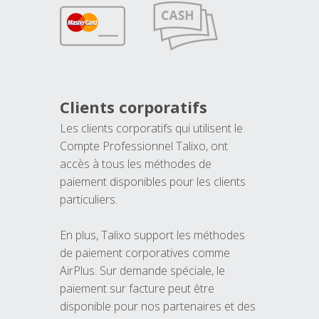
Clients corporatifs
Les clients corporatifs qui utilisent le
Compte Professionnel Talixo, ont
accès à tous les méthodes de
paiement disponibles pour les clients
particuliers.
En plus, Talixo support les méthodes
de paiement corporatives comme
AirPlus. Sur demande spéciale, le
paiement sur facture peut être
disponible pour nos partenaires et des