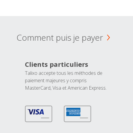
Comment puis je payer
Clients particuliers
Talixo accepte tous les méthodes de
paiement majeures y compris
MasterCard, Visa et American Express.