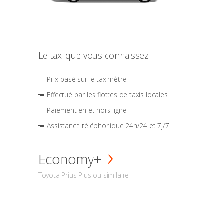
Le taxi que vous connaissez
Prix basé sur le taximètre
Effectué par les flottes de taxis locales
Paiement en et hors ligne
Assistance téléphonique 24h/24 et 7j/7
Economy+
Toyota Prius Plus ou similaire