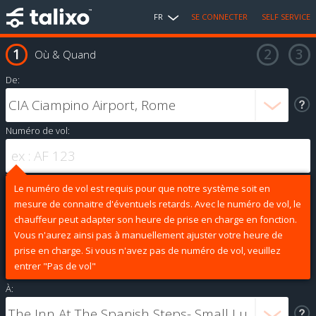
FR
SE CONNECTER
SELF SERVICE
Où & Quand
De:
Numéro de vol:
Le numéro de vol est requis pour que notre système soit en
mesure de connaitre d'éventuels retards. Avec le numéro de vol, le
chauffeur peut adapter son heure de prise en charge en fonction.
Vous n'aurez ainsi pas à manuellement ajuster votre heure de
prise en charge. Si vous n'avez pas de numéro de vol, veuillez
entrer "Pas de vol"
À: