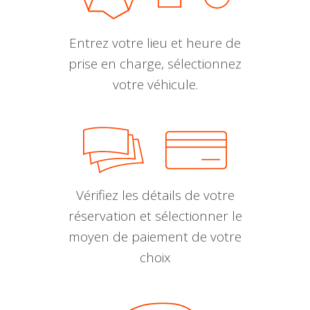
Entrez votre lieu et heure de
prise en charge, sélectionnez
votre véhicule.
Vérifiez les détails de votre
réservation et sélectionner le
moyen de paiement de votre
choix