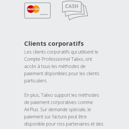
Clients corporatifs
Les clients corporatifs qui utilisent le
Compte Professionnel Talixo, ont
accès à tous les méthodes de
paiement disponibles pour les clients
particuliers.
En plus, Talixo support les méthodes
de paiement corporatives comme
AirPlus. Sur demande spéciale, le
paiement sur facture peut être
disponible pour nos partenaires et des