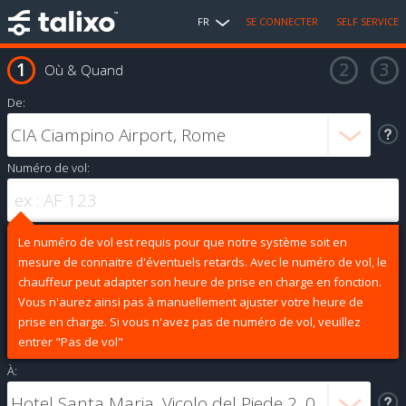
FR
SE CONNECTER
SELF SERVICE
Où & Quand
De:
Numéro de vol:
Le numéro de vol est requis pour que notre système soit en
mesure de connaitre d'éventuels retards. Avec le numéro de vol, le
chauffeur peut adapter son heure de prise en charge en fonction.
Vous n'aurez ainsi pas à manuellement ajuster votre heure de
prise en charge. Si vous n'avez pas de numéro de vol, veuillez
entrer "Pas de vol"
À: