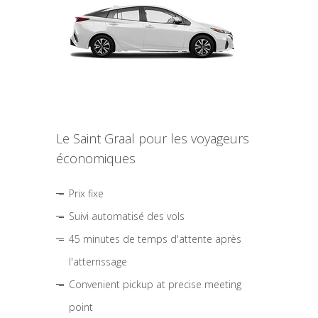
Le Saint Graal pour les voyageurs
économiques
Prix fixe
Suivi automatisé des vols
45 minutes de temps d'attente après
l'atterrissage
Convenient pickup at precise meeting
point