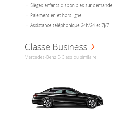
Sièges enfants disponibles sur demande.
Paiement en et hors ligne
Assistance téléphonique 24h/24 et 7j/7
Classe Business
Mercedes-Benz E-Class ou similaire