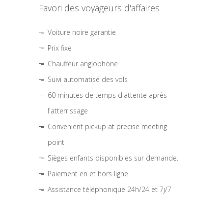
Favori des voyageurs d'affaires
Voiture noire garantie
Prix fixe
Chauffeur anglophone
Suivi automatisé des vols
60 minutes de temps d'attente après
l'atterrissage
Convenient pickup at precise meeting
point
Sièges enfants disponibles sur demande.
Paiement en et hors ligne
Assistance téléphonique 24h/24 et 7j/7