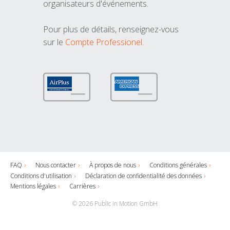
organisateurs d'événements.
Pour plus de détails, renseignez-vous
sur le
Compte Professionel
.
FAQ
Nous contacter
À propos de nous
Conditions générales
Conditions d'utilisation
Déclaration de confidentialité des données
Mentions légales
Carrières
© 2026 Public in Motion GmbH