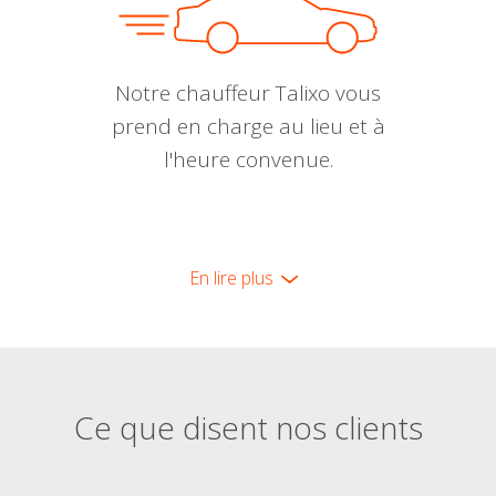
Notre chauffeur Talixo vous
prend en charge au lieu et à
l'heure convenue.
En lire plus
Ce que disent nos clients