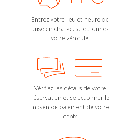
Entrez votre lieu et heure de
prise en charge, sélectionnez
votre véhicule.
Vérifiez les détails de votre
réservation et sélectionner le
moyen de paiement de votre
choix