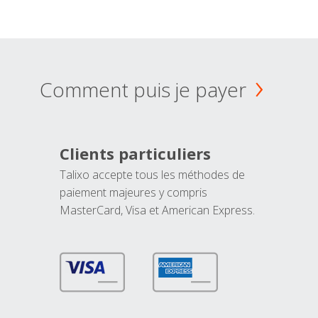
Comment puis je payer
Clients particuliers
Talixo accepte tous les méthodes de
paiement majeures y compris
MasterCard, Visa et American Express.