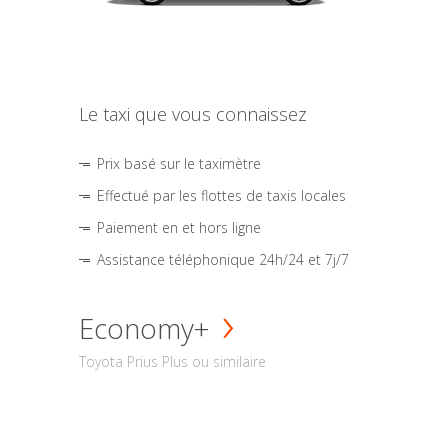
Le taxi que vous connaissez
Prix basé sur le taximètre
Effectué par les flottes de taxis locales
Paiement en et hors ligne
Assistance téléphonique 24h/24 et 7j/7
Economy+
Toyota Prius Plus ou similaire