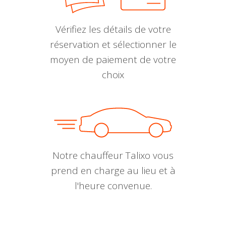
Vérifiez les détails de votre
réservation et sélectionner le
moyen de paiement de votre
choix
Notre chauffeur Talixo vous
prend en charge au lieu et à
l'heure convenue.