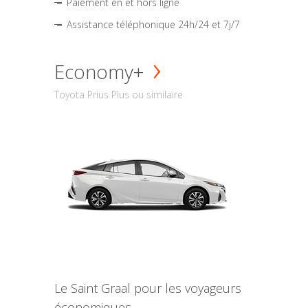
Paiement en et hors ligne
Assistance téléphonique 24h/24 et 7j/7
Economy+
Toyota Prius Plus ou similaire
Le Saint Graal pour les voyageurs
économiques