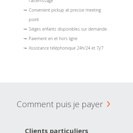
l'atterrissage
Convenient pickup at precise meeting
point
Sièges enfants disponibles sur demande.
Paiement en et hors ligne
Assistance téléphonique 24h/24 et 7j/7
Comment puis je payer
Clients particuliers