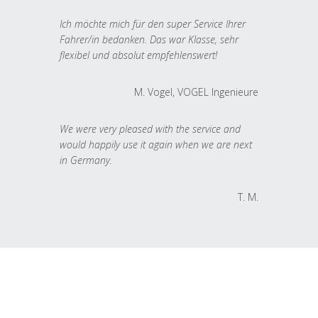
Ich möchte mich für den super Service Ihrer
Fahrer/in bedanken. Das war Klasse, sehr
flexibel und absolut empfehlenswert!
M. Vogel, VOGEL Ingenieure
We were very pleased with the service and
would happily use it again when we are next
in Germany.
T. M.