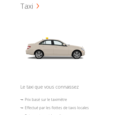
Taxi
Le taxi que vous connaissez
Prix basé sur le taximètre
Effectué par les flottes de taxis locales