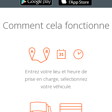
Comment cela fonctionne
Entrez votre lieu et heure de
prise en charge, sélectionnez
votre véhicule.