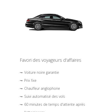
Favori des voyageurs d'affaires
Voiture noire garantie
Prix fixe
Chauffeur anglophone
Suivi automatisé des vols
60 minutes de temps d'attente après