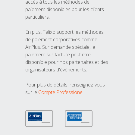
accès à tous les méthodes de
paiement disponibles pour les clients
particuliers.
En plus, Talixo support les méthodes
de paiement corporatives comme
AirPlus. Sur demande spéciale, le
paiement sur facture peut être
disponible pour nos partenaires et des
organisateurs d'événements.
Pour plus de détails, renseignez-vous
sur le
Compte Professionel
.