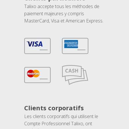
Talixo accepte tous les méthodes de
paiement majeures y compris
MasterCard, Visa et American Express.
Clients corporatifs
Les clients corporatifs qui utilisent le
Compte Professionnel Talixo, ont