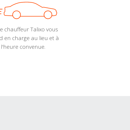
e chauffeur Talixo vous
d en charge au lieu et à
l'heure convenue.