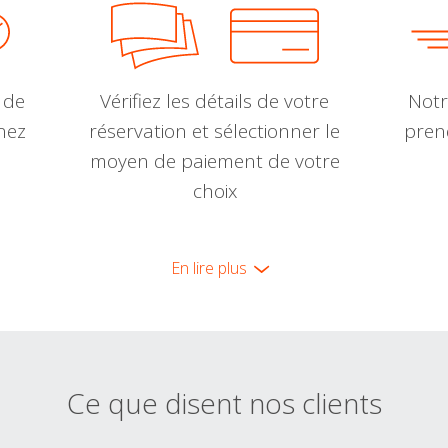
 de
Vérifiez les détails de votre
Notr
nnez
réservation et sélectionner le
pren
moyen de paiement de votre
choix
En lire plus
Ce que disent nos clients