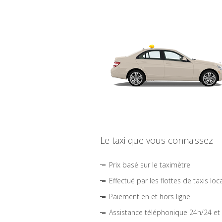
Le taxi que vous connaissez
Prix basé sur le taximètre
Effectué par les flottes de taxis loc
Paiement en et hors ligne
Assistance téléphonique 24h/24 et 