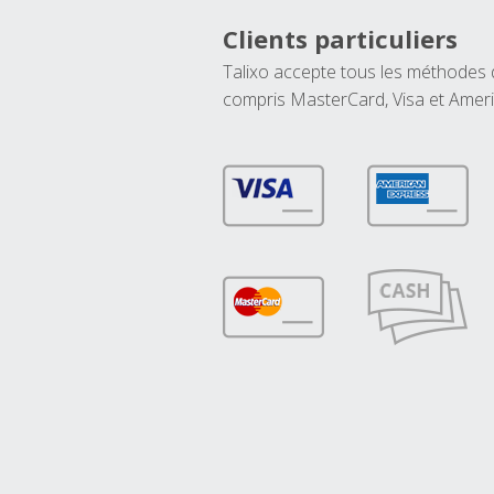
Clients particuliers
Talixo accepte tous les méthodes
compris MasterCard, Visa et Amer