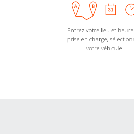
Entrez votre lieu et heure
prise en charge, sélectio
votre véhicule.