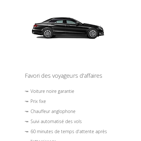
Favori des voyageurs d'affaires
Voiture noire garantie
Prix fixe
Chauffeur anglophone
Suivi automatisé des vols
60 minutes de temps d'attente après