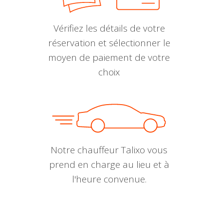
Vérifiez les détails de votre
réservation et sélectionner le
moyen de paiement de votre
choix
Notre chauffeur Talixo vous
prend en charge au lieu et à
l'heure convenue.