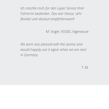
Ich möchte mich für den super Service Ihrer
Fahrer/in bedanken. Das war Klasse, sehr
flexibel und absolut empfehlenswert!
M. Vogel, VOGEL Ingenieure
We were very pleased with the service and
would happily use it again when we are next
in Germany.
T. M.