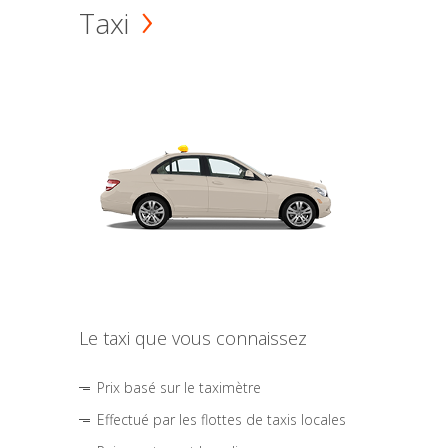
Taxi
Le taxi que vous connaissez
Prix basé sur le taximètre
Effectué par les flottes de taxis locales