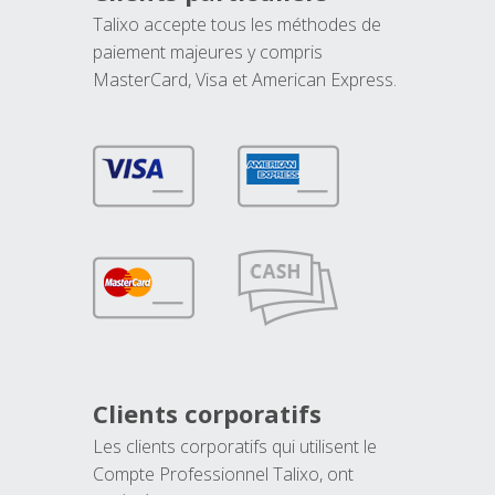
Talixo accepte tous les méthodes de
paiement majeures y compris
MasterCard, Visa et American Express.
Clients corporatifs
Les clients corporatifs qui utilisent le
Compte Professionnel Talixo, ont