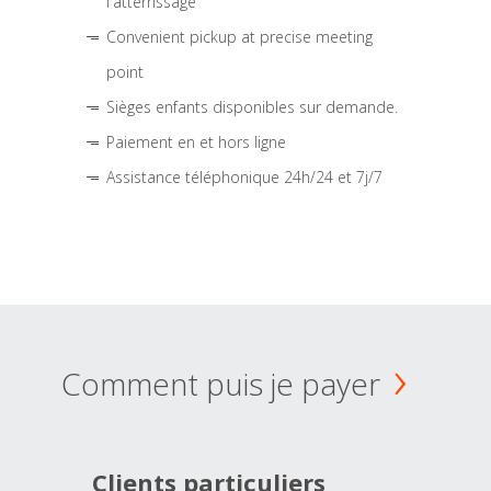
l'atterrissage
Convenient pickup at precise meeting
point
Sièges enfants disponibles sur demande.
Paiement en et hors ligne
Assistance téléphonique 24h/24 et 7j/7
Comment puis je payer
Clients particuliers