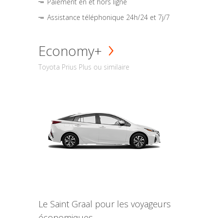
Paiement en et hors ligne
Assistance téléphonique 24h/24 et 7j/7
Economy+
Toyota Prius Plus ou similaire
Le Saint Graal pour les voyageurs
économiques