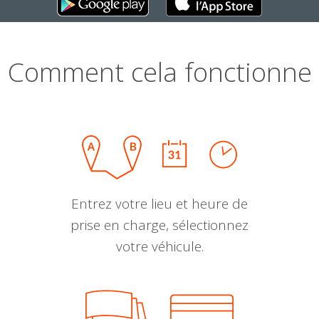
Comment cela fonctionne
Entrez votre lieu et heure de
prise en charge, sélectionnez
votre véhicule.