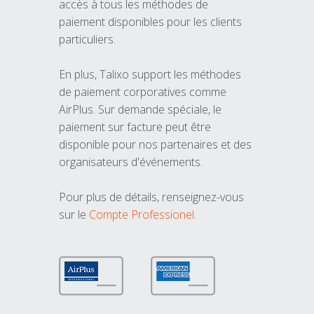
accès à tous les méthodes de
paiement disponibles pour les clients
particuliers.
En plus, Talixo support les méthodes
de paiement corporatives comme
AirPlus. Sur demande spéciale, le
paiement sur facture peut être
disponible pour nos partenaires et des
organisateurs d'événements.
Pour plus de détails, renseignez-vous
sur le
Compte Professionel
.