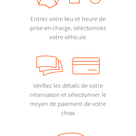
Entrez votre lieu et heure de
prise en charge, sélectionnez
votre véhicule.
Vérifiez les détails de votre
réservation et sélectionner le
moyen de paiement de votre
choix