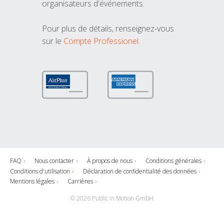
organisateurs d'événements.
Pour plus de détails, renseignez-vous
sur le
Compte Professionel
.
FAQ
Nous contacter
À propos de nous
Conditions générales
Conditions d'utilisation
Déclaration de confidentialité des données
Mentions légales
Carrières
© 2026 Public in Motion GmbH