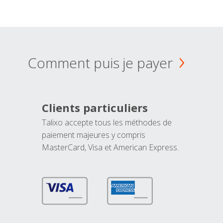
Comment puis je payer
Clients particuliers
Talixo accepte tous les méthodes de
paiement majeures y compris
MasterCard, Visa et American Express.