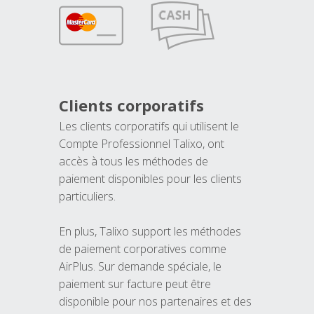
Clients corporatifs
Les clients corporatifs qui utilisent le
Compte Professionnel Talixo, ont
accès à tous les méthodes de
paiement disponibles pour les clients
particuliers.
En plus, Talixo support les méthodes
de paiement corporatives comme
AirPlus. Sur demande spéciale, le
paiement sur facture peut être
disponible pour nos partenaires et des