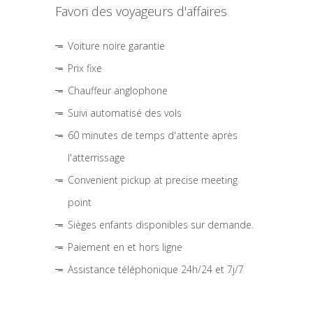
Favori des voyageurs d'affaires
Voiture noire garantie
Prix fixe
Chauffeur anglophone
Suivi automatisé des vols
60 minutes de temps d'attente après
l'atterrissage
Convenient pickup at precise meeting
point
Sièges enfants disponibles sur demande.
Paiement en et hors ligne
Assistance téléphonique 24h/24 et 7j/7