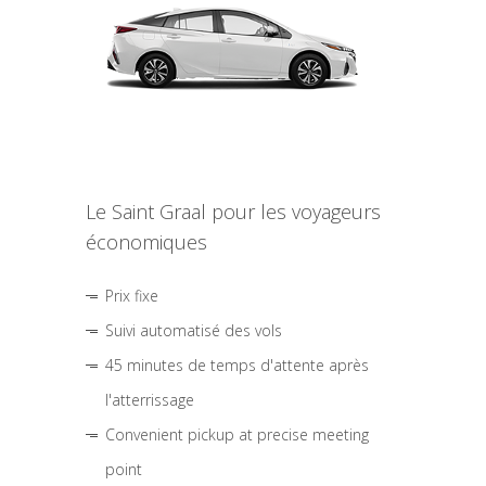
Le Saint Graal pour les voyageurs
économiques
Prix fixe
Suivi automatisé des vols
45 minutes de temps d'attente après
l'atterrissage
Convenient pickup at precise meeting
point