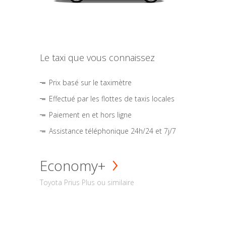
Le taxi que vous connaissez
Prix basé sur le taximètre
Effectué par les flottes de taxis locales
Paiement en et hors ligne
Assistance téléphonique 24h/24 et 7j/7
Economy+
Toyota Prius Plus ou similaire