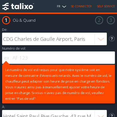
FR
SE CONNECTER
SELF SERVICE
Où & Quand
De:
Numéro de vol:
Le numéro de vol est requis pour que notre système soit en
mesure de connaitre d'éventuels retards. Avec le numéro de vol, le
chauffeur peut adapter son heure de prise en charge en fonction.
Vous n'aurez ainsi pas à manuellement ajuster votre heure de
prise en charge. Si vous n'avez pas de numéro de vol, veuillez
entrer "Pas de vol"
À: