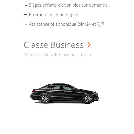
Sièges enfants disponibles sur demande.
Paiement en et hors ligne
Assistance téléphonique 24h/24 et 7j/7
Classe Business
Mercedes-Benz E-Class ou similaire