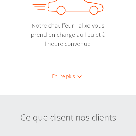
Notre chauffeur Talixo vous
prend en charge au lieu et à
l'heure convenue.
En lire plus
Ce que disent nos clients