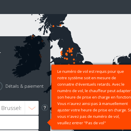
r
Le numéro de vol est requis pour que
notre système soit en mesure de
connaitre d'éventuels retards. Avec le
Détails & paiement
numéro de vol, le chauffeur peut adapter
son heure de prise en charge en fonction
Vous n'aurez ainsi pas à manuellement
ajuster votre heure de prise en charge. Si
vous n'avez pas de numéro de vol,
veuillez entrer "Pas de vol"