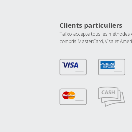
Clients particuliers
Talixo accepte tous les méthodes
compris MasterCard, Visa et Amer