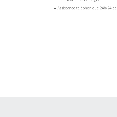
Assistance téléphonique 24h/24 et 