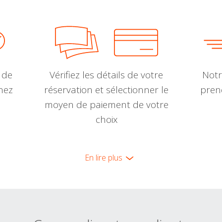
 de
Vérifiez les détails de votre
Notr
nnez
réservation et sélectionner le
pren
moyen de paiement de votre
choix
En lire plus