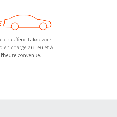
e chauffeur Talixo vous
d en charge au lieu et à
l'heure convenue.