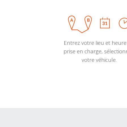
Entrez votre lieu et heure
prise en charge, sélectio
votre véhicule.