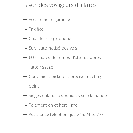
Favori des voyageurs d'affaires
Voiture noire garantie
Prix fixe
Chauffeur anglophone
Suivi automatisé des vols
60 minutes de temps d'attente après
l'atterrissage
Convenient pickup at precise meeting
point
Sièges enfants disponibles sur demande.
Paiement en et hors ligne
Assistance téléphonique 24h/24 et 7j/7