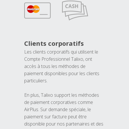
Clients corporatifs
Les clients corporatifs qui utilisent le
Compte Professionnel Talixo, ont
accès à tous les méthodes de
paiement disponibles pour les clients
particuliers.
En plus, Talixo support les méthodes
de paiement corporatives comme
AirPlus. Sur demande spéciale, le
paiement sur facture peut être
disponible pour nos partenaires et des