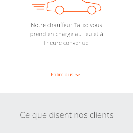
Notre chauffeur Talixo vous
prend en charge au lieu et à
l'heure convenue.
En lire plus
Ce que disent nos clients