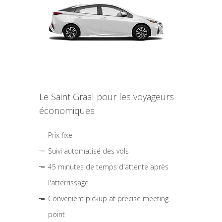
Le Saint Graal pour les voyageurs
économiques
Prix fixe
Suivi automatisé des vols
45 minutes de temps d'attente après
l'atterrissage
Convenient pickup at precise meeting
point