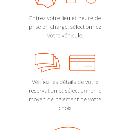
Entrez votre lieu et heure de
prise en charge, sélectionnez
votre véhicule.
Vérifiez les détails de votre
réservation et sélectionner le
moyen de paiement de votre
choix