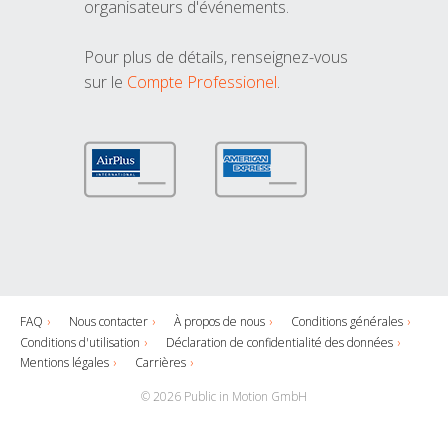
organisateurs d'événements.
Pour plus de détails, renseignez-vous
sur le
Compte Professionel
.
FAQ
Nous contacter
À propos de nous
Conditions générales
Conditions d'utilisation
Déclaration de confidentialité des données
Mentions légales
Carrières
© 2026 Public in Motion GmbH