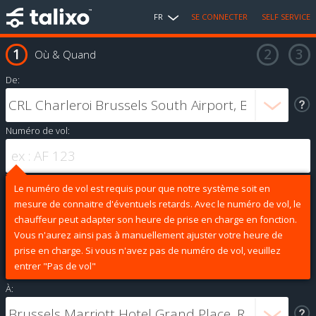
FR
SE CONNECTER
SELF SERVICE
Où & Quand
De:
Numéro de vol:
Le numéro de vol est requis pour que notre système soit en
mesure de connaitre d'éventuels retards. Avec le numéro de vol, le
chauffeur peut adapter son heure de prise en charge en fonction.
Vous n'aurez ainsi pas à manuellement ajuster votre heure de
prise en charge. Si vous n'avez pas de numéro de vol, veuillez
entrer "Pas de vol"
À: