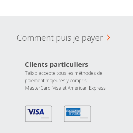
Comment puis je payer
Clients particuliers
Talixo accepte tous les méthodes de
paiement majeures y compris
MasterCard, Visa et American Express.