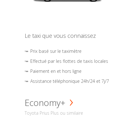
Le taxi que vous connaissez
Prix basé sur le taximètre
Effectué par les flottes de taxis locales
Paiement en et hors ligne
Assistance téléphonique 24h/24 et 7j/7
Economy+
Toyota Prius Plus ou similaire