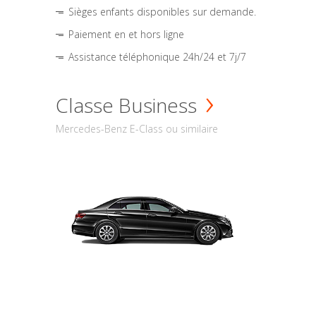
Sièges enfants disponibles sur demande.
Paiement en et hors ligne
Assistance téléphonique 24h/24 et 7j/7
Classe Business
Mercedes-Benz E-Class ou similaire