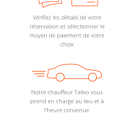
Vérifiez les détails de votre
réservation et sélectionner le
moyen de paiement de votre
choix
Notre chauffeur Talixo vous
prend en charge au lieu et à
l'heure convenue.