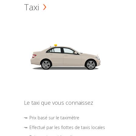
Taxi
Le taxi que vous connaissez
Prix basé sur le taximètre
Effectué par les flottes de taxis locales