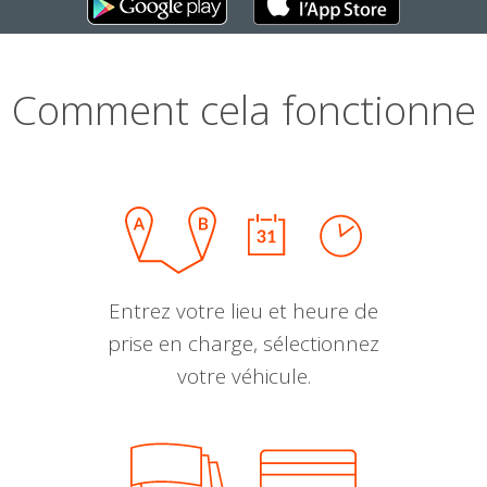
Comment cela fonctionne
Entrez votre lieu et heure de
prise en charge, sélectionnez
votre véhicule.