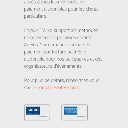
accès à tous les méthodes de
paiement disponibles pour les clients
particuliers.
En plus, Talixo support les méthodes
de paiement corporatives comme
AirPlus. Sur demande spéciale, le
paiement sur facture peut être
disponible pour nos partenaires et des
organisateurs d'événements.
Pour plus de détails, renseignez-vous
sur le
Compte Professionel
.