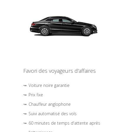
Favori des voyageurs d'affaires
Voiture noire garantie
Prix fixe
Chauffeur anglophone
Suivi automatisé des vols
60 minutes de temps d'attente après