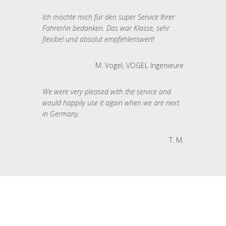
Ich möchte mich für den super Service Ihrer
Fahrer/in bedanken. Das war Klasse, sehr
flexibel und absolut empfehlenswert!
M. Vogel, VOGEL Ingenieure
We were very pleased with the service and
would happily use it again when we are next
in Germany.
T. M.