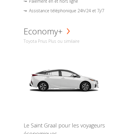
Paiement en et hors ligne
Assistance téléphonique 24h/24 et 7j/7
Economy+
Toyota Prius Plus ou similaire
Le Saint Graal pour les voyageurs
économiques