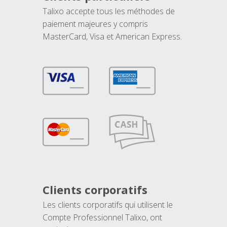
Talixo accepte tous les méthodes de
paiement majeures y compris
MasterCard, Visa et American Express.
Clients corporatifs
Les clients corporatifs qui utilisent le
Compte Professionnel Talixo, ont