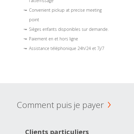
l'atterrissage
Convenient pickup at precise meeting
point
Sièges enfants disponibles sur demande.
Paiement en et hors ligne
Assistance téléphonique 24h/24 et 7j/7
Comment puis je payer
Clients particuliers