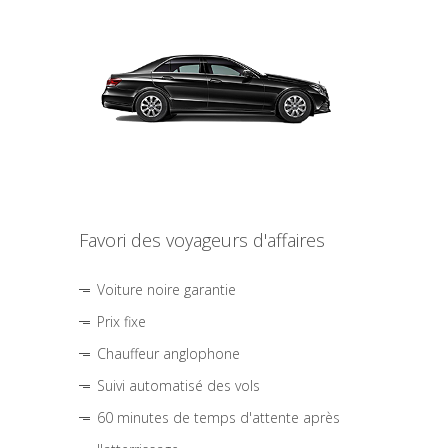
Favori des voyageurs d'affaires
Voiture noire garantie
Prix fixe
Chauffeur anglophone
Suivi automatisé des vols
60 minutes de temps d'attente après