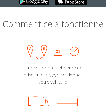
Comment cela fonctionne
Entrez votre lieu et heure de
prise en charge, sélectionnez
votre véhicule.