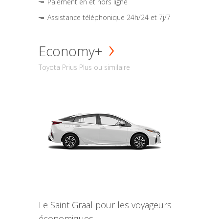
Paiement en et hors ligne
Assistance téléphonique 24h/24 et 7j/7
Economy+
Toyota Prius Plus ou similaire
Le Saint Graal pour les voyageurs
économiques