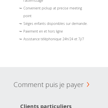
l'atterrissage
Convenient pickup at precise meeting
point
Sièges enfants disponibles sur demande.
Paiement en et hors ligne
Assistance téléphonique 24h/24 et 7j/7
Comment puis je payer
Clients particuliers