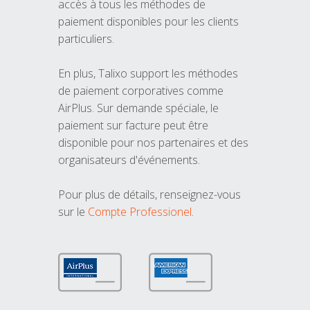
accès à tous les méthodes de
paiement disponibles pour les clients
particuliers.
En plus, Talixo support les méthodes
de paiement corporatives comme
AirPlus. Sur demande spéciale, le
paiement sur facture peut être
disponible pour nos partenaires et des
organisateurs d'événements.
Pour plus de détails, renseignez-vous
sur le
Compte Professionel
.