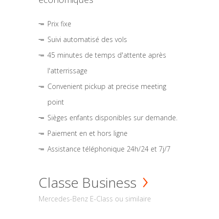
Prix fixe
Suivi automatisé des vols
45 minutes de temps d'attente après
l'atterrissage
Convenient pickup at precise meeting
point
Sièges enfants disponibles sur demande.
Paiement en et hors ligne
Assistance téléphonique 24h/24 et 7j/7
Classe Business
Mercedes-Benz E-Class ou similaire