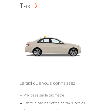
Taxi
Le taxi que vous connaissez
Prix basé sur le taximètre
Effectué par les flottes de taxis locales