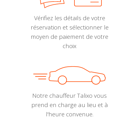
Vérifiez les détails de votre
réservation et sélectionner le
moyen de paiement de votre
choix
Notre chauffeur Talixo vous
prend en charge au lieu et à
l'heure convenue.