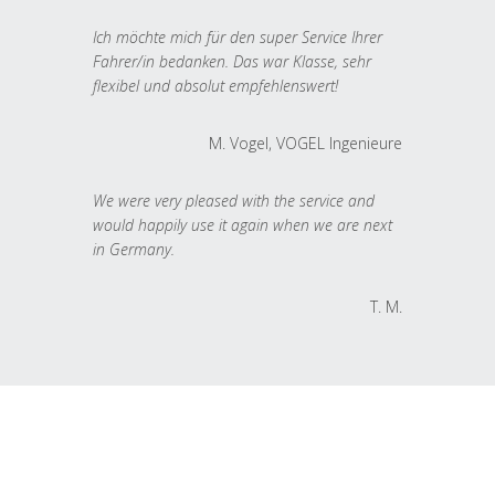
Ich möchte mich für den super Service Ihrer
Fahrer/in bedanken. Das war Klasse, sehr
flexibel und absolut empfehlenswert!
M. Vogel, VOGEL Ingenieure
We were very pleased with the service and
would happily use it again when we are next
in Germany.
T. M.