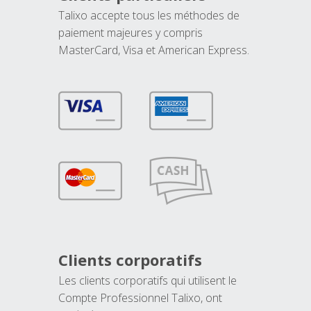
Talixo accepte tous les méthodes de
paiement majeures y compris
MasterCard, Visa et American Express.
Clients corporatifs
Les clients corporatifs qui utilisent le
Compte Professionnel Talixo, ont