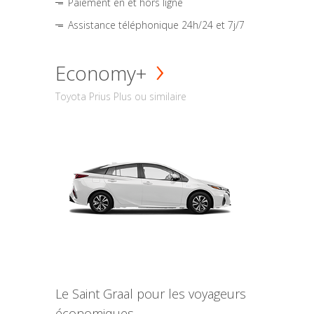
Paiement en et hors ligne
Assistance téléphonique 24h/24 et 7j/7
Economy+
Toyota Prius Plus ou similaire
Le Saint Graal pour les voyageurs
économiques