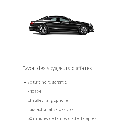
Favori des voyageurs d'affaires
Voiture noire garantie
Prix fixe
Chauffeur anglophone
Suivi automatisé des vols
60 minutes de temps d'attente après