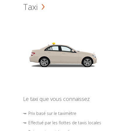
Taxi
Le taxi que vous connaissez
Prix basé sur le taximètre
Effectué par les flottes de taxis locales