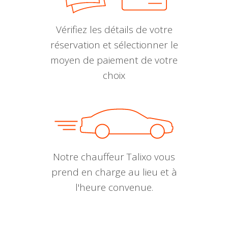
Vérifiez les détails de votre
réservation et sélectionner le
moyen de paiement de votre
choix
Notre chauffeur Talixo vous
prend en charge au lieu et à
l'heure convenue.