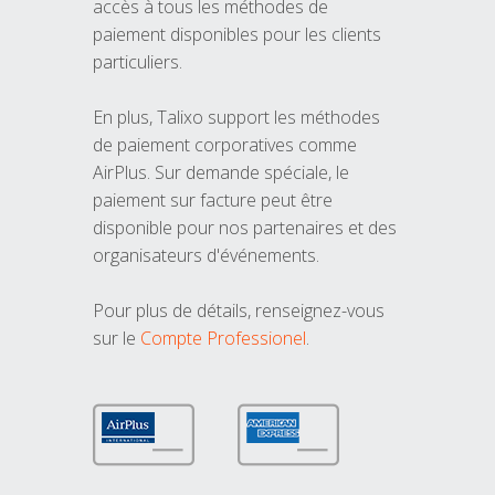
accès à tous les méthodes de
paiement disponibles pour les clients
particuliers.
En plus, Talixo support les méthodes
de paiement corporatives comme
AirPlus. Sur demande spéciale, le
paiement sur facture peut être
disponible pour nos partenaires et des
organisateurs d'événements.
Pour plus de détails, renseignez-vous
sur le
Compte Professionel
.