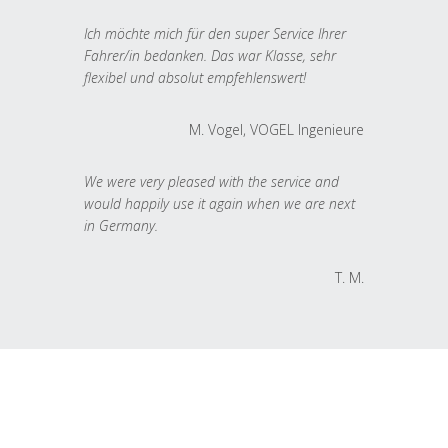
Ich möchte mich für den super Service Ihrer
Fahrer/in bedanken. Das war Klasse, sehr
flexibel und absolut empfehlenswert!
M. Vogel, VOGEL Ingenieure
We were very pleased with the service and
would happily use it again when we are next
in Germany.
T. M.