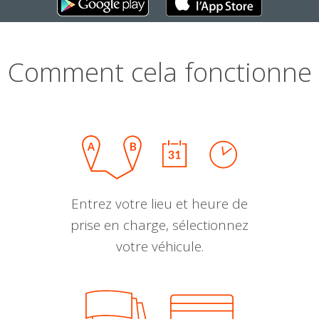
Comment cela fonctionne
Entrez votre lieu et heure de
prise en charge, sélectionnez
votre véhicule.