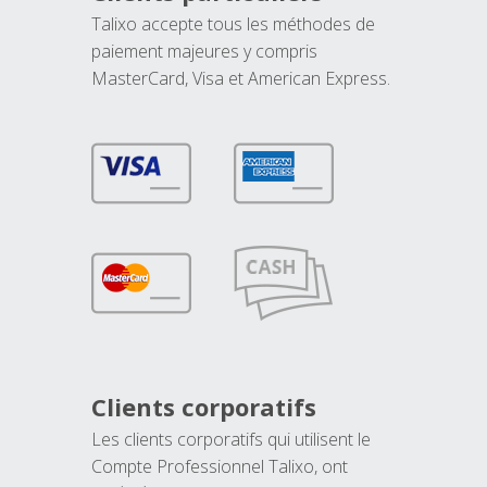
Talixo accepte tous les méthodes de
paiement majeures y compris
MasterCard, Visa et American Express.
Clients corporatifs
Les clients corporatifs qui utilisent le
Compte Professionnel Talixo, ont