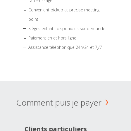
l'atterrissage
Convenient pickup at precise meeting
point
Sièges enfants disponibles sur demande.
Paiement en et hors ligne
Assistance téléphonique 24h/24 et 7j/7
Comment puis je payer
Clients particuliers