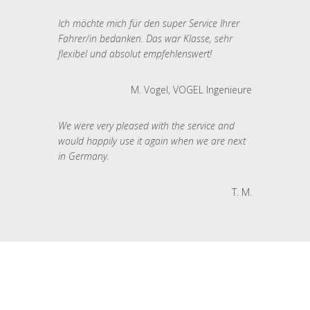
Ich möchte mich für den super Service Ihrer
Fahrer/in bedanken. Das war Klasse, sehr
flexibel und absolut empfehlenswert!
M. Vogel, VOGEL Ingenieure
We were very pleased with the service and
would happily use it again when we are next
in Germany.
T. M.