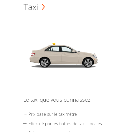
Taxi
Le taxi que vous connaissez
Prix basé sur le taximètre
Effectué par les flottes de taxis locales