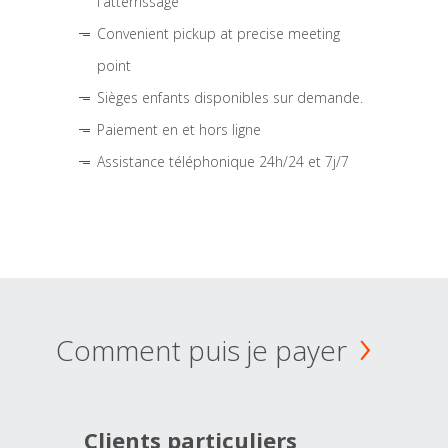
l'atterrissage
Convenient pickup at precise meeting
point
Sièges enfants disponibles sur demande.
Paiement en et hors ligne
Assistance téléphonique 24h/24 et 7j/7
Comment puis je payer
Clients particuliers