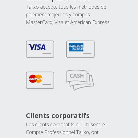
Talixo accepte tous les méthodes de
paiement majeures y compris
MasterCard, Visa et American Express.
Clients corporatifs
Les clients corporatifs qui utilisent le
Compte Professionnel Talixo, ont