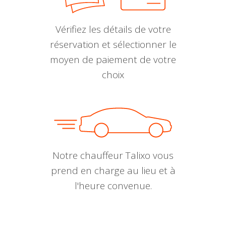
Vérifiez les détails de votre
réservation et sélectionner le
moyen de paiement de votre
choix
Notre chauffeur Talixo vous
prend en charge au lieu et à
l'heure convenue.