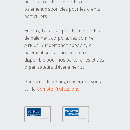
accès à tous les méthodes de
paiement disponibles pour les clients
particuliers.
En plus, Talixo support les méthodes
de paiement corporatives comme
AirPlus. Sur demande spéciale, le
paiement sur facture peut être
disponible pour nos partenaires et des
organisateurs d'événements.
Pour plus de détails, renseignez-vous
sur le
Compte Professionel
.