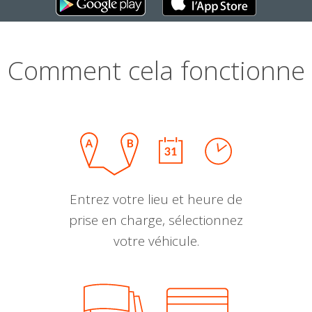
Comment cela fonctionne
Entrez votre lieu et heure de
prise en charge, sélectionnez
votre véhicule.