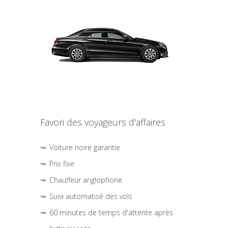
Favori des voyageurs d'affaires
Voiture noire garantie
Prix fixe
Chauffeur anglophone
Suivi automatisé des vols
60 minutes de temps d'attente après