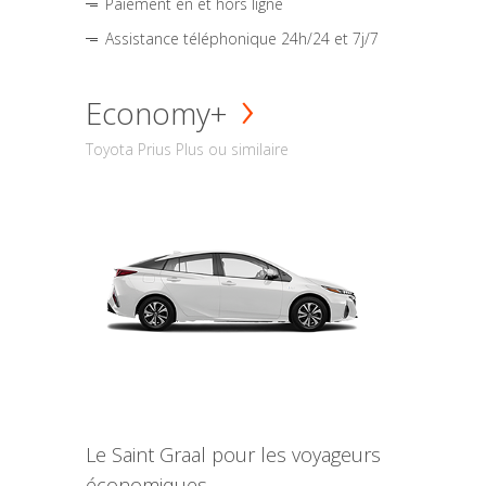
Paiement en et hors ligne
Assistance téléphonique 24h/24 et 7j/7
Economy+
Toyota Prius Plus ou similaire
Le Saint Graal pour les voyageurs
économiques