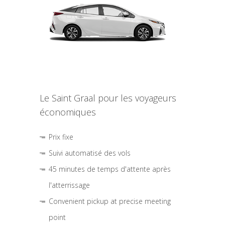
Le Saint Graal pour les voyageurs
économiques
Prix fixe
Suivi automatisé des vols
45 minutes de temps d'attente après
l'atterrissage
Convenient pickup at precise meeting
point