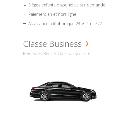
Sièges enfants disponibles sur demande.
Paiement en et hors ligne
Assistance téléphonique 24h/24 et 7j/7
Classe Business
Mercedes-Benz E-Class ou similaire