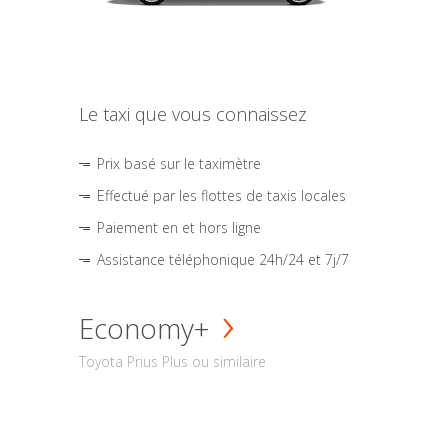
Le taxi que vous connaissez
Prix basé sur le taximètre
Effectué par les flottes de taxis locales
Paiement en et hors ligne
Assistance téléphonique 24h/24 et 7j/7
Economy+
Toyota Prius Plus ou similaire