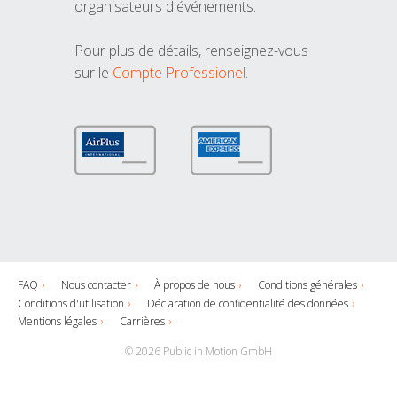
organisateurs d'événements.
Pour plus de détails, renseignez-vous
sur le
Compte Professionel
.
FAQ
Nous contacter
À propos de nous
Conditions générales
Conditions d'utilisation
Déclaration de confidentialité des données
Mentions légales
Carrières
© 2026 Public in Motion GmbH