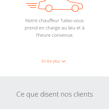
Notre chauffeur Talixo vous
prend en charge au lieu et à
l'heure convenue.
En lire plus
Ce que disent nos clients