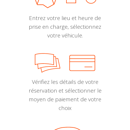
Entrez votre lieu et heure de
prise en charge, sélectionnez
votre véhicule.
Vérifiez les détails de votre
réservation et sélectionner le
moyen de paiement de votre
choix