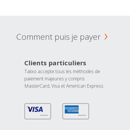
Comment puis je payer
Clients particuliers
Talixo accepte tous les méthodes de
paiement majeures y compris
MasterCard, Visa et American Express.