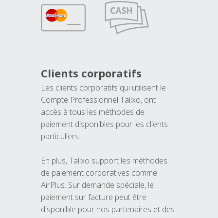
Clients corporatifs
Les clients corporatifs qui utilisent le
Compte Professionnel Talixo, ont
accès à tous les méthodes de
paiement disponibles pour les clients
particuliers.
En plus, Talixo support les méthodes
de paiement corporatives comme
AirPlus. Sur demande spéciale, le
paiement sur facture peut être
disponible pour nos partenaires et des