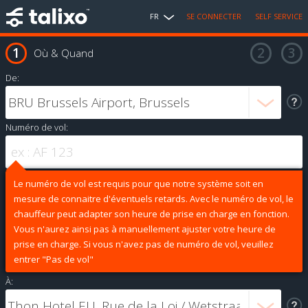
FR
SE CONNECTER
SELF SERVICE
Où & Quand
De:
Numéro de vol:
Le numéro de vol est requis pour que notre système soit en
mesure de connaitre d'éventuels retards. Avec le numéro de vol, le
chauffeur peut adapter son heure de prise en charge en fonction.
Vous n'aurez ainsi pas à manuellement ajuster votre heure de
prise en charge. Si vous n'avez pas de numéro de vol, veuillez
entrer "Pas de vol"
À: