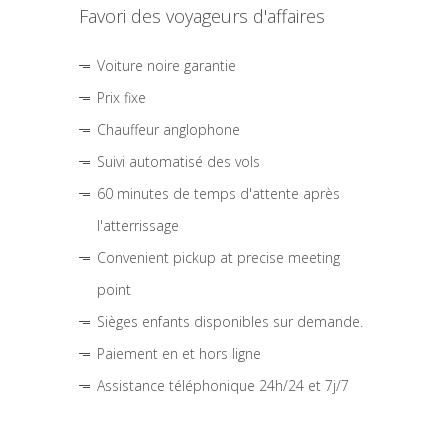
Favori des voyageurs d'affaires
Voiture noire garantie
Prix fixe
Chauffeur anglophone
Suivi automatisé des vols
60 minutes de temps d'attente après
l'atterrissage
Convenient pickup at precise meeting
point
Sièges enfants disponibles sur demande.
Paiement en et hors ligne
Assistance téléphonique 24h/24 et 7j/7