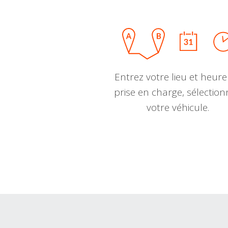
Entrez votre lieu et heure
prise en charge, sélectio
votre véhicule.