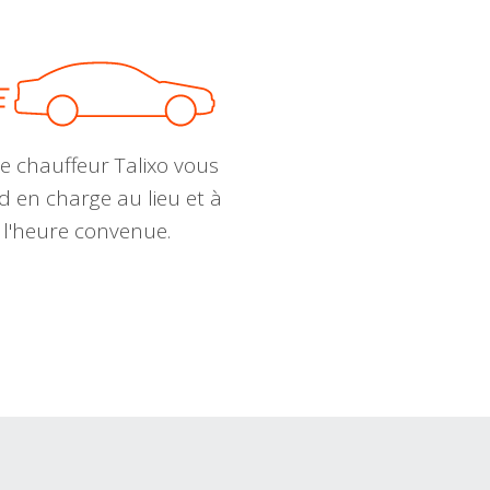
e chauffeur Talixo vous
d en charge au lieu et à
l'heure convenue.