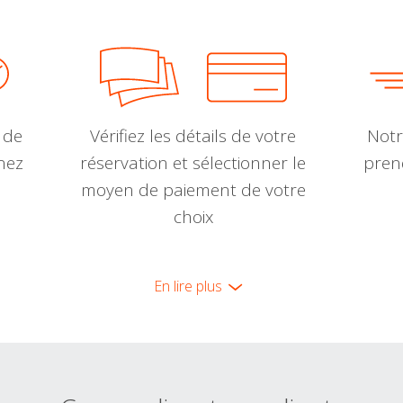
 de
Vérifiez les détails de votre
Notr
nnez
réservation et sélectionner le
pren
moyen de paiement de votre
choix
En lire plus