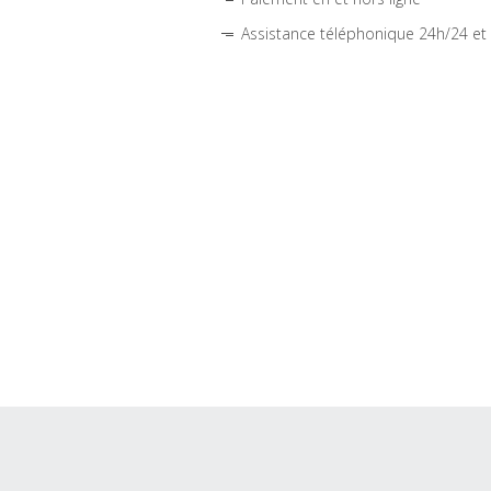
Assistance téléphonique 24h/24 et 