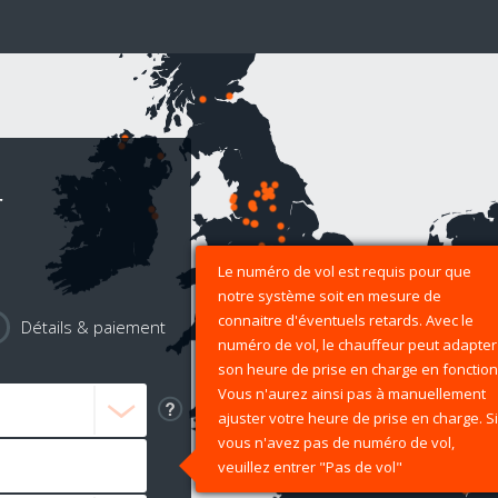
r
Le numéro de vol est requis pour que
notre système soit en mesure de
connaitre d'éventuels retards. Avec le
Détails & paiement
numéro de vol, le chauffeur peut adapter
son heure de prise en charge en fonction
Vous n'aurez ainsi pas à manuellement
ajuster votre heure de prise en charge. Si
vous n'avez pas de numéro de vol,
veuillez entrer "Pas de vol"