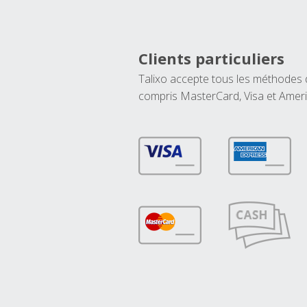
Clients particuliers
Talixo accepte tous les méthodes
compris MasterCard, Visa et Amer