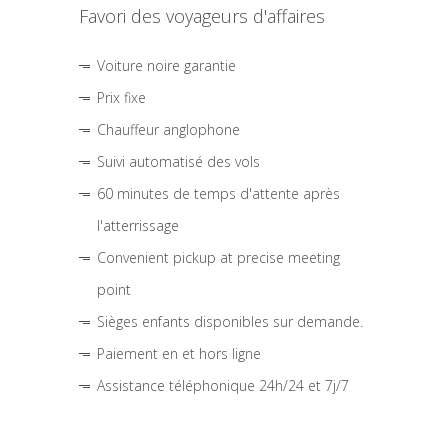
Favori des voyageurs d'affaires
Voiture noire garantie
Prix fixe
Chauffeur anglophone
Suivi automatisé des vols
60 minutes de temps d'attente après
l'atterrissage
Convenient pickup at precise meeting
point
Sièges enfants disponibles sur demande.
Paiement en et hors ligne
Assistance téléphonique 24h/24 et 7j/7