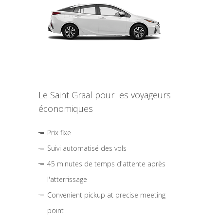
Le Saint Graal pour les voyageurs
économiques
Prix fixe
Suivi automatisé des vols
45 minutes de temps d'attente après
l'atterrissage
Convenient pickup at precise meeting
point