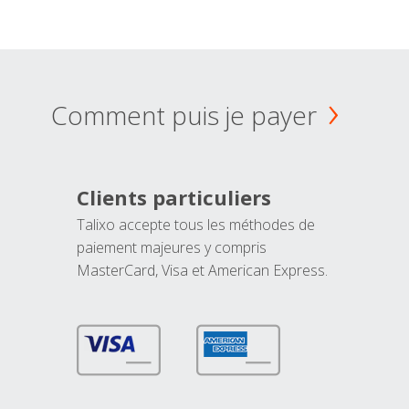
Comment puis je payer
Clients particuliers
Talixo accepte tous les méthodes de
paiement majeures y compris
MasterCard, Visa et American Express.