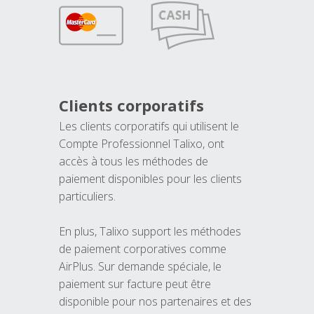
Clients corporatifs
Les clients corporatifs qui utilisent le
Compte Professionnel Talixo, ont
accès à tous les méthodes de
paiement disponibles pour les clients
particuliers.
En plus, Talixo support les méthodes
de paiement corporatives comme
AirPlus. Sur demande spéciale, le
paiement sur facture peut être
disponible pour nos partenaires et des