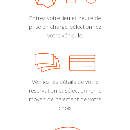
Entrez votre lieu et heure de
prise en charge, sélectionnez
votre véhicule.
Vérifiez les détails de votre
réservation et sélectionner le
moyen de paiement de votre
choix