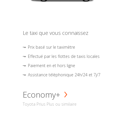
Le taxi que vous connaissez
Prix basé sur le taximètre
Effectué par les flottes de taxis locales
Paiement en et hors ligne
Assistance téléphonique 24h/24 et 7j/7
Economy+
Toyota Prius Plus ou similaire