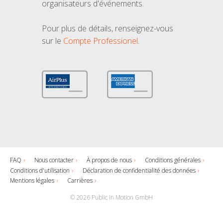
organisateurs d'événements.
Pour plus de détails, renseignez-vous
sur le
Compte Professionel
.
FAQ
Nous contacter
À propos de nous
Conditions générales
Conditions d'utilisation
Déclaration de confidentialité des données
Mentions légales
Carrières
© 2026 Public in Motion GmbH