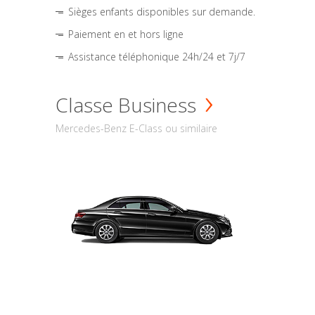
Sièges enfants disponibles sur demande.
Paiement en et hors ligne
Assistance téléphonique 24h/24 et 7j/7
Classe Business
Mercedes-Benz E-Class ou similaire