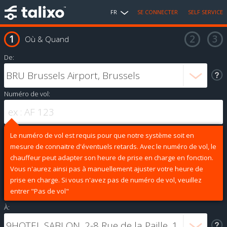
FR
SE CONNECTER
SELF SERVICE
Où & Quand
De:
Numéro de vol:
Le numéro de vol est requis pour que notre système soit en
mesure de connaitre d'éventuels retards. Avec le numéro de vol, le
chauffeur peut adapter son heure de prise en charge en fonction.
Vous n'aurez ainsi pas à manuellement ajuster votre heure de
prise en charge. Si vous n'avez pas de numéro de vol, veuillez
entrer "Pas de vol"
À: