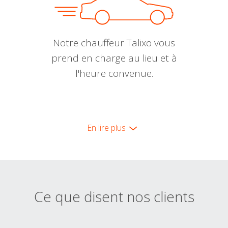
Notre chauffeur Talixo vous
prend en charge au lieu et à
l'heure convenue.
En lire plus
Ce que disent nos clients