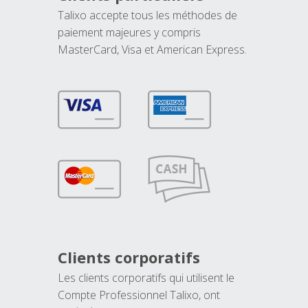
Talixo accepte tous les méthodes de
paiement majeures y compris
MasterCard, Visa et American Express.
Clients corporatifs
Les clients corporatifs qui utilisent le
Compte Professionnel Talixo, ont