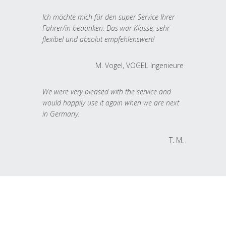
Ich möchte mich für den super Service Ihrer
Fahrer/in bedanken. Das war Klasse, sehr
flexibel und absolut empfehlenswert!
M. Vogel, VOGEL Ingenieure
We were very pleased with the service and
would happily use it again when we are next
in Germany.
T. M.