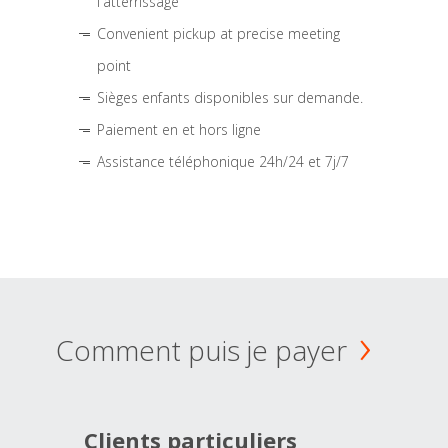
l'atterrissage
Convenient pickup at precise meeting
point
Sièges enfants disponibles sur demande.
Paiement en et hors ligne
Assistance téléphonique 24h/24 et 7j/7
Comment puis je payer
Clients particuliers