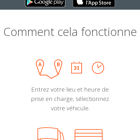
Comment cela fonctionne
Entrez votre lieu et heure de
prise en charge, sélectionnez
votre véhicule.