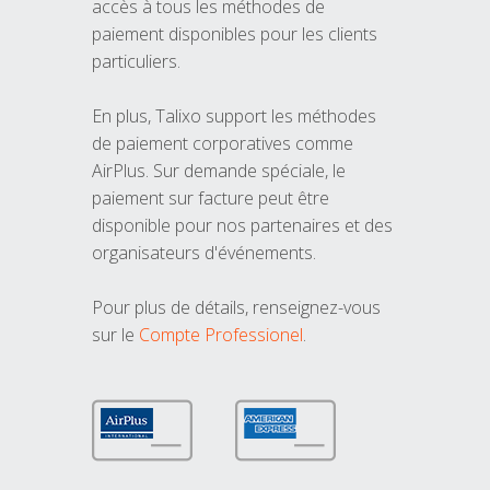
accès à tous les méthodes de
paiement disponibles pour les clients
particuliers.
En plus, Talixo support les méthodes
de paiement corporatives comme
AirPlus. Sur demande spéciale, le
paiement sur facture peut être
disponible pour nos partenaires et des
organisateurs d'événements.
Pour plus de détails, renseignez-vous
sur le
Compte Professionel
.