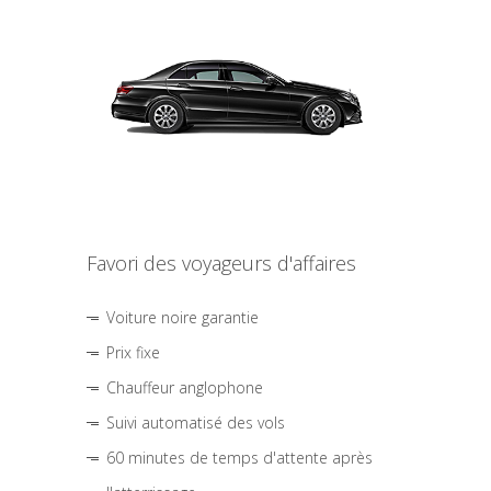
Favori des voyageurs d'affaires
Voiture noire garantie
Prix fixe
Chauffeur anglophone
Suivi automatisé des vols
60 minutes de temps d'attente après