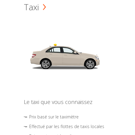
Taxi
Le taxi que vous connaissez
Prix basé sur le taximètre
Effectué par les flottes de taxis locales