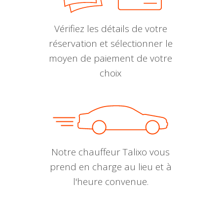
Vérifiez les détails de votre
réservation et sélectionner le
moyen de paiement de votre
choix
Notre chauffeur Talixo vous
prend en charge au lieu et à
l'heure convenue.