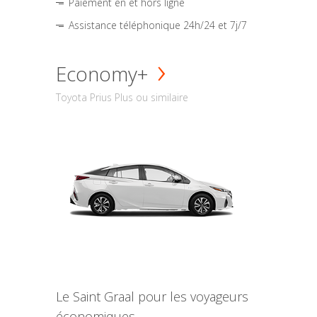
Paiement en et hors ligne
Assistance téléphonique 24h/24 et 7j/7
Economy+
Toyota Prius Plus ou similaire
Le Saint Graal pour les voyageurs
économiques