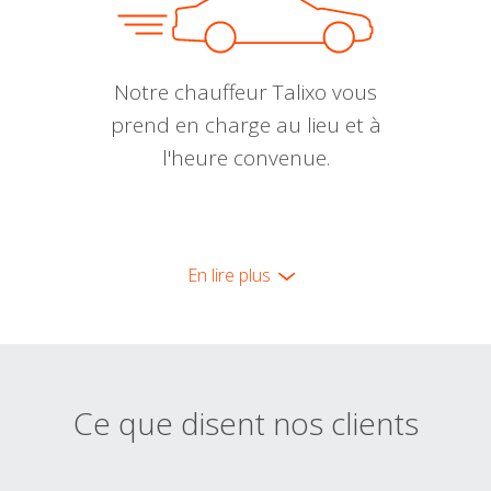
Notre chauffeur Talixo vous
prend en charge au lieu et à
l'heure convenue.
En lire plus
Ce que disent nos clients