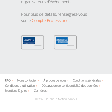
organisateurs d'événements.
Pour plus de détails, renseignez-vous
sur le
Compte Professionel
.
FAQ
Nous contacter
À propos de nous
Conditions générales
Conditions d'utilisation
Déclaration de confidentialité des données
Mentions légales
Carrières
© 2026 Public in Motion GmbH