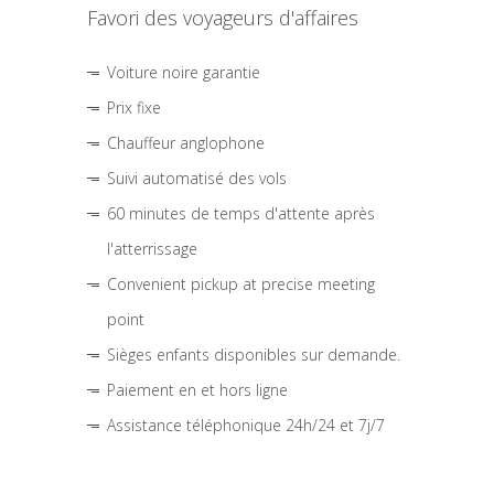
Favori des voyageurs d'affaires
Voiture noire garantie
Prix fixe
Chauffeur anglophone
Suivi automatisé des vols
60 minutes de temps d'attente après
l'atterrissage
Convenient pickup at precise meeting
point
Sièges enfants disponibles sur demande.
Paiement en et hors ligne
Assistance téléphonique 24h/24 et 7j/7