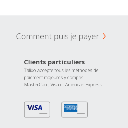
Comment puis je payer
Clients particuliers
Talixo accepte tous les méthodes de
paiement majeures y compris
MasterCard, Visa et American Express.