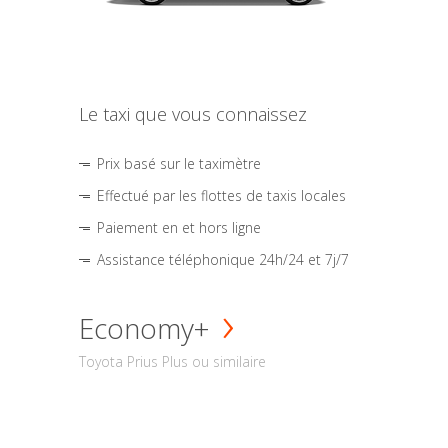
Le taxi que vous connaissez
Prix basé sur le taximètre
Effectué par les flottes de taxis locales
Paiement en et hors ligne
Assistance téléphonique 24h/24 et 7j/7
Economy+
Toyota Prius Plus ou similaire