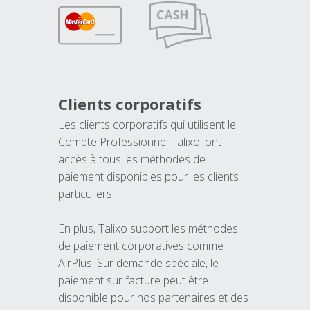
Clients corporatifs
Les clients corporatifs qui utilisent le
Compte Professionnel Talixo, ont
accès à tous les méthodes de
paiement disponibles pour les clients
particuliers.
En plus, Talixo support les méthodes
de paiement corporatives comme
AirPlus. Sur demande spéciale, le
paiement sur facture peut être
disponible pour nos partenaires et des