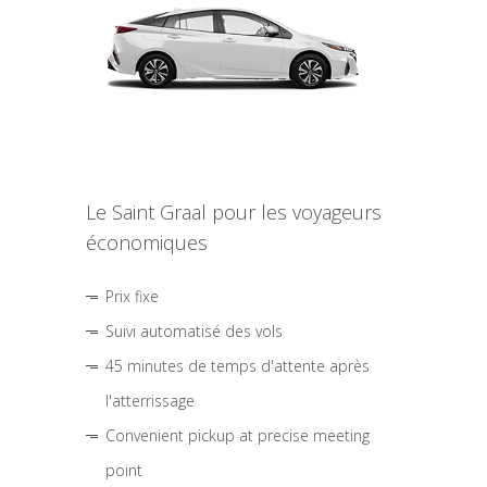
Le Saint Graal pour les voyageurs
économiques
Prix fixe
Suivi automatisé des vols
45 minutes de temps d'attente après
l'atterrissage
Convenient pickup at precise meeting
point