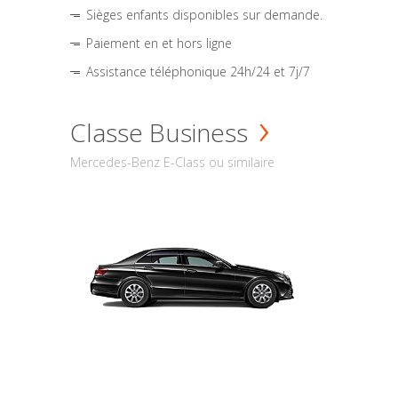
Sièges enfants disponibles sur demande.
Paiement en et hors ligne
Assistance téléphonique 24h/24 et 7j/7
Classe Business
Mercedes-Benz E-Class ou similaire