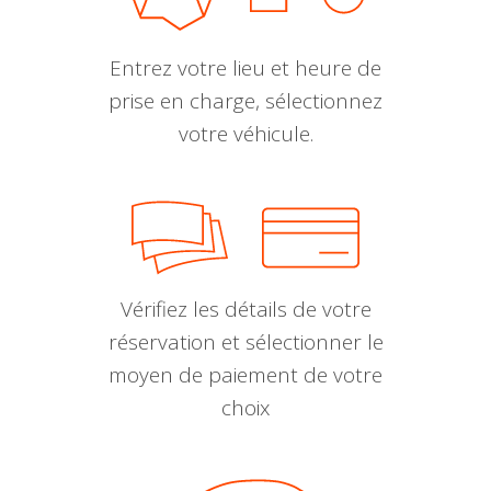
Entrez votre lieu et heure de
prise en charge, sélectionnez
votre véhicule.
Vérifiez les détails de votre
réservation et sélectionner le
moyen de paiement de votre
choix