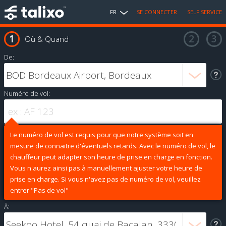
FR
SE CONNECTER
SELF SERVICE
Où & Quand
De:
Numéro de vol:
Le numéro de vol est requis pour que notre système soit en
mesure de connaitre d'éventuels retards. Avec le numéro de vol, le
chauffeur peut adapter son heure de prise en charge en fonction.
Vous n'aurez ainsi pas à manuellement ajuster votre heure de
prise en charge. Si vous n'avez pas de numéro de vol, veuillez
entrer "Pas de vol"
À: