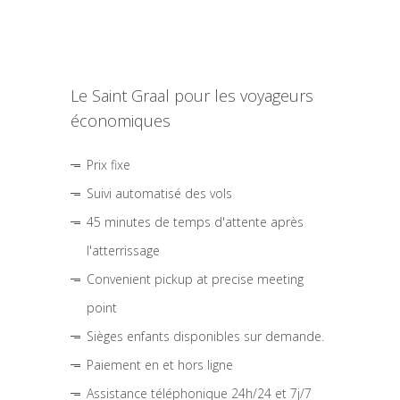
Le Saint Graal pour les voyageurs
économiques
Prix fixe
Suivi automatisé des vols
45 minutes de temps d'attente après
l'atterrissage
Convenient pickup at precise meeting
point
Sièges enfants disponibles sur demande.
Paiement en et hors ligne
Assistance téléphonique 24h/24 et 7j/7