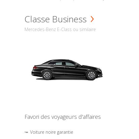
Classe Business
Mercedes-Benz E-Class ou similaire
Favori des voyageurs d'affaires
Voiture noire garantie