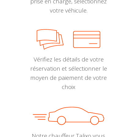
prise en charge, sélectionnez
votre véhicule.
Vérifiez les détails de votre
réservation et sélectionner le
moyen de paiement de votre
choix
Notre chauffeur Talixo vous