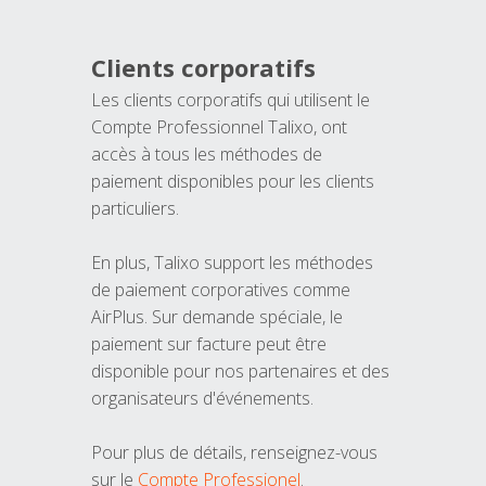
Clients corporatifs
Les clients corporatifs qui utilisent le
Compte Professionnel Talixo, ont
accès à tous les méthodes de
paiement disponibles pour les clients
particuliers.
En plus, Talixo support les méthodes
de paiement corporatives comme
AirPlus. Sur demande spéciale, le
paiement sur facture peut être
disponible pour nos partenaires et des
organisateurs d'événements.
Pour plus de détails, renseignez-vous
sur le
Compte Professionel
.