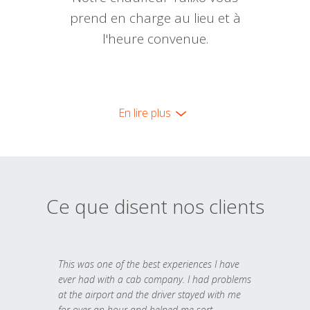
prend en charge au lieu et à
l'heure convenue.
En lire plus
Ce que disent nos clients
This was one of the best experiences I have
ever had with a cab company. I had problems
at the airport and the driver stayed with me
for over an hour and helped me sort