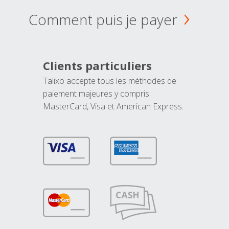
Comment puis je payer
Clients particuliers
Talixo accepte tous les méthodes de
paiement majeures y compris
MasterCard, Visa et American Express.