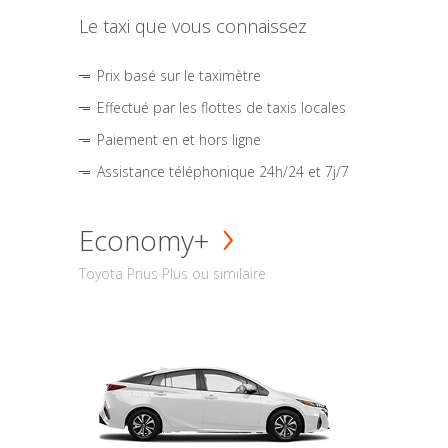
Le taxi que vous connaissez
Prix basé sur le taximètre
Effectué par les flottes de taxis locales
Paiement en et hors ligne
Assistance téléphonique 24h/24 et 7j/7
Economy+
Toyota Prius Plus ou similaire