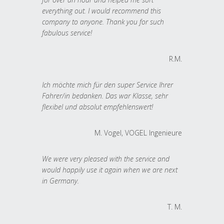
everything out. I would recommend this
company to anyone. Thank you for such
fabulous service!
R.M.
Ich möchte mich für den super Service Ihrer
Fahrer/in bedanken. Das war Klasse, sehr
flexibel und absolut empfehlenswert!
M. Vogel, VOGEL Ingenieure
We were very pleased with the service and
would happily use it again when we are next
in Germany.
T. M.