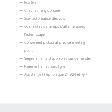
Prix fixe
Chauffeur anglophone
Suivi automatisé des vols
60 minutes de temps d'attente après
l'atterrissage
Convenient pickup at precise meeting
point
Sièges enfants disponibles sur demande.
Paiement en et hors ligne
Assistance téléphonique 24h/24 et 7j/7