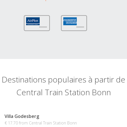
Destinations populaires à partir de
Central Train Station Bonn
Villa Godesberg
€ 17.70 from Central Train Station Bonn