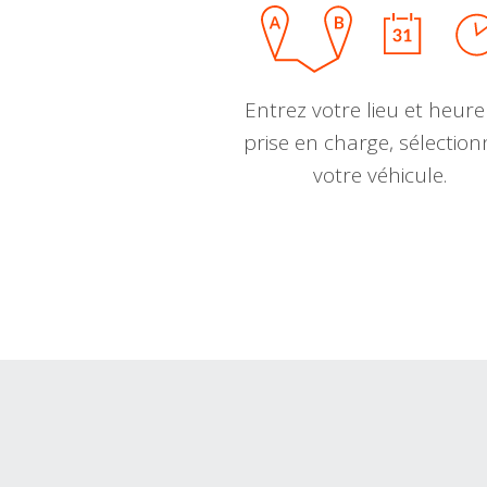
Entrez votre lieu et heure
prise en charge, sélectio
votre véhicule.