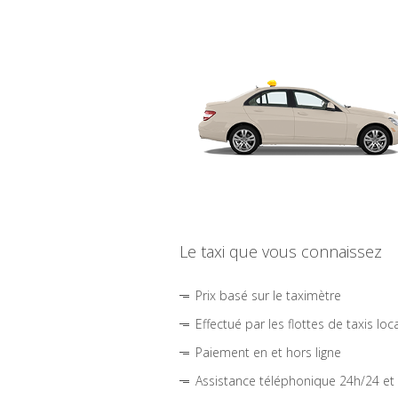
Le taxi que vous connaissez
Prix basé sur le taximètre
Effectué par les flottes de taxis loc
Paiement en et hors ligne
Assistance téléphonique 24h/24 et 