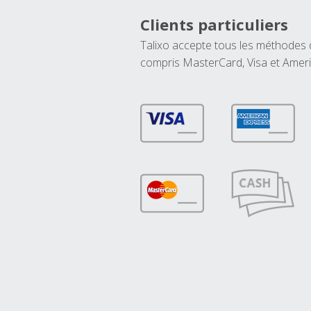
Clients particuliers
Talixo accepte tous les méthodes
compris MasterCard, Visa et Amer