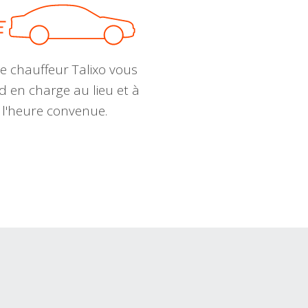
e chauffeur Talixo vous
d en charge au lieu et à
l'heure convenue.