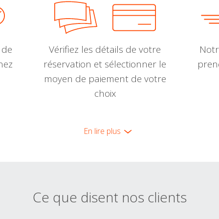
 de
Vérifiez les détails de votre
Notr
nnez
réservation et sélectionner le
pren
moyen de paiement de votre
choix
En lire plus
Ce que disent nos clients