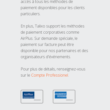
accès à tous les méthodes de
paiement disponibles pour les clients
particuliers.
En plus, Talixo support les méthodes
de paiement corporatives comme
AirPlus. Sur demande spéciale, le
paiement sur facture peut être
disponible pour nos partenaires et des
organisateurs d'événements.
Pour plus de détails, renseignez-vous
sur le
Compte Professionel
.