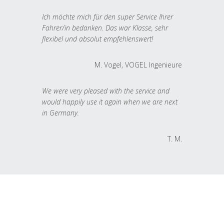
Ich möchte mich für den super Service Ihrer
Fahrer/in bedanken. Das war Klasse, sehr
flexibel und absolut empfehlenswert!
M. Vogel, VOGEL Ingenieure
We were very pleased with the service and
would happily use it again when we are next
in Germany.
T. M.