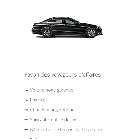
Favori des voyageurs d'affaires
Voiture noire garantie
Prix fixe
Chauffeur anglophone
Suivi automatisé des vols
60 minutes de temps d'attente après