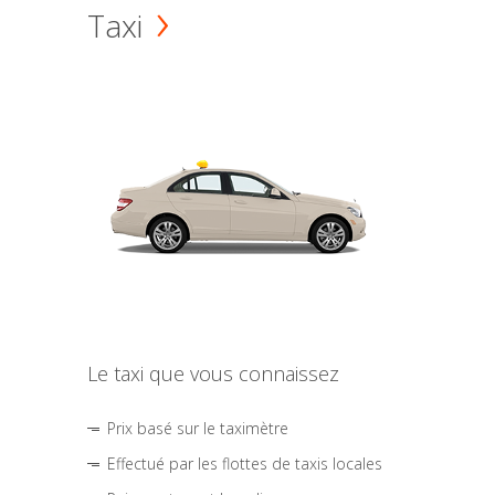
Taxi
Le taxi que vous connaissez
Prix basé sur le taximètre
Effectué par les flottes de taxis locales