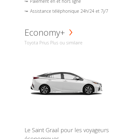
Paiement en et hors ligne
Assistance téléphonique 24h/24 et 7j/7
Economy+
Toyota Prius Plus ou similaire
Le Saint Graal pour les voyageurs
économiques