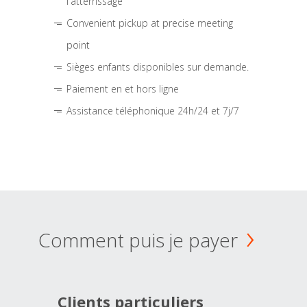
l'atterrissage
Convenient pickup at precise meeting
point
Sièges enfants disponibles sur demande.
Paiement en et hors ligne
Assistance téléphonique 24h/24 et 7j/7
Comment puis je payer
Clients particuliers