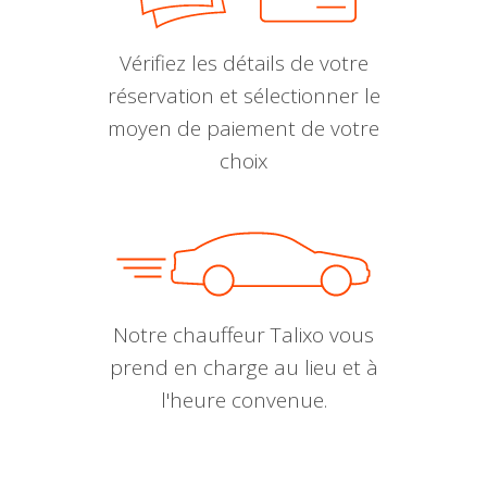
Vérifiez les détails de votre
réservation et sélectionner le
moyen de paiement de votre
choix
Notre chauffeur Talixo vous
prend en charge au lieu et à
l'heure convenue.