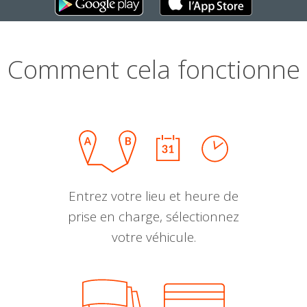
Comment cela fonctionne
Entrez votre lieu et heure de
prise en charge, sélectionnez
votre véhicule.