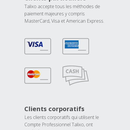
Talixo accepte tous les méthodes de
paiement majeures y compris
MasterCard, Visa et American Express.
Clients corporatifs
Les clients corporatifs qui utilisent le
Compte Professionnel Talixo, ont