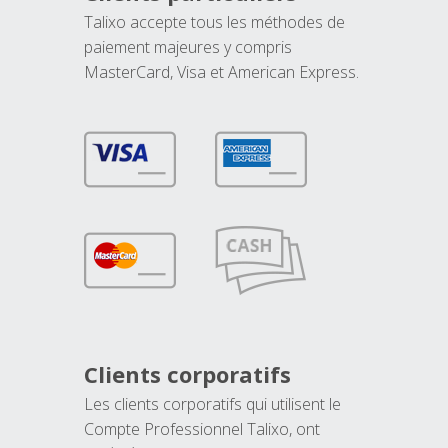
Talixo accepte tous les méthodes de
paiement majeures y compris
MasterCard, Visa et American Express.
Clients corporatifs
Les clients corporatifs qui utilisent le
Compte Professionnel Talixo, ont