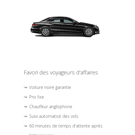
Favori des voyageurs d'affaires
Voiture noire garantie
Prix fixe
Chauffeur anglophone
Suivi automatisé des vols
60 minutes de temps d'attente après