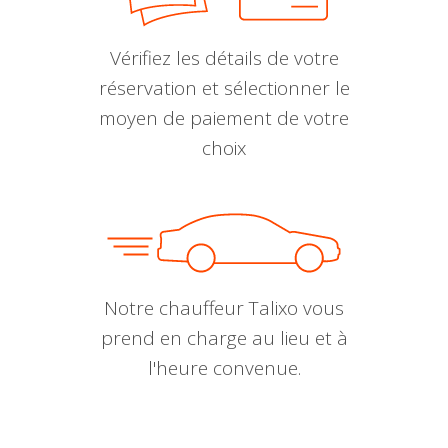
Vérifiez les détails de votre
réservation et sélectionner le
moyen de paiement de votre
choix
Notre chauffeur Talixo vous
prend en charge au lieu et à
l'heure convenue.