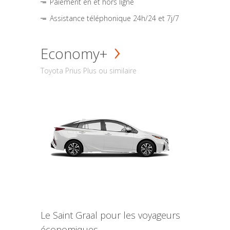
Paiement en et hors ligne
Assistance téléphonique 24h/24 et 7j/7
Economy+
Toyota Prius Plus ou similaire
Le Saint Graal pour les voyageurs
économiques