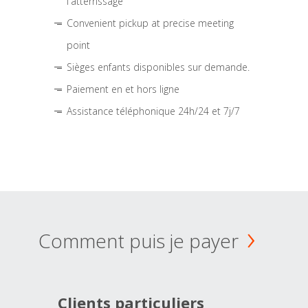
l'atterrissage
Convenient pickup at precise meeting
point
Sièges enfants disponibles sur demande.
Paiement en et hors ligne
Assistance téléphonique 24h/24 et 7j/7
Comment puis je payer
Clients particuliers