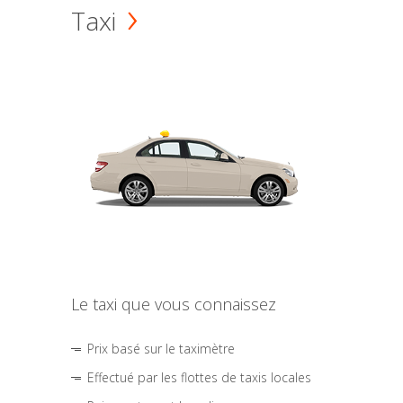
Taxi
Le taxi que vous connaissez
Prix basé sur le taximètre
Effectué par les flottes de taxis locales