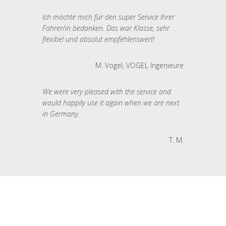
Ich möchte mich für den super Service Ihrer
Fahrer/in bedanken. Das war Klasse, sehr
flexibel und absolut empfehlenswert!
M. Vogel, VOGEL Ingenieure
We were very pleased with the service and
would happily use it again when we are next
in Germany.
T. M.