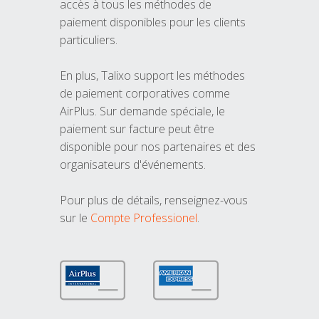
accès à tous les méthodes de
paiement disponibles pour les clients
particuliers.
En plus, Talixo support les méthodes
de paiement corporatives comme
AirPlus. Sur demande spéciale, le
paiement sur facture peut être
disponible pour nos partenaires et des
organisateurs d'événements.
Pour plus de détails, renseignez-vous
sur le
Compte Professionel
.