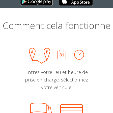
Comment cela fonctionne
Entrez votre lieu et heure de
prise en charge, sélectionnez
votre véhicule.